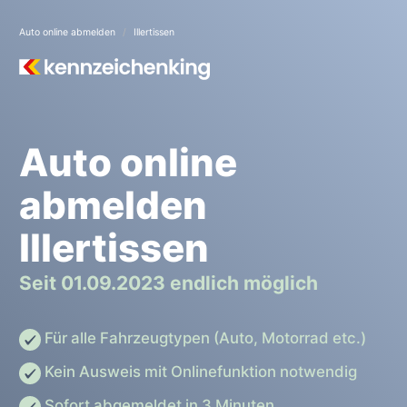
Auto online abmelden
Illertissen
Auto online
abmelden
Illertissen
Seit 01.09.2023 endlich möglich
Für alle Fahrzeugtypen (Auto, Motorrad etc.)
Kein Ausweis mit Onlinefunktion notwendig
Sofort abgemeldet in 3 Minuten