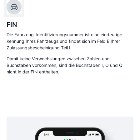
FIN
Die Fahrzeug-Identifizierungsnummer ist eine eindeutige
Kennung Ihres Fahrzeugs und findet sich im Feld E Ihrer
Zulassungsbescheinigung Teil I.
Damit keine Verwechslungen zwischen Zahlen und
Buchstaben vorkommen, sind die Buchstaben I, O und Q
nicht in der FIN enthalten.