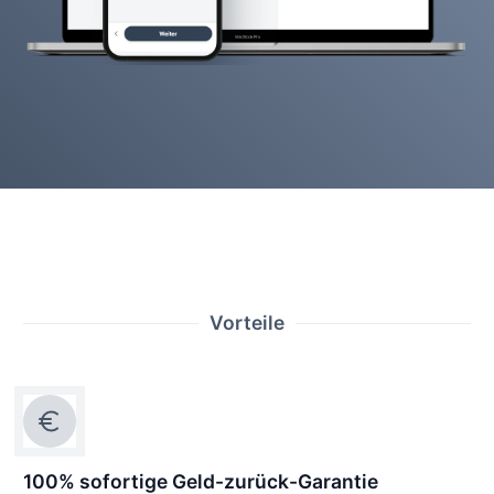
Vorteile
100% sofortige Geld-zurück-Garantie