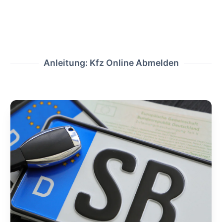
Anleitung: Kfz Online Abmelden