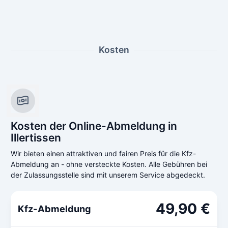
Kosten
Kosten der Online-Abmeldung in
Illertissen
Wir bieten einen attraktiven und fairen Preis für die Kfz-
Abmeldung an - ohne versteckte Kosten. Alle Gebühren bei
der Zulassungsstelle sind mit unserem Service abgedeckt.
49,90 €
Kfz-Abmeldung