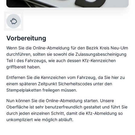
Vorbereitung
Wenn Sie die Online-Abmeldung für den Bezirk Kreis Neu-Ulm
durchführen, sollten sie sowohl die Zulassungsbescheinigung
Teil I des Fahrzeugs, wie auch dessen Kfz-Kennzeichen
griffbereit haben.
Entfernen Sie die Kennzeichen vom Fahrzeug, da Sie hier zu
einem späteren Zeitpunkt Sicherheitscodes unter den
Stempelplaketten freilegen müssen.
Nun können Sie die Online-Abmeldung starten. Unsere
Oberfläche ist sehr benutzerfreundlich gestaltet und führt Sie
durch jeden einzelnen Schritt, damit die Kfz-Abmeldung so
unkompliziert wie möglich abläuft.