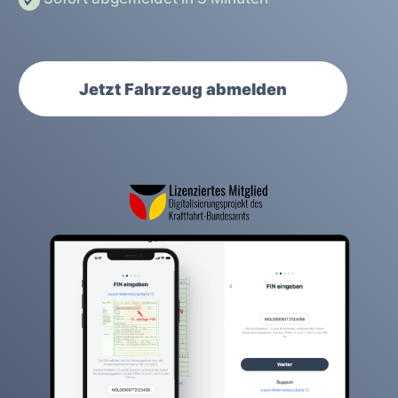
Jetzt Fahrzeug abmelden