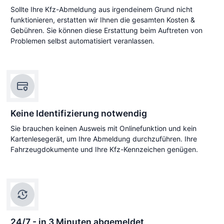
Sollte Ihre Kfz-Abmeldung aus irgendeinem Grund nicht
funktionieren, erstatten wir Ihnen die gesamten Kosten &
Gebühren. Sie können diese Erstattung beim Auftreten von
Problemen selbst automatisiert veranlassen.
Keine Identifizierung notwendig
Sie brauchen keinen Ausweis mit Onlinefunktion und kein
Kartenlesegerät, um Ihre Abmeldung durchzuführen. Ihre
Fahrzeugdokumente und Ihre Kfz-Kennzeichen genügen.
24/7 - in 3 Minuten abgemeldet