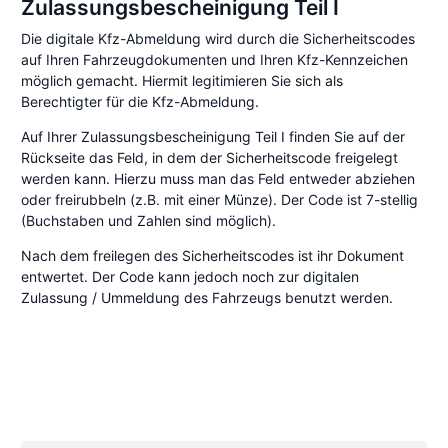
Zulassungsbescheinigung Teil I
Die digitale Kfz-Abmeldung wird durch die Sicherheitscodes
auf Ihren Fahrzeugdokumenten und Ihren Kfz-Kennzeichen
möglich gemacht. Hiermit legitimieren Sie sich als
Berechtigter für die Kfz-Abmeldung.
Auf Ihrer Zulassungsbescheinigung Teil I finden Sie auf der
Rückseite das Feld, in dem der Sicherheitscode freigelegt
werden kann. Hierzu muss man das Feld entweder abziehen
oder freirubbeln (z.B. mit einer Münze). Der Code ist 7-stellig
(Buchstaben und Zahlen sind möglich).
Nach dem freilegen des Sicherheitscodes ist ihr Dokument
entwertet. Der Code kann jedoch noch zur digitalen
Zulassung / Ummeldung des Fahrzeugs benutzt werden.