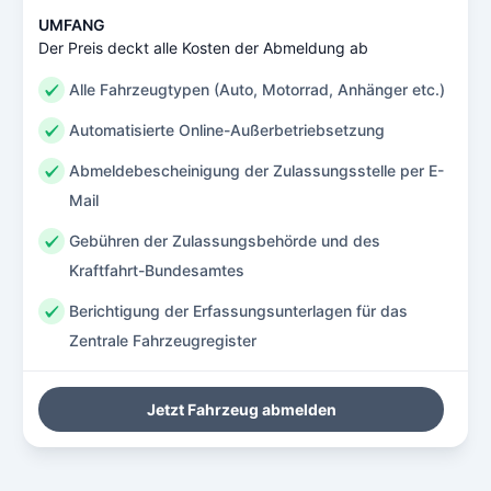
UMFANG
Der Preis deckt alle Kosten der Abmeldung ab
Alle Fahrzeugtypen (Auto, Motorrad, Anhänger etc.)
Automatisierte Online-Außerbetriebsetzung
Abmeldebescheinigung der Zulassungsstelle per E-
Mail
Gebühren der Zulassungsbehörde und des
Kraftfahrt-Bundesamtes
Berichtigung der Erfassungsunterlagen für das
Zentrale Fahrzeugregister
Jetzt Fahrzeug abmelden