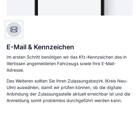
E-Mail & Kennzeichen
Im ersten Schritt benötigen wir das Kfz-Kennzeichen des in
Illertissen angemeldeten Fahrzeugs sowie Ihre E-Mail-
Adresse.
Des Weiteren sollten Sie Ihren Zulassungsbezirk (Kreis Neu-
Ulm) auswählen, damit wir prüfen können, ob die digitale
Anbindung der Zulassungsstelle aktuell erreichbar ist und die
Anmeldung somit problemlos durchgeführt werden kann.