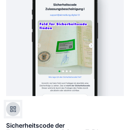
Sicherheitscode der