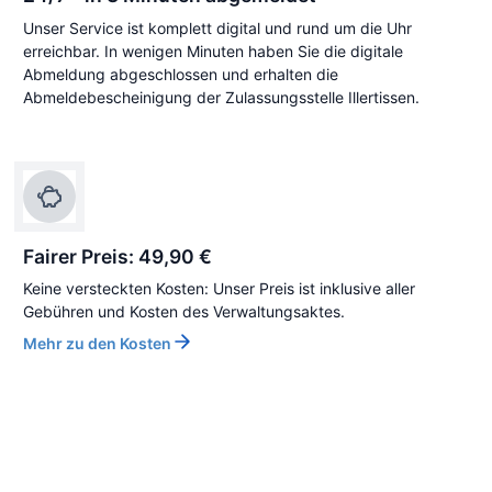
Unser Service ist komplett digital und rund um die Uhr
erreichbar. In wenigen Minuten haben Sie die digitale
Abmeldung abgeschlossen und erhalten die
Abmeldebescheinigung der Zulassungsstelle Illertissen.
Fairer Preis: 49,90 €
Keine versteckten Kosten: Unser Preis ist inklusive aller
Gebühren und Kosten des Verwaltungsaktes.
Mehr zu den Kosten