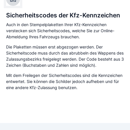
Sicherheitscodes der Kfz-Kennzeichen
Auch in den Stempelplaketten Ihrer Kfz-Kennzeichen
verstecken sich Sicherheitscodes, welche Sie zur Online-
Abmeldung Ihres Fahrzeugs brauchen.
Die Plaketten müssen erst abgezogen werden. Der
Sicherheitscode muss durch das abrubbeln des Wappens des
Zulassungsbezirks freigelegt werden. Der Code besteht aus 3
Zeichen (Buchstaben und Zahlen sind möglich).
Mit dem Freilegen der Sicherheitscodes sind die Kennzeichen
entwertet. Sie können die Schilder jedoch aufheben und für
eine andere Kfz-Zulassung benutzen.