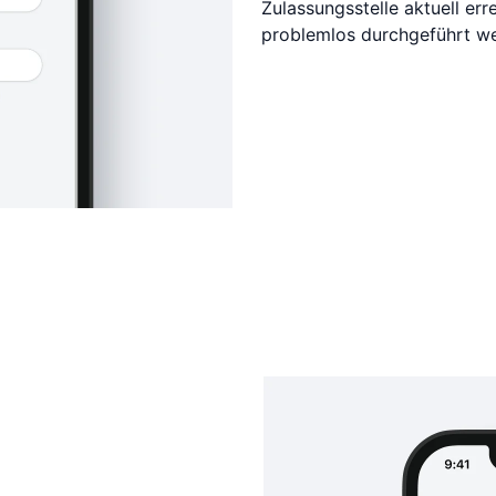
Zulassungsstelle aktuell er
problemlos durchgeführt w