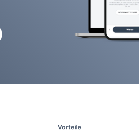
Vorteile