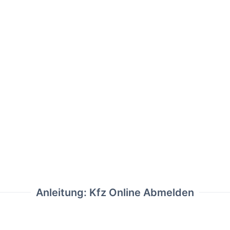
Anleitung: Kfz Online Abmelden