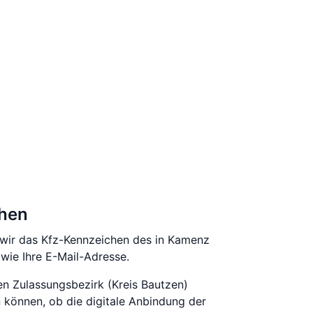
chen
n wir das Kfz-Kennzeichen des in Kamenz
ie Ihre E-Mail-Adresse.
ren Zulassungsbezirk (Kreis Bautzen)
 können, ob die digitale Anbindung der