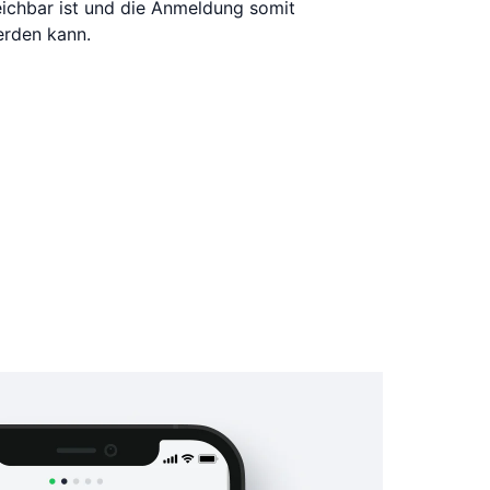
reichbar ist und die Anmeldung somit
erden kann.