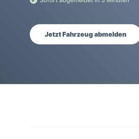
Sofort abgemeldet in 3 Minuten
Jetzt Fahrzeug abmelden