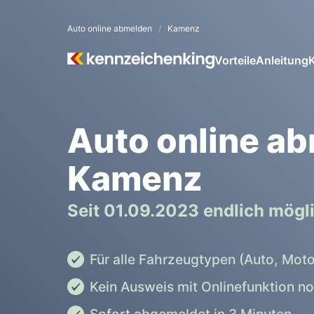
Auto online abmelden
Kamenz
Vorteile
Anleitung
Auto online a
Kamenz
Seit 01.09.2023 endlich mögl
Für alle Fahrzeugtypen (Auto, Moto
Kein Ausweis mit Onlinefunktion n