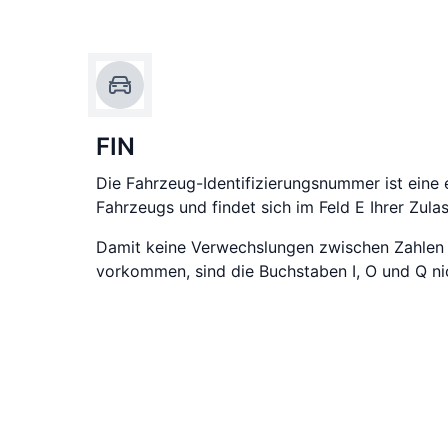
FIN
Die Fahrzeug-Identifizierungsnummer ist eine 
Fahrzeugs und findet sich im Feld E Ihrer Zula
Damit keine Verwechslungen zwischen Zahlen
vorkommen, sind die Buchstaben I, O und Q nic