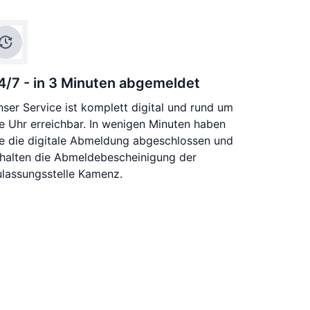
4/7 - in 3 Minuten abgemeldet
ser Service ist komplett digital und rund um
e Uhr erreichbar. In wenigen Minuten haben
ie die digitale Abmeldung abgeschlossen und
rhalten die Abmeldebescheinigung der
ulassungsstelle Kamenz.