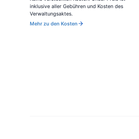
inklusive aller Gebühren und Kosten des
Verwaltungsaktes.
Mehr zu den Kosten