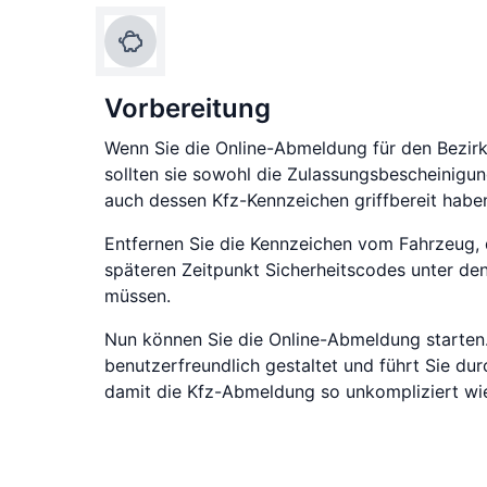
Vorbereitung
Wenn Sie die Online-Abmeldung für den Bezirk
sollten sie sowohl die Zulassungsbescheinigun
auch dessen Kfz-Kennzeichen griffbereit habe
Entfernen Sie die Kennzeichen vom Fahrzeug, 
späteren Zeitpunkt Sicherheitscodes unter den
müssen.
Nun können Sie die Online-Abmeldung starten.
benutzerfreundlich gestaltet und führt Sie dur
damit die Kfz-Abmeldung so unkompliziert wie