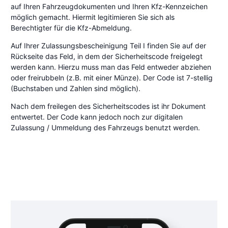
auf Ihren Fahrzeugdokumenten und Ihren Kfz-Kennzeichen
möglich gemacht. Hiermit legitimieren Sie sich als
Berechtigter für die Kfz-Abmeldung.
Auf Ihrer Zulassungsbescheinigung Teil I finden Sie auf der
Rückseite das Feld, in dem der Sicherheitscode freigelegt
werden kann. Hierzu muss man das Feld entweder abziehen
oder freirubbeln (z.B. mit einer Münze). Der Code ist 7-stellig
(Buchstaben und Zahlen sind möglich).
Nach dem freilegen des Sicherheitscodes ist ihr Dokument
entwertet. Der Code kann jedoch noch zur digitalen
Zulassung / Ummeldung des Fahrzeugs benutzt werden.