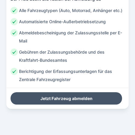
Alle Fahrzeugtypen (Auto, Motorrad, Anhänger etc.)
Automatisierte Online-Außerbetriebsetzung
Abmeldebescheinigung der Zulassungsstelle per E-
Mail
Gebühren der Zulassungsbehörde und des
Kraftfahrt-Bundesamtes
Berichtigung der Erfassungsunterlagen für das
Zentrale Fahrzeugregister
Jetzt Fahrzeug abmelden