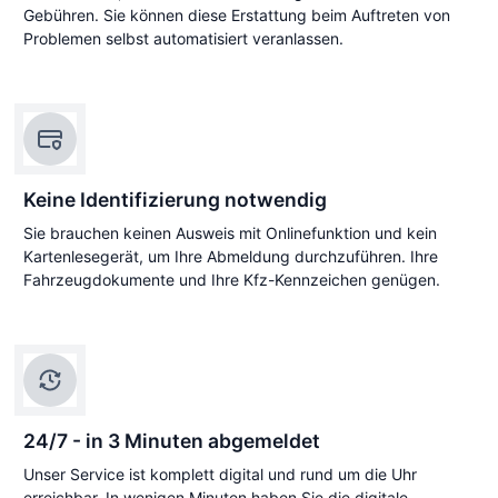
Gebühren. Sie können diese Erstattung beim Auftreten von
Problemen selbst automatisiert veranlassen.
Keine Identifizierung notwendig
Sie brauchen keinen Ausweis mit Onlinefunktion und kein
Kartenlesegerät, um Ihre Abmeldung durchzuführen. Ihre
Fahrzeugdokumente und Ihre Kfz-Kennzeichen genügen.
24/7 - in 3 Minuten abgemeldet
Unser Service ist komplett digital und rund um die Uhr
erreichbar. In wenigen Minuten haben Sie die digitale