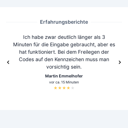
Erfahrungsberichte
Ich habe zwar deutlich länger als 3
Minuten für die Eingabe gebraucht, aber es
hat funktioniert. Bei dem Freilegen der
Codes auf den Kennzeichen muss man
vorsichtig sein.
Martin Emmelhofer
vor ca. 15 Minuten
★
★
★
★
★