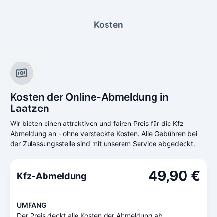
Kosten
Kosten der Online-Abmeldung in
Laatzen
Wir bieten einen attraktiven und fairen Preis für die Kfz-
Abmeldung an - ohne versteckte Kosten. Alle Gebühren bei
der Zulassungsstelle sind mit unserem Service abgedeckt.
49,90 €
Kfz-Abmeldung
UMFANG
Der Preis deckt alle Kosten der Abmeldung ab