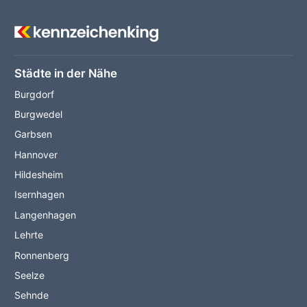
Städte in der Nähe
Burgdorf
Burgwedel
Garbsen
Hannover
Hildesheim
Isernhagen
Langenhagen
Lehrte
Ronnenberg
Seelze
Sehnde