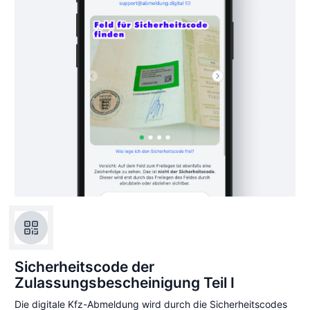
Sicherheitscode der
Zulassungsbescheinigung Teil I
Die digitale Kfz-Abmeldung wird durch die Sicherheitscodes