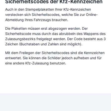
Sicherheitscodes der Kfz-Kennzeichen
Auch in den Stempelplaketten Ihrer Kfz-Kennzeichen
verstecken sich Sicherheitscodes, welche Sie zur Online-
Abmeldung Ihres Fahrzeugs brauchen.
Die Plaketten müssen erst abgezogen werden. Der
Sicherheitscode muss durch das abrubbeln des Wappens des
Zulassungsbezirks freigelegt werden. Der Code besteht aus 3
Zeichen (Buchstaben und Zahlen sind möglich).
Mit dem Freilegen der Sicherheitscodes sind die Kennzeichen
entwertet. Sie können die Schilder jedoch aufheben und für
eine andere Kfz-Zulassung benutzen.