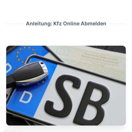
Anleitung: Kfz Online Abmelden