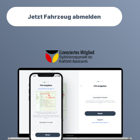
Jetzt Fahrzeug abmelden