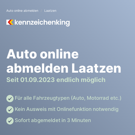
Auto online abmelden
Laatzen
Auto online
abmelden Laatzen
Seit 01.09.2023 endlich möglich
Für alle Fahrzeugtypen (Auto, Motorrad etc.)
Kein Ausweis mit Onlinefunktion notwendig
Sofort abgemeldet in 3 Minuten