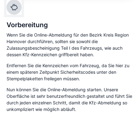
Vorbereitung
Wenn Sie die Online-Abmeldung für den Bezirk Kreis Region
Hannover durchführen, sollten sie sowohl die
Zulassungsbescheinigung Teil I des Fahrzeugs, wie auch
dessen Kfz-Kennzeichen griffbereit haben.
Entfernen Sie die Kennzeichen vom Fahrzeug, da Sie hier zu
einem späteren Zeitpunkt Sicherheitscodes unter den
Stempelplaketten freilegen müssen.
Nun können Sie die Online-Abmeldung starten. Unsere
Oberfläche ist sehr benutzerfreundlich gestaltet und führt Sie
durch jeden einzelnen Schritt, damit die Kfz-Abmeldung so
unkompliziert wie möglich abläuft.