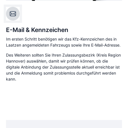
E-Mail & Kennzeichen
Im ersten Schritt benötigen wir das Kfz-Kennzeichen des in
Laatzen angemeldeten Fahrzeugs sowie Ihre E-Mail-Adresse.
Des Weiteren sollten Sie Ihren Zulassungsbezirk (Kreis Region
Hannover) auswählen, damit wir prüfen können, ob die
digitale Anbindung der Zulassungsstelle aktuell erreichbar ist
und die Anmeldung somit problemlos durchgeführt werden
kann.