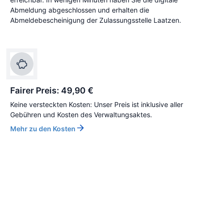
Abmeldung abgeschlossen und erhalten die
Abmeldebescheinigung der Zulassungsstelle Laatzen.
Fairer Preis: 49,90 €
Keine versteckten Kosten: Unser Preis ist inklusive aller
Gebühren und Kosten des Verwaltungsaktes.
Mehr zu den Kosten