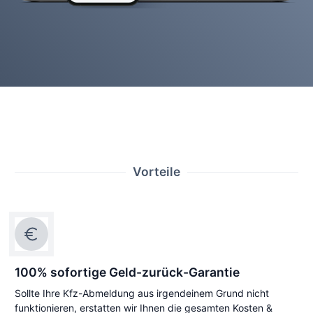
Vorteile
100% sofortige Geld-zurück-Garantie
Sollte Ihre Kfz-Abmeldung aus irgendeinem Grund nicht
funktionieren, erstatten wir Ihnen die gesamten Kosten &