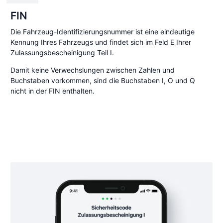
FIN
Die Fahrzeug-Identifizierungsnummer ist eine eindeutige
Kennung Ihres Fahrzeugs und findet sich im Feld E Ihrer
Zulassungsbescheinigung Teil I.
Damit keine Verwechslungen zwischen Zahlen und
Buchstaben vorkommen, sind die Buchstaben I, O und Q
nicht in der FIN enthalten.