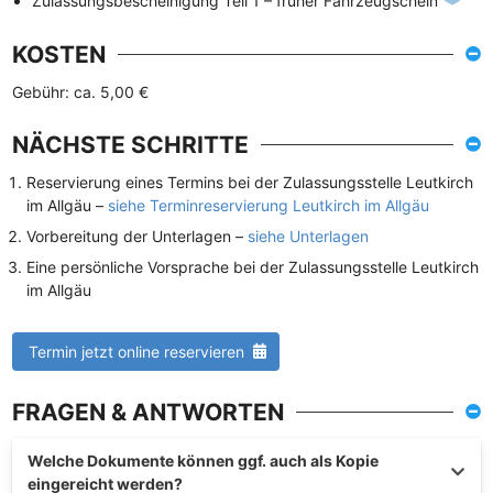
Zulassungsbescheinigung Teil 1 – früher Fahrzeugschein
KOSTEN
Gebühr: ca. 5,00 €
NÄCHSTE SCHRITTE
Reservierung eines Termins bei der Zulassungsstelle Leutkirch
im Allgäu –
siehe Terminreservierung Leutkirch im Allgäu
Vorbereitung der Unterlagen –
siehe Unterlagen
Eine persönliche Vorsprache bei der Zulassungsstelle Leutkirch
im Allgäu
Termin jetzt online reservieren
FRAGEN & ANTWORTEN
Welche Dokumente können ggf. auch als Kopie
eingereicht werden?