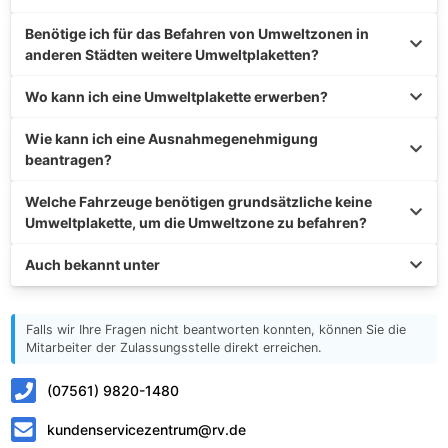
Benötige ich für das Befahren von Umweltzonen in
anderen Städten weitere Umweltplaketten?
Wo kann ich eine Umweltplakette erwerben?
Wie kann ich eine Ausnahmegenehmigung
beantragen?
Welche Fahrzeuge benötigen grundsätzliche keine
Umweltplakette, um die Umweltzone zu befahren?
Auch bekannt unter
Falls wir Ihre Fragen nicht beantworten konnten, können Sie die
Mitarbeiter der Zulassungsstelle direkt erreichen.
(07561) 9820-1480
kundenservicezentrum@rv.de