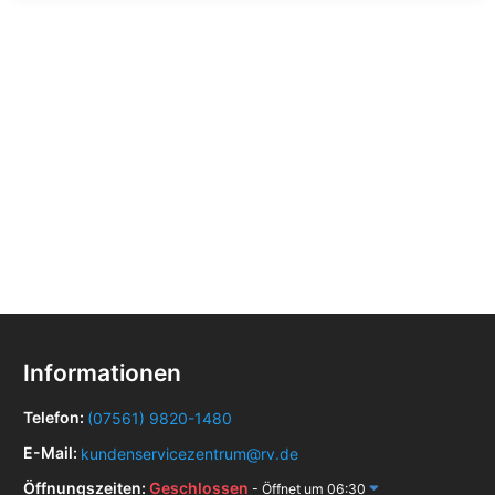
Informationen
Telefon:
(07561) 9820-1480
E-Mail:
kundenservicezentrum@rv.de
Öffnungszeiten:
Geschlossen
- Öffnet um 06:30