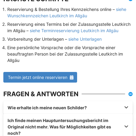
Reservierung & Bestellung Ihres Kennzeichens online –
siehe
Wunschkennzeichen Leutkirch im Allgäu
Reservierung eines Termins bei der Zulassungsstelle Leutkirch
im Allgäu –
siehe Terminreservierung Leutkirch im Allgäu
Vorbereitung der Unterlagen –
siehe Unterlagen
Eine persönliche Vorsprache oder die Vorsprache einer
beauftragten Person bei der Zulassungsstelle Leutkirch im
Allgäu
Termin jetzt online reservieren
FRAGEN & ANTWORTEN
Wie erhalte ich meine neuen Schilder?
Ich finde meinen Hauptuntersuchungsbericht im
Original nicht mehr. Was für Möglichkeiten gibt es
noch?