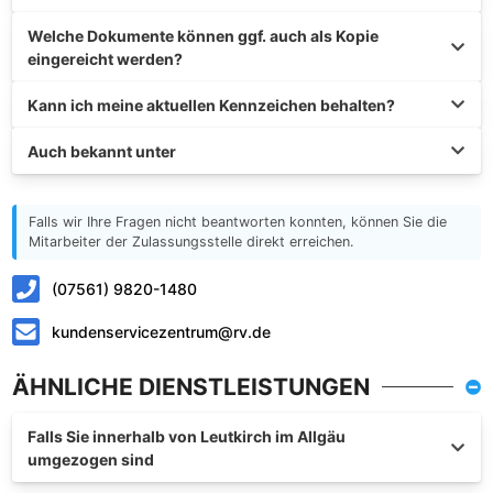
Welche Dokumente können ggf. auch als Kopie
eingereicht werden?
Kann ich meine aktuellen Kennzeichen behalten?
Auch bekannt unter
Falls wir Ihre Fragen nicht beantworten konnten, können Sie die
Mitarbeiter der Zulassungsstelle direkt erreichen.
(07561) 9820-1480
kundenservicezentrum@rv.de
ÄHNLICHE DIENSTLEISTUNGEN
Falls Sie innerhalb von Leutkirch im Allgäu
umgezogen sind