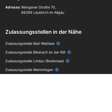
Adresse:
Wangener Straße 70,
88299 Leutkirch im Allgäu
Zulassungsstellen in der Nähe
Zulassungsstelle Bad Waldsee
Zulassungsstelle Biberach an der Riß
Zulassungsstelle Lindau (Bodensee)
Zulassungsstelle Memmingen
Zulassungsstelle Ochsenhausen
Zulassungsstelle Wangen im Allgäu
Impressum
Datenschutz
AGB