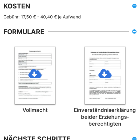
KOSTEN
Gebühr: 17,50 € - 40,40 € je Aufwand
FORMULARE
Vollmacht
Einverständnis­erklärung
beider Erziehungs­
berechtigten
NÄCHSTE SCHRITTE