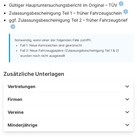
Gültiger Hauptuntersuchungsbericht im Original – TÜV
Zulassungsbescheinigung Teil 1 – früher Fahrzeugschein
ggf. Zulassungsbescheinigung Teil 2 – früher Fahrzeugbrief
Notwendig, wenn einer der folgenden Fälle zutrifft:
Fall 1: Neue Kennzeichen sind gewünscht
Fall 2: Neue Fahrzeugpapiere (Zulassungsbescheinigung Teil 1 & 2)
wurden noch nicht ausgestellt
Zusätzliche Unterlagen
Vertretungen
Firmen
Vereine
Minderjährige