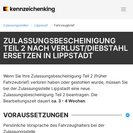
Zulassungsstellen
Lippstadt
Fahrzeugbrief
ZULASSUNGSBESCHEINIGUNG
TEIL 2 NACH VERLUST/DIEBSTAHL
ERSETZEN IN LIPPSTADT
Wenn Sie Ihre Zulassungsbescheinigung Teil 2 (früher
Fahrzeubrief) verloren haben oder gestohlen wurde, müssen Sie
bei der Zulassungsstelle Lippstadt eine neue
Zulassungsbescheinigung Teil 2 beantragen. Die
Bearbeitungszeit dauert
ca. 3 - 4 Wochen
.
VORAUSSETZUNGEN
Persönliche Vorsprache des Fahrzeughalters bei der
Zulassungsstelle