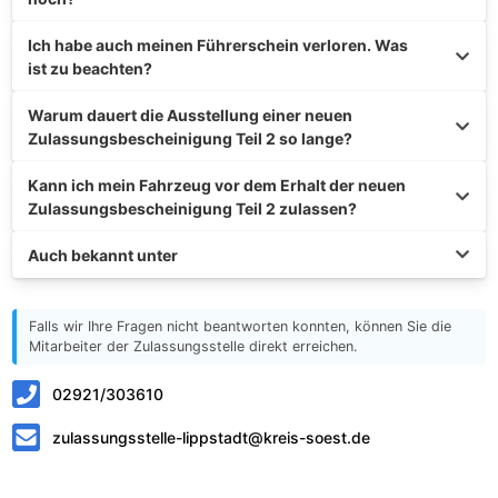
Ich habe auch meinen Führerschein verloren. Was
ist zu beachten?
Warum dauert die Ausstellung einer neuen
Zulassungsbescheinigung Teil 2 so lange?
Kann ich mein Fahrzeug vor dem Erhalt der neuen
Zulassungsbescheinigung Teil 2 zulassen?
Auch bekannt unter
Falls wir Ihre Fragen nicht beantworten konnten, können Sie die
Mitarbeiter der Zulassungsstelle direkt erreichen.
02921/303610
zulassungsstelle-lippstadt@kreis-soest.de