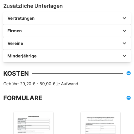
Zusätzliche Unterlagen
Vertretungen
Firmen
Vereine
Minderjährige
KOSTEN
Gebühr: 29,20 € - 59,90 € je Aufwand
FORMULARE