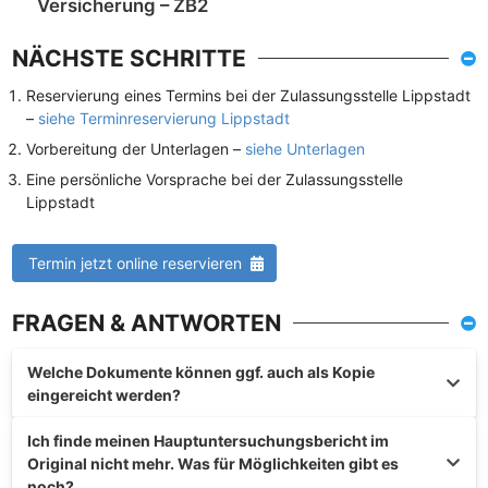
Versicherung – ZB2
NÄCHSTE SCHRITTE
Reservierung eines Termins bei der Zulassungsstelle Lippstadt
–
siehe Terminreservierung Lippstadt
Vorbereitung der Unterlagen –
siehe Unterlagen
Eine persönliche Vorsprache bei der Zulassungsstelle
Lippstadt
Termin jetzt online reservieren
FRAGEN & ANTWORTEN
Welche Dokumente können ggf. auch als Kopie
eingereicht werden?
Ich finde meinen Hauptuntersuchungsbericht im
Original nicht mehr. Was für Möglichkeiten gibt es
noch?