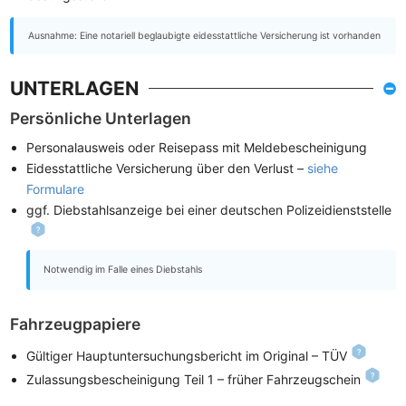
Ausnahme: Eine notariell beglaubigte eidesstattliche Versicherung ist vorhanden
UNTERLAGEN
Persönliche Unterlagen
Personalausweis oder Reisepass mit Meldebescheinigung
Eidesstattliche Versicherung über den Verlust –
siehe
Formulare
ggf. Diebstahlsanzeige bei einer deutschen Polizeidienststelle
Notwendig im Falle eines Diebstahls
Fahrzeugpapiere
Gültiger Hauptuntersuchungsbericht im Original – TÜV
Zulassungsbescheinigung Teil 1 – früher Fahrzeugschein