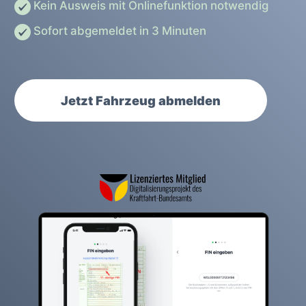
Kein Ausweis mit Onlinefunktion notwendig
Sofort abgemeldet in 3 Minuten
Jetzt Fahrzeug abmelden