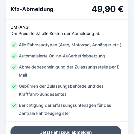
49,90 €
Kfz-Abmeldung
UMFANG
Der Preis deckt alle Kosten der Abmeldung ab
Alle Fahrzeugtypen (Auto, Motorrad, Anhänger etc.)
Automatisierte Online-Außerbetriebsetzung
Abmeldebescheinigung der Zulassungsstelle per E-
Mail
Gebühren der Zulassungsbehörde und des
Kraftfahrt-Bundesamtes
Berichtigung der Erfassungsunterlagen für das
Zentrale Fahrzeugregister
Jetzt Fahrzeug abmelden