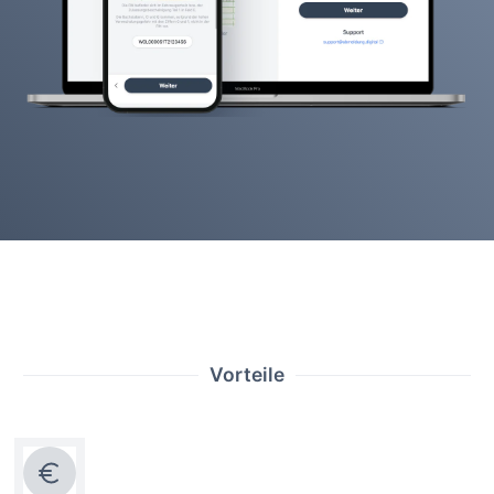
Vorteile