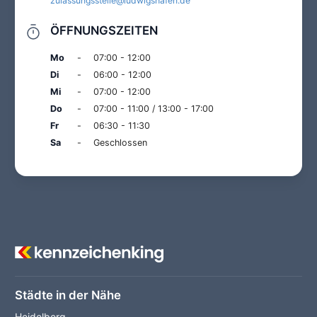
zulassungsstelle@ludwigshafen.de
ÖFFNUNGSZEITEN
Mo
-
07:00 - 12:00
Di
-
06:00 - 12:00
Mi
-
07:00 - 12:00
Do
-
07:00 - 11:00 / 13:00 - 17:00
Fr
-
06:30 - 11:30
Sa
-
Geschlossen
Städte in der Nähe
Heidelberg