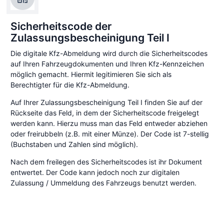
Sicherheitscode der
Zulassungsbescheinigung Teil I
Die digitale Kfz-Abmeldung wird durch die Sicherheitscodes
auf Ihren Fahrzeugdokumenten und Ihren Kfz-Kennzeichen
möglich gemacht. Hiermit legitimieren Sie sich als
Berechtigter für die Kfz-Abmeldung.
Auf Ihrer Zulassungsbescheinigung Teil I finden Sie auf der
Rückseite das Feld, in dem der Sicherheitscode freigelegt
werden kann. Hierzu muss man das Feld entweder abziehen
oder freirubbeln (z.B. mit einer Münze). Der Code ist 7-stellig
(Buchstaben und Zahlen sind möglich).
Nach dem freilegen des Sicherheitscodes ist ihr Dokument
entwertet. Der Code kann jedoch noch zur digitalen
Zulassung / Ummeldung des Fahrzeugs benutzt werden.