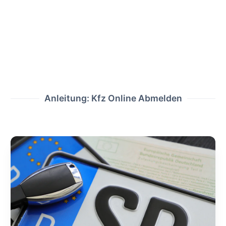
Anleitung: Kfz Online Abmelden