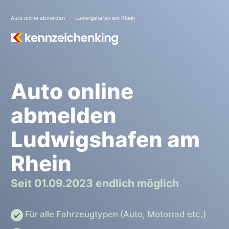
Auto online abmelden
Ludwigshafen am Rhein
Auto online
abmelden
Ludwigshafen am
Rhein
Seit 01.09.2023 endlich möglich
Für alle Fahrzeugtypen (Auto, Motorrad etc.)