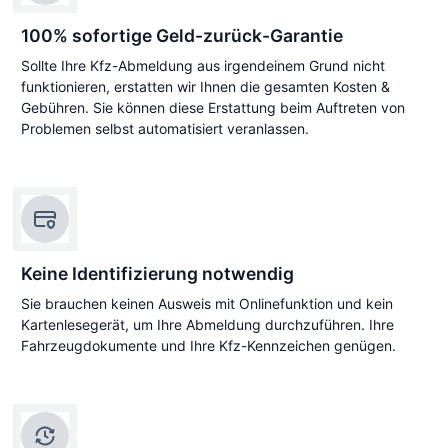
100% sofortige Geld-zurück-Garantie
Sollte Ihre Kfz-Abmeldung aus irgendeinem Grund nicht
funktionieren, erstatten wir Ihnen die gesamten Kosten &
Gebühren. Sie können diese Erstattung beim Auftreten von
Problemen selbst automatisiert veranlassen.
Keine Identifizierung notwendig
Sie brauchen keinen Ausweis mit Onlinefunktion und kein
Kartenlesegerät, um Ihre Abmeldung durchzuführen. Ihre
Fahrzeugdokumente und Ihre Kfz-Kennzeichen genügen.