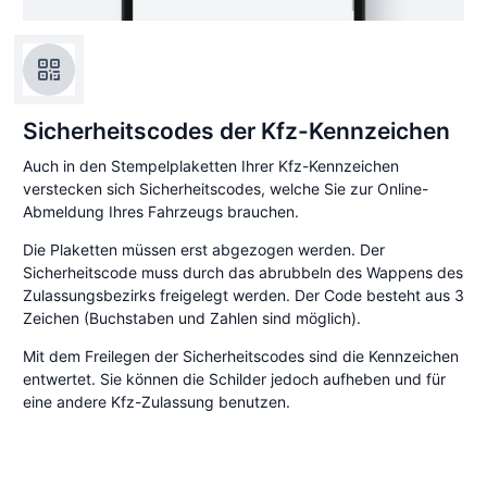
Sicherheitscodes der Kfz-Kennzeichen
Auch in den Stempelplaketten Ihrer Kfz-Kennzeichen
verstecken sich Sicherheitscodes, welche Sie zur Online-
Abmeldung Ihres Fahrzeugs brauchen.
Die Plaketten müssen erst abgezogen werden. Der
Sicherheitscode muss durch das abrubbeln des Wappens des
Zulassungsbezirks freigelegt werden. Der Code besteht aus 3
Zeichen (Buchstaben und Zahlen sind möglich).
Mit dem Freilegen der Sicherheitscodes sind die Kennzeichen
entwertet. Sie können die Schilder jedoch aufheben und für
eine andere Kfz-Zulassung benutzen.