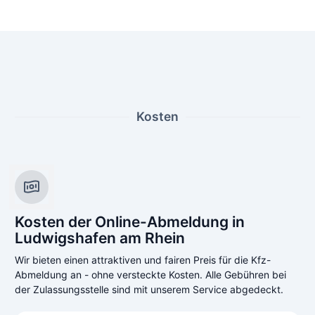
Kosten
Kosten der Online-Abmeldung in
Ludwigshafen am Rhein
Wir bieten einen attraktiven und fairen Preis für die Kfz-
Abmeldung an - ohne versteckte Kosten. Alle Gebühren bei
der Zulassungsstelle sind mit unserem Service abgedeckt.