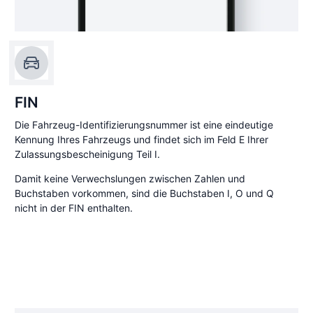
FIN
Die Fahrzeug-Identifizierungsnummer ist eine eindeutige
Kennung Ihres Fahrzeugs und findet sich im Feld E Ihrer
Zulassungsbescheinigung Teil I.
Damit keine Verwechslungen zwischen Zahlen und
Buchstaben vorkommen, sind die Buchstaben I, O und Q
nicht in der FIN enthalten.