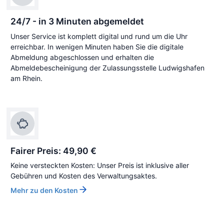
24/7 - in 3 Minuten abgemeldet
Unser Service ist komplett digital und rund um die Uhr
erreichbar. In wenigen Minuten haben Sie die digitale
Abmeldung abgeschlossen und erhalten die
Abmeldebescheinigung der Zulassungsstelle Ludwigshafen
am Rhein.
Fairer Preis: 49,90 €
Keine versteckten Kosten: Unser Preis ist inklusive aller
Gebühren und Kosten des Verwaltungsaktes.
Mehr zu den Kosten