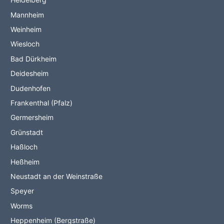
Mannheim
Weinheim
Wiesloch
Bad Dürkheim
Deidesheim
Dudenhofen
Frankenthal (Pfalz)
Germersheim
Grünstadt
Haßloch
Heßheim
Neustadt an der Weinstraße
Speyer
Worms
Heppenheim (Bergstraße)