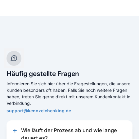
Häufig gestellte Fragen
Informieren Sie sich hier über die Fragestellungen, die unsere
Kunden besonders oft haben. Falls Sie noch weitere Fragen
haben, treten Sie gerne direkt mit unserem Kundenkontakt in
Verbindung.
support@kennzeichenking.de
Wie läuft der Prozess ab und wie lange
dauert es?