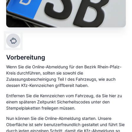
Vorbereitung
Wenn Sie die Online-Abmeldung für den Bezirk Rhein-Pfalz-
Kreis durchführen, sollten sie sowohl die
Zulassungsbescheinigung Teil I des Fahrzeugs, wie auch
dessen Kfz-Kennzeichen griffbereit haben.
Entfernen Sie die Kennzeichen vom Fahrzeug, da Sie hier zu
einem späteren Zeitpunkt Sicherheitscodes unter den
Stempelplaketten freilegen müssen.
Nun können Sie die Online-Abmeldung starten. Unsere
Oberfläche ist sehr benutzerfreundlich gestaltet und führt Sie
durch jeden einzelnen Schritt, damit die Kfz-Abmeldung so