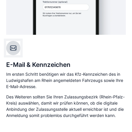
E-Mail & Kennzeichen
Im ersten Schritt benötigen wir das Kfz-Kennzeichen des in
Ludwigshafen am Rhein angemeldeten Fahrzeugs sowie Ihre
E-Mail-Adresse.
Des Weiteren sollten Sie Ihren Zulassungsbezirk (Rhein-Pfalz-
Kreis) auswählen, damit wir prüfen können, ob die digitale
Anbindung der Zulassungsstelle aktuell erreichbar ist und die
Anmeldung somit problemlos durchgeführt werden kann.