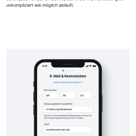
unkompliziert wie möglich abläuft.