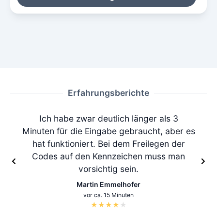
Erfahrungsberichte
Ich habe zwar deutlich länger als 3
Minuten für die Eingabe gebraucht, aber es
hat funktioniert. Bei dem Freilegen der
Codes auf den Kennzeichen muss man
vorsichtig sein.
Martin Emmelhofer
vor ca. 15 Minuten
★
★
★
★
★