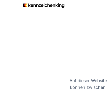
Auf dieser Website
können zwischen d