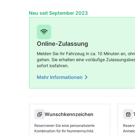
Neu seit September 2023
Online-Zulassung
Melden Sie Ihr Fahrzeug in ca. 10 Minuten an, ohn
gehen. Sie erhalten eine vorläufige Zulassungsb
sofort losfahren.
Mehr Informationen
Wunschkennzeichen
Reservieren Sie eine personalisierte
Reserv
Kombination für Ihr Nummernschild.
Anmeld