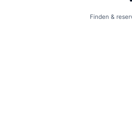
Finden & reser