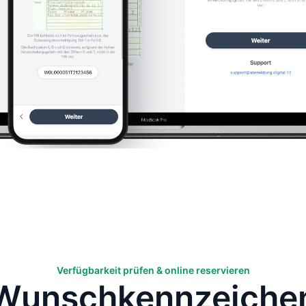
Verfügbarkeit prüfen & online reservieren
Wunsch­kennzeiche