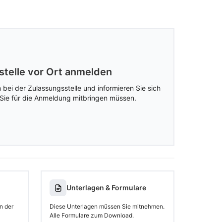
stelle vor Ort anmelden
 bei der Zulassungsstelle und informieren Sie sich
Sie für die Anmeldung mitbringen müssen.
Unterlagen & Formulare
n der
Diese Unterlagen müssen Sie mitnehmen.
Alle Formulare zum Download.