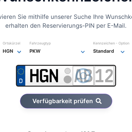
vieren Sie mithilfe unserer Suche Ihre Wunschk
erhalten den Reservierungs-PIN per E-Mail.
Ortskürzel
Fahrzeugtyp
Kennzeichen - Option
Verfügbarkeit prüfen