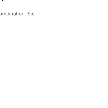
ombination. Sie