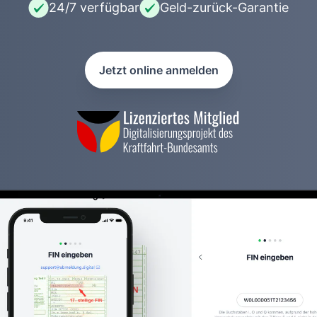
24/7 verfügbar
Geld-zurück-Garantie
Jetzt online anmelden