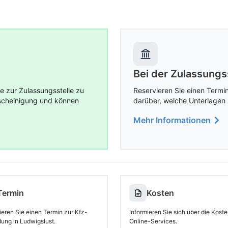
Bei der Zulassungs
e zur Zulassungsstelle zu
Reservieren Sie einen Termin
escheinigung und können
darüber, welche Unterlagen 
Mehr Informationen
Termin
Kosten
ieren Sie einen Termin zur Kfz-
Informieren Sie sich über die Koste
ung in Ludwigslust.
Online-Services.