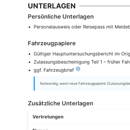
UNTERLAGEN
Persönliche Unterlagen
Personalausweis oder Reisepass mit Melde
Fahrzeugpapiere
Gültiger Hauptuntersuchungsbericht im Orig
Zulassungsbescheinigung Teil 1 – früher Fa
ggf. Fahrzeugbrief
Notwendig, wenn neue Fahrzeugpapiere (Zulassungsbesc
Zusätzliche Unterlagen
Vertretungen