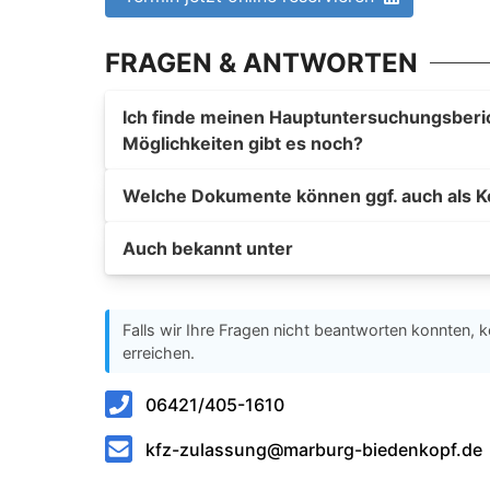
FRAGEN & ANTWORTEN
Ich finde meinen Hauptuntersuchungsberich
Möglichkeiten gibt es noch?
Welche Dokumente können ggf. auch als K
Auch bekannt unter
Falls wir Ihre Fragen nicht beantworten konnten, k
erreichen.
06421/405-1610
kfz-zulassung@marburg-biedenkopf.de