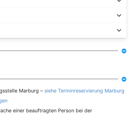
ngsstelle Marburg –
siehe Terminreservierung Marburg
agen
ache einer beauftragten Person bei der