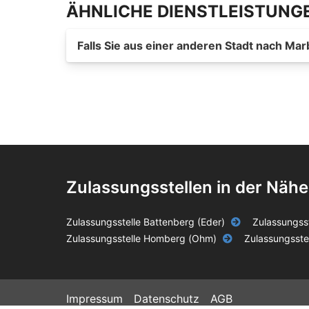
ÄHNLICHE DIENSTLEISTUNG
Falls Sie aus einer anderen Stadt nach M
Zulassungsstellen in der Nähe
Zulassungsstelle Battenberg (Eder)
Zulassungss
Zulassungsstelle Homberg (Ohm)
Zulassungsste
Impressum
Datenschutz
AGB