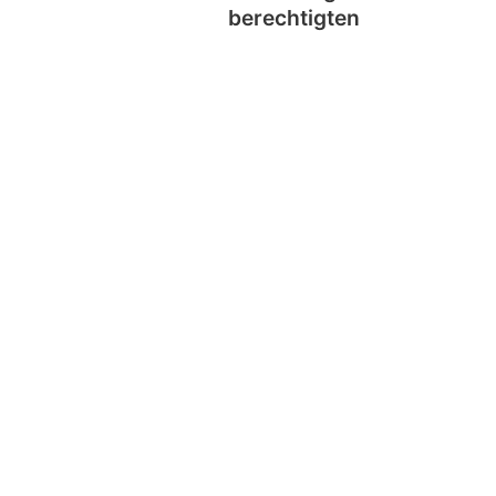
berechtigten