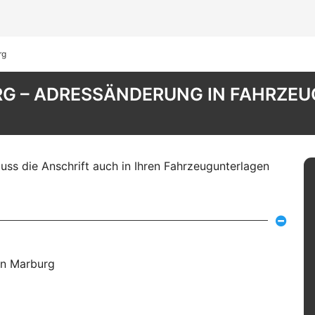
rg
G – ADRESSÄNDERUNG IN FAHRZEU
ss die Anschrift auch in Ihren Fahrzeugunterlagen
in Marburg