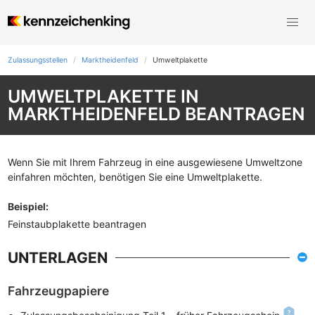
Zulassungsstellen
Marktheidenfeld
Umweltplakette
UMWELTPLAKETTE IN
MARKTHEIDENFELD BEANTRAGEN
Wenn Sie mit Ihrem Fahrzeug in eine ausgewiesene Umweltzone
einfahren möchten, benötigen Sie eine Umweltplakette.
Beispiel
:
Feinstaubplakette beantragen
UNTERLAGEN
Fahrzeugpapiere