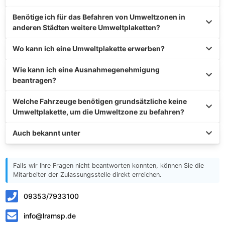
Benötige ich für das Befahren von Umweltzonen in
anderen Städten weitere Umweltplaketten?
Wo kann ich eine Umweltplakette erwerben?
Wie kann ich eine Ausnahmegenehmigung
beantragen?
Welche Fahrzeuge benötigen grundsätzliche keine
Umweltplakette, um die Umweltzone zu befahren?
Auch bekannt unter
Falls wir Ihre Fragen nicht beantworten konnten, können Sie die
Mitarbeiter der Zulassungsstelle direkt erreichen.
09353/7933100
info@lramsp.de