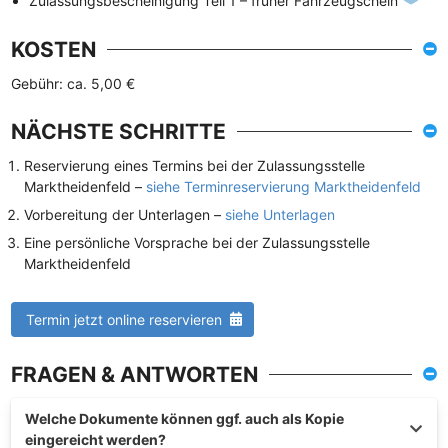
Zulassungsbescheinigung Teil 1 – früher Fahrzeugschein
KOSTEN
Gebühr: ca. 5,00 €
NÄCHSTE SCHRITTE
Reservierung eines Termins bei der Zulassungsstelle
Marktheidenfeld –
siehe Terminreservierung Marktheidenfeld
Vorbereitung der Unterlagen –
siehe Unterlagen
Eine persönliche Vorsprache bei der Zulassungsstelle
Marktheidenfeld
Termin jetzt online reservieren
FRAGEN & ANTWORTEN
Welche Dokumente können ggf. auch als Kopie
eingereicht werden?