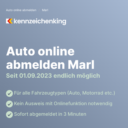
Auto online abmelden
Marl
Auto online
abmelden Marl
Seit 01.09.2023 endlich möglich
Für alle Fahrzeugtypen (Auto, Motorrad etc.)
Kein Ausweis mit Onlinefunktion notwendig
Sofort abgemeldet in 3 Minuten