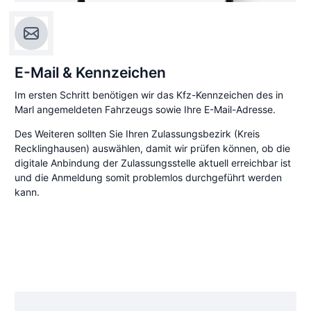
E-Mail & Kennzeichen
Im ersten Schritt benötigen wir das Kfz-Kennzeichen des in
Marl angemeldeten Fahrzeugs sowie Ihre E-Mail-Adresse.
Des Weiteren sollten Sie Ihren Zulassungsbezirk (Kreis
Recklinghausen) auswählen, damit wir prüfen können, ob die
digitale Anbindung der Zulassungsstelle aktuell erreichbar ist
und die Anmeldung somit problemlos durchgeführt werden
kann.