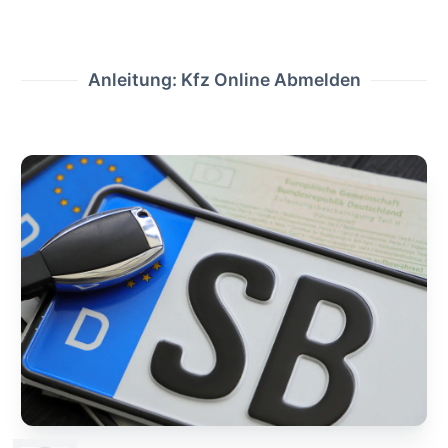
Anleitung: Kfz Online Abmelden