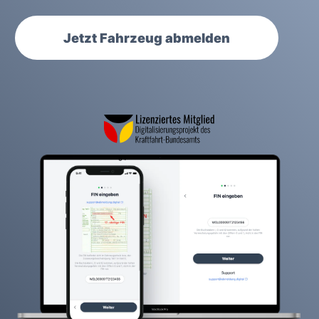
Jetzt Fahrzeug abmelden