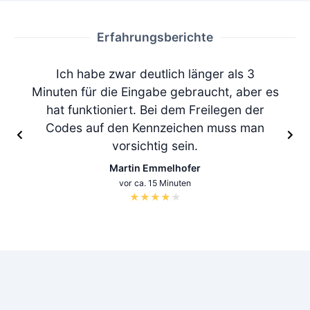
Erfahrungsberichte
Ich habe zwar deutlich länger als 3
Minuten für die Eingabe gebraucht, aber es
hat funktioniert. Bei dem Freilegen der
Codes auf den Kennzeichen muss man
vorsichtig sein.
Martin Emmelhofer
vor ca. 15 Minuten
★
★
★
★
★