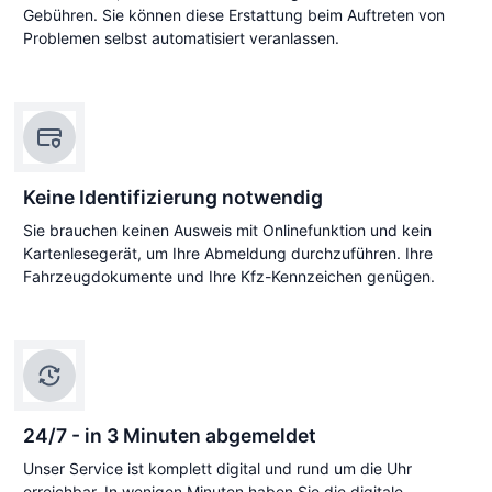
Gebühren. Sie können diese Erstattung beim Auftreten von
Problemen selbst automatisiert veranlassen.
Keine Identifizierung notwendig
Sie brauchen keinen Ausweis mit Onlinefunktion und kein
Kartenlesegerät, um Ihre Abmeldung durchzuführen. Ihre
Fahrzeugdokumente und Ihre Kfz-Kennzeichen genügen.
24/7 - in 3 Minuten abgemeldet
Unser Service ist komplett digital und rund um die Uhr
erreichbar. In wenigen Minuten haben Sie die digitale