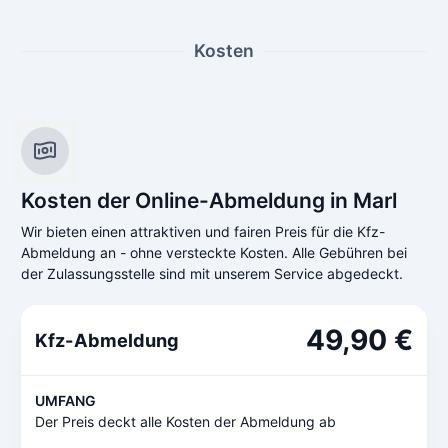
Kosten
Kosten der Online-Abmeldung in Marl
Wir bieten einen attraktiven und fairen Preis für die Kfz-
Abmeldung an - ohne versteckte Kosten. Alle Gebühren bei
der Zulassungsstelle sind mit unserem Service abgedeckt.
49,90 €
Kfz-Abmeldung
UMFANG
Der Preis deckt alle Kosten der Abmeldung ab