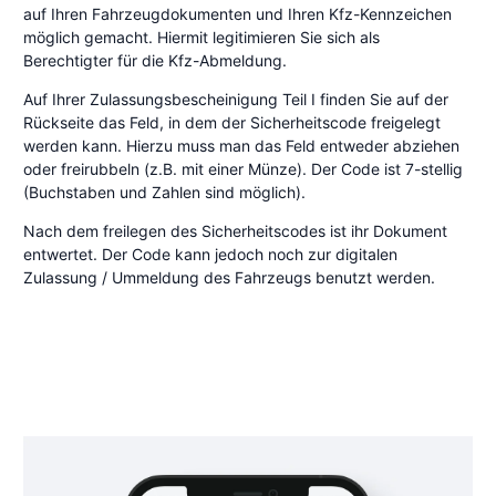
auf Ihren Fahrzeugdokumenten und Ihren Kfz-Kennzeichen
möglich gemacht. Hiermit legitimieren Sie sich als
Berechtigter für die Kfz-Abmeldung.
Auf Ihrer Zulassungsbescheinigung Teil I finden Sie auf der
Rückseite das Feld, in dem der Sicherheitscode freigelegt
werden kann. Hierzu muss man das Feld entweder abziehen
oder freirubbeln (z.B. mit einer Münze). Der Code ist 7-stellig
(Buchstaben und Zahlen sind möglich).
Nach dem freilegen des Sicherheitscodes ist ihr Dokument
entwertet. Der Code kann jedoch noch zur digitalen
Zulassung / Ummeldung des Fahrzeugs benutzt werden.