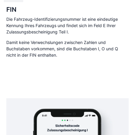
FIN
Die Fahrzeug-Identifizierungsnummer ist eine eindeutige
Kennung Ihres Fahrzeugs und findet sich im Feld E Ihrer
Zulassungsbescheinigung Teil I.
Damit keine Verwechslungen zwischen Zahlen und
Buchstaben vorkommen, sind die Buchstaben I, O und Q
nicht in der FIN enthalten.