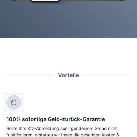
Vorteile
100% sofortige Geld-zurück-Garantie
Sollte Ihre Kfz-Abmeldung aus irgendeinem Grund nicht
funktionieren, erstatten wir Ihnen die gesamten Kosten &