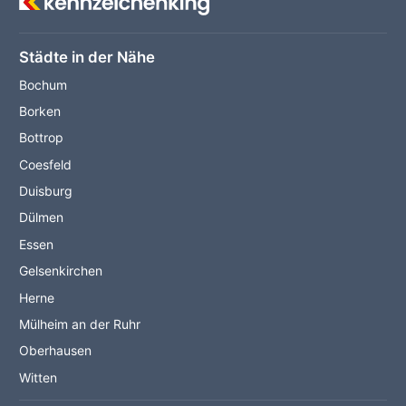
Städte in der Nähe
Bochum
Borken
Bottrop
Coesfeld
Duisburg
Dülmen
Essen
Gelsenkirchen
Herne
Mülheim an der Ruhr
Oberhausen
Witten