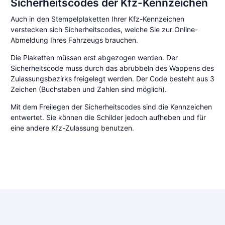
Sicherheitscodes der Kfz-Kennzeichen
Auch in den Stempelplaketten Ihrer Kfz-Kennzeichen
verstecken sich Sicherheitscodes, welche Sie zur Online-
Abmeldung Ihres Fahrzeugs brauchen.
Die Plaketten müssen erst abgezogen werden. Der
Sicherheitscode muss durch das abrubbeln des Wappens des
Zulassungsbezirks freigelegt werden. Der Code besteht aus 3
Zeichen (Buchstaben und Zahlen sind möglich).
Mit dem Freilegen der Sicherheitscodes sind die Kennzeichen
entwertet. Sie können die Schilder jedoch aufheben und für
eine andere Kfz-Zulassung benutzen.