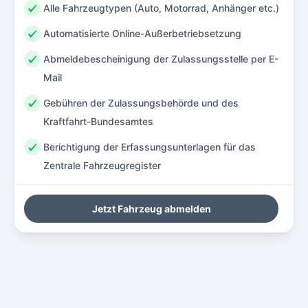
Alle Fahrzeugtypen (Auto, Motorrad, Anhänger etc.)
Automatisierte Online-Außerbetriebsetzung
Abmeldebescheinigung der Zulassungsstelle per E-
Mail
Gebühren der Zulassungsbehörde und des
Kraftfahrt-Bundesamtes
Berichtigung der Erfassungsunterlagen für das
Zentrale Fahrzeugregister
Jetzt Fahrzeug abmelden