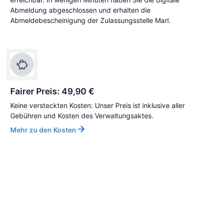
Abmeldung abgeschlossen und erhalten die
Abmeldebescheinigung der Zulassungsstelle Marl.
Fairer Preis: 49,90 €
Keine versteckten Kosten: Unser Preis ist inklusive aller
Gebühren und Kosten des Verwaltungsaktes.
Mehr zu den Kosten