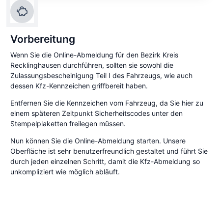
Vorbereitung
Wenn Sie die Online-Abmeldung für den Bezirk Kreis
Recklinghausen durchführen, sollten sie sowohl die
Zulassungsbescheinigung Teil I des Fahrzeugs, wie auch
dessen Kfz-Kennzeichen griffbereit haben.
Entfernen Sie die Kennzeichen vom Fahrzeug, da Sie hier zu
einem späteren Zeitpunkt Sicherheitscodes unter den
Stempelplaketten freilegen müssen.
Nun können Sie die Online-Abmeldung starten. Unsere
Oberfläche ist sehr benutzerfreundlich gestaltet und führt Sie
durch jeden einzelnen Schritt, damit die Kfz-Abmeldung so
unkompliziert wie möglich abläuft.