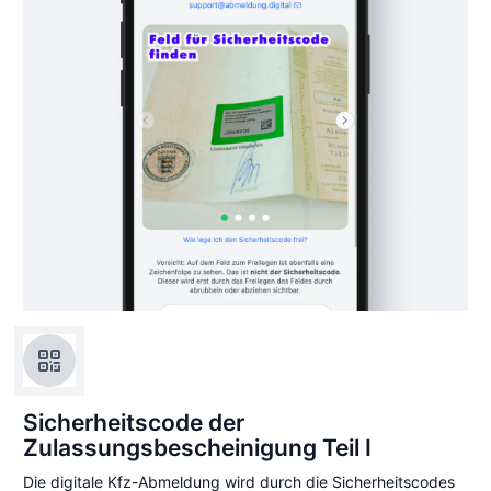
Sicherheitscode der
Zulassungsbescheinigung Teil I
Die digitale Kfz-Abmeldung wird durch die Sicherheitscodes