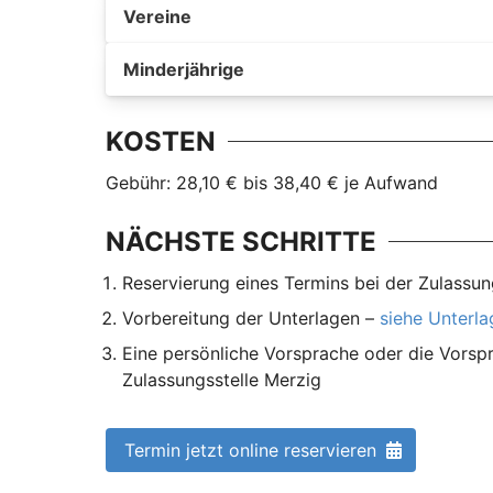
Vereine
Minderjährige
KOSTEN
Gebühr: 28,10 € bis 38,40 € je Aufwand
NÄCHSTE SCHRITTE
Reservierung eines Termins bei der Zulassun
Vorbereitung der Unterlagen –
siehe Unterl
Eine persönliche Vorsprache oder die Vorspr
Zulassungsstelle Merzig
Termin jetzt online reservieren