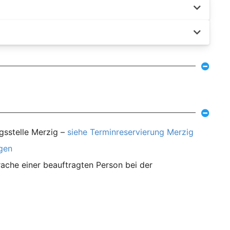
gsstelle Merzig –
siehe Terminreservierung Merzig
agen
ache einer beauftragten Person bei der