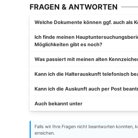
FRAGEN & ANTWORTEN
Welche Dokumente können ggf. auch als K
Ich finde meinen Hauptuntersuchungsberich
Möglichkeiten gibt es noch?
Was passiert mit meinen alten Kennzeiche
Kann ich die Halterauskunft telefonisch b
Kann ich die Auskunft auch per Post bean
Auch bekannt unter
Falls wir Ihre Fragen nicht beantworten konnten, k
erreichen.