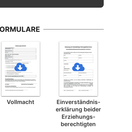
FORMULARE
Vollmacht
Einverständnis­
erklärung beider
Erziehungs­
berechtigten