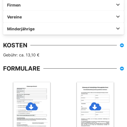
Firmen
Vereine
Minderjährige
KOSTEN
Gebühr: ca. 13,10 €
FORMULARE