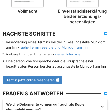
Vollmacht
Einverständnis­erklärung
beider Erziehungs­
berechtigten
NÄCHSTE SCHRITTE
Reservierung eines Termins bei der Zulassungsstelle Mühldorf
am Inn –
siehe Terminreservierung Mühldorf am Inn
Vorbereitung der Unterlagen –
siehe Unterlagen
Eine persönliche Vorsprache oder die Vorsprache einer
beauftragten Person bei der Zulassungsstelle Mühldorf am Inn
Termin jetzt online reservieren
FRAGEN & ANTWORTEN
Welche Dokumente können ggf. auch als Kopie
eingereicht werden?