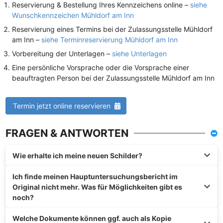
Reservierung & Bestellung Ihres Kennzeichens online –
siehe
Wunschkennzeichen Mühldorf am Inn
Reservierung eines Termins bei der Zulassungsstelle Mühldorf
am Inn –
siehe Terminreservierung Mühldorf am Inn
Vorbereitung der Unterlagen –
siehe Unterlagen
Eine persönliche Vorsprache oder die Vorsprache einer
beauftragten Person bei der Zulassungsstelle Mühldorf am Inn
Termin jetzt online reservieren
FRAGEN & ANTWORTEN
Wie erhalte ich meine neuen Schilder?
Ich finde meinen Hauptuntersuchungsbericht im
Original nicht mehr. Was für Möglichkeiten gibt es
noch?
Welche Dokumente können ggf. auch als Kopie