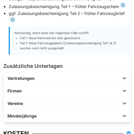
Zulassungsbescheinigung Teil 1 – früher Fahrzeugschein
ggf. Zulassungsbescheinigung Teil 2 – früher Fahrzeugbrief
Notwendig, wenn einer der folgenden Fälle zutrifft:
Fall 1: Neue Kennzeichen sind gewünscht
Fall 2: Neue Fahrzeugpapiere (Zulassungsbescheinigung Teil 1 & 2)
wurden noch nicht ausgestellt
Zusätzliche Unterlagen
Vertretungen
Firmen
Vereine
Minderjährige
KOSTEN