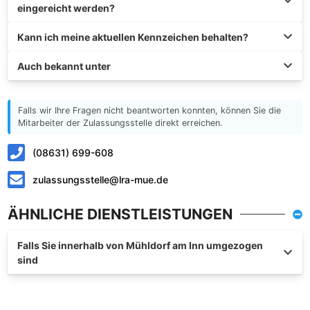
eingereicht werden?
Kann ich meine aktuellen Kennzeichen behalten?
Auch bekannt unter
Falls wir Ihre Fragen nicht beantworten konnten, können Sie die
Mitarbeiter der Zulassungsstelle direkt erreichen.
(08631) 699-608
zulassungsstelle@lra-mue.de
ÄHNLICHE DIENSTLEISTUNGEN
Falls Sie innerhalb von Mühldorf am Inn umgezogen
sind