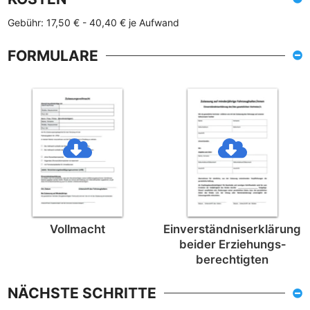
Gebühr: 17,50 € - 40,40 € je Aufwand
FORMULARE
Vollmacht
Einverständnis­erklärung
beider Erziehungs­
berechtigten
NÄCHSTE SCHRITTE