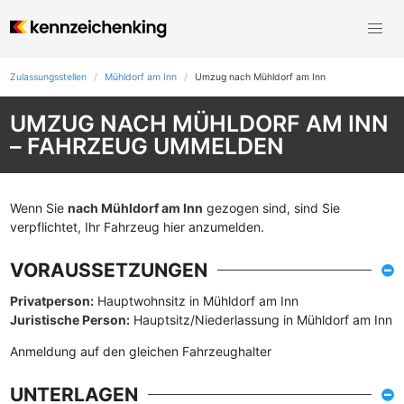
Zulassungsstellen
Mühldorf am Inn
Umzug nach Mühldorf am Inn
UMZUG NACH MÜHLDORF AM INN
– FAHRZEUG UMMELDEN
Wenn Sie
nach Mühldorf am Inn
gezogen sind, sind Sie
verpflichtet, Ihr Fahrzeug hier anzumelden.
VORAUSSETZUNGEN
Privatperson:
Hauptwohnsitz in Mühldorf am Inn
Juristische Person:
Hauptsitz/Niederlassung in Mühldorf am Inn
Anmeldung auf den gleichen Fahrzeughalter
UNTERLAGEN