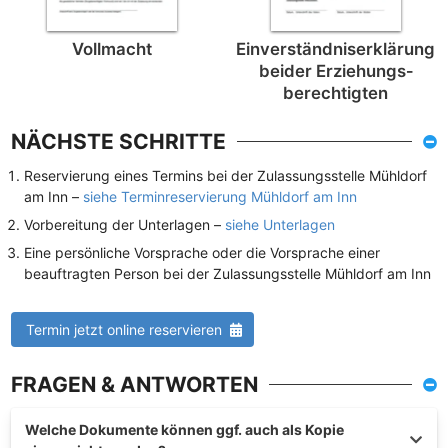
Vollmacht
Einverständnis­erklärung
beider Erziehungs­
berechtigten
NÄCHSTE SCHRITTE
Reservierung eines Termins bei der Zulassungsstelle Mühldorf
am Inn –
siehe Terminreservierung Mühldorf am Inn
Vorbereitung der Unterlagen –
siehe Unterlagen
Eine persönliche Vorsprache oder die Vorsprache einer
beauftragten Person bei der Zulassungsstelle Mühldorf am Inn
Termin jetzt online reservieren
FRAGEN & ANTWORTEN
Welche Dokumente können ggf. auch als Kopie