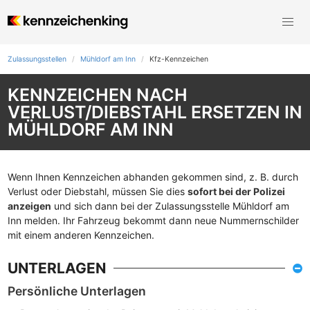
Zulassungsstellen
Mühldorf am Inn
Kfz-Kennzeichen
KENNZEICHEN NACH
VERLUST/DIEBSTAHL ERSETZEN IN
MÜHLDORF AM INN
Wenn Ihnen Kennzeichen abhanden gekommen sind, z. B. durch
Verlust oder Diebstahl, müssen Sie dies
sofort bei der Polizei
anzeigen
und sich dann bei der Zulassungsstelle Mühldorf am
Inn melden. Ihr Fahrzeug bekommt dann neue Nummernschilder
mit einem anderen Kennzeichen.
UNTERLAGEN
Persönliche Unterlagen