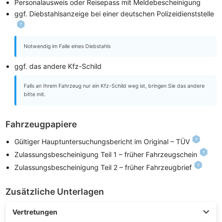
Personalausweis oder Reisepass mit Meldebescheinigung
ggf. Diebstahlsanzeige bei einer deutschen Polizeidienststelle
Notwendig im Falle eines Diebstahls
ggf. das andere Kfz-Schild
Falls an Ihrem Fahrzeug nur ein Kfz-Schild weg ist, bringen Sie das andere
bitte mit.
Fahrzeugpapiere
Gültiger Hauptuntersuchungsbericht im Original – TÜV
Zulassungsbescheinigung Teil 1 – früher Fahrzeugschein
Zulassungsbescheinigung Teil 2 – früher Fahrzeugbrief
Zusätzliche Unterlagen
Vertretungen