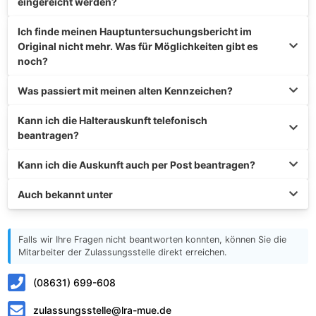
eingereicht werden?
Ich finde meinen Hauptuntersuchungsbericht im
Original nicht mehr. Was für Möglichkeiten gibt es
noch?
Was passiert mit meinen alten Kennzeichen?
Kann ich die Halterauskunft telefonisch
beantragen?
Kann ich die Auskunft auch per Post beantragen?
Auch bekannt unter
Falls wir Ihre Fragen nicht beantworten konnten, können Sie die
Mitarbeiter der Zulassungsstelle direkt erreichen.
(08631) 699-608
zulassungsstelle@lra-mue.de