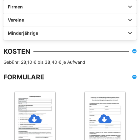
Firmen
Vereine
Minderjährige
KOSTEN
Gebühr: 28,10 € bis 38,40 € je Aufwand
FORMULARE