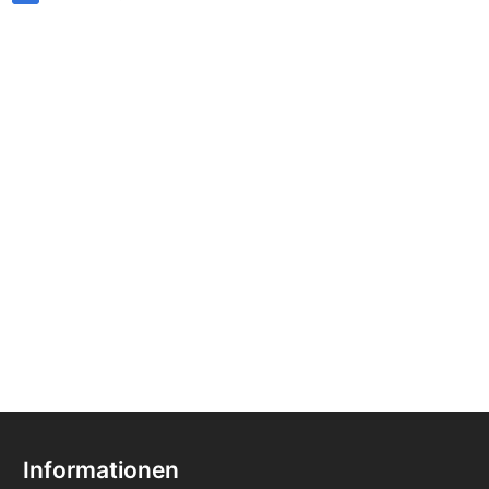
Informationen