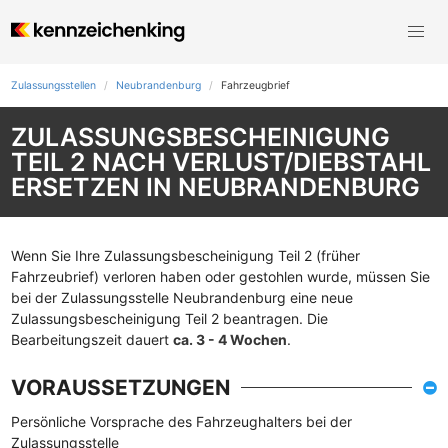
Zulassungsstellen
Neubrandenburg
Fahrzeugbrief
ZULASSUNGSBESCHEINIGUNG
TEIL 2 NACH VERLUST/DIEBSTAHL
ERSETZEN IN NEUBRANDENBURG
Wenn Sie Ihre Zulassungsbescheinigung Teil 2 (früher
Fahrzeubrief) verloren haben oder gestohlen wurde, müssen Sie
bei der Zulassungsstelle Neubrandenburg eine neue
Zulassungsbescheinigung Teil 2 beantragen. Die
Bearbeitungszeit dauert
ca. 3 - 4 Wochen
.
VORAUSSETZUNGEN
Persönliche Vorsprache des Fahrzeughalters bei der
Zulassungsstelle