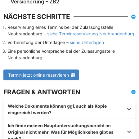
Versicherung – ZB2
NÄCHSTE SCHRITTE
Reservierung eines Termins bei der Zulassungsstelle
Neubrandenburg –
siehe Terminreservierung Neubrandenburg
Vorbereitung der Unterlagen –
siehe Unterlagen
Eine persönliche Vorsprache bei der Zulassungsstelle
Neubrandenburg
Termin jetzt online reservieren
FRAGEN & ANTWORTEN
Welche Dokumente können ggf. auch als Kopie
eingereicht werden?
Ich finde meinen Hauptuntersuchungsbericht im
Original nicht mehr. Was für Möglichkeiten gibt es
noch?