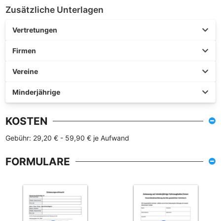
Zusätzliche Unterlagen
Vertretungen
Firmen
Vereine
Minderjährige
KOSTEN
Gebühr: 29,20 € - 59,90 € je Aufwand
FORMULARE