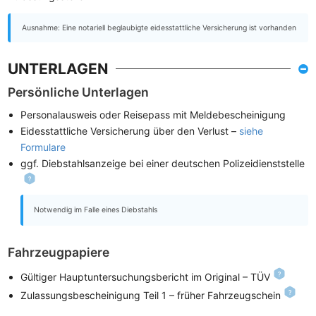
Ausnahme: Eine notariell beglaubigte eidesstattliche Versicherung ist vorhanden
UNTERLAGEN
Persönliche Unterlagen
Personalausweis oder Reisepass mit Meldebescheinigung
Eidesstattliche Versicherung über den Verlust –
siehe
Formulare
ggf. Diebstahlsanzeige bei einer deutschen Polizeidienststelle
Notwendig im Falle eines Diebstahls
Fahrzeugpapiere
Gültiger Hauptuntersuchungsbericht im Original – TÜV
Zulassungsbescheinigung Teil 1 – früher Fahrzeugschein