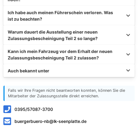
Ich habe auch meinen Führerschein verloren. Was
ist zu beachten?
Warum dauert die Ausstellung einer neuen
Zulassungsbescheinigung Teil 2 so lange?
Kann ich mein Fahrzeug vor dem Erhalt der neuen
Zulassungsbescheinigung Teil 2 zulassen?
Auch bekannt unter
Falls wir Ihre Fragen nicht beantworten konnten, können Sie die
Mitarbeiter der Zulassungsstelle direkt erreichen.
0395/57087-3700
buergerbuero-nb@lk-seenplatte.de