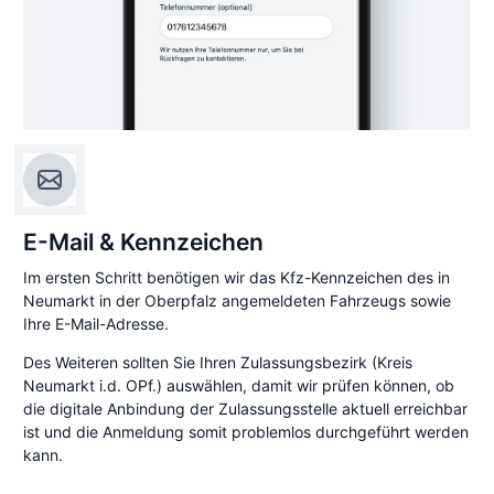
E-Mail & Kennzeichen
Im ersten Schritt benötigen wir das Kfz-Kennzeichen des in
Neumarkt in der Oberpfalz angemeldeten Fahrzeugs sowie
Ihre E-Mail-Adresse.
Des Weiteren sollten Sie Ihren Zulassungsbezirk (Kreis
Neumarkt i.d. OPf.) auswählen, damit wir prüfen können, ob
die digitale Anbindung der Zulassungsstelle aktuell erreichbar
ist und die Anmeldung somit problemlos durchgeführt werden
kann.