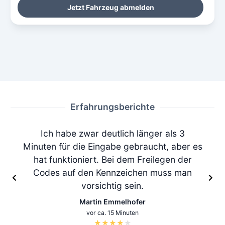
Jetzt Fahrzeug abmelden
Erfahrungsberichte
Ich habe zwar deutlich länger als 3
Minuten für die Eingabe gebraucht, aber es
hat funktioniert. Bei dem Freilegen der
Codes auf den Kennzeichen muss man
vorsichtig sein.
Martin Emmelhofer
vor ca. 15 Minuten
★
★
★
★
★