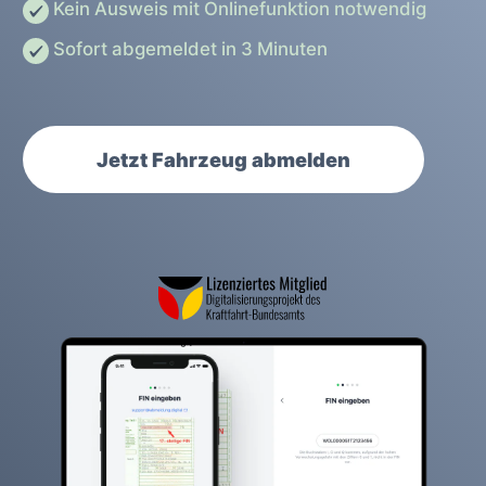
Kein Ausweis mit Onlinefunktion notwendig
Sofort abgemeldet in 3 Minuten
Jetzt Fahrzeug abmelden