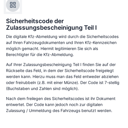
Sicherheitscode der
Zulassungsbescheinigung Teil I
Die digitale Kfz-Abmeldung wird durch die Sicherheitscodes
auf Ihren Fahrzeugdokumenten und Ihren Kfz-Kennzeichen
möglich gemacht. Hiermit legitimieren Sie sich als
Berechtigter für die Kfz-Abmeldung.
Auf Ihrer Zulassungsbescheinigung Teil I finden Sie auf der
Rückseite das Feld, in dem der Sicherheitscode freigelegt
werden kann. Hierzu muss man das Feld entweder abziehen
oder freirubbeln (z.B. mit einer Münze). Der Code ist 7-stellig
(Buchstaben und Zahlen sind möglich).
Nach dem freilegen des Sicherheitscodes ist ihr Dokument
entwertet. Der Code kann jedoch noch zur digitalen
Zulassung / Ummeldung des Fahrzeugs benutzt werden.