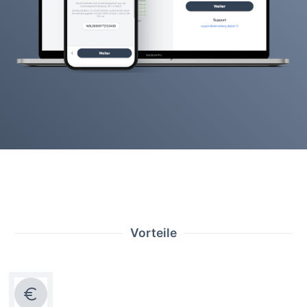
Vorteile