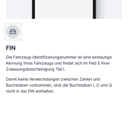
FIN
Die Fahrzeug-Identifizierungsnummer ist eine eindeutige
Kennung Ihres Fahrzeugs und findet sich im Feld E Ihrer
Zulassungsbescheinigung Teil I.
Damit keine Verwechslungen zwischen Zahlen und
Buchstaben vorkommen, sind die Buchstaben I, O und Q
nicht in der FIN enthalten.