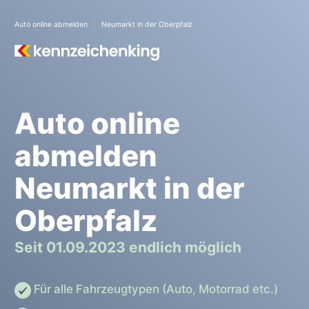
Auto online abmelden
Neumarkt in der Oberpfalz
Auto online
abmelden
Neumarkt in der
Oberpfalz
Seit 01.09.2023 endlich möglich
Für alle Fahrzeugtypen (Auto, Motorrad etc.)