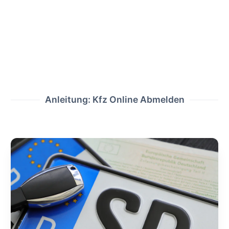
Anleitung: Kfz Online Abmelden