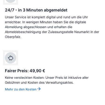
24/7 - in 3 Minuten abgemeldet
Unser Service ist komplett digital und rund um die Uhr
erreichbar. In wenigen Minuten haben Sie die digitale
Abmeldung abgeschlossen und erhalten die
Abmeldebescheinigung der Zulassungsstelle Neumarkt in der
Oberpfalz.
Fairer Preis: 49,90 €
Keine versteckten Kosten: Unser Preis ist inklusive aller
Gebühren und Kosten des Verwaltungsaktes.
Mehr zu den Kosten