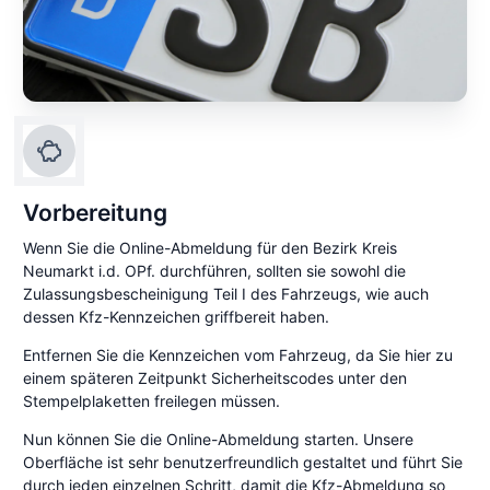
Vorbereitung
Wenn Sie die Online-Abmeldung für den Bezirk Kreis
Neumarkt i.d. OPf. durchführen, sollten sie sowohl die
Zulassungsbescheinigung Teil I des Fahrzeugs, wie auch
dessen Kfz-Kennzeichen griffbereit haben.
Entfernen Sie die Kennzeichen vom Fahrzeug, da Sie hier zu
einem späteren Zeitpunkt Sicherheitscodes unter den
Stempelplaketten freilegen müssen.
Nun können Sie die Online-Abmeldung starten. Unsere
Oberfläche ist sehr benutzerfreundlich gestaltet und führt Sie
durch jeden einzelnen Schritt, damit die Kfz-Abmeldung so