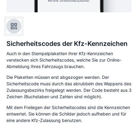
Sicherheitscodes der Kfz-Kennzeichen
Auch in den Stempelplaketten Ihrer Kfz-Kennzeichen
verstecken sich Sicherheitscodes, welche Sie zur Online-
Abmeldung Ihres Fahrzeugs brauchen.
Die Plaketten müssen erst abgezogen werden. Der
Sicherheitscode muss durch das abrubbeln des Wappens des
Zulassungsbezirks freigelegt werden. Der Code besteht aus 3
Zeichen (Buchstaben und Zahlen sind möglich).
Mit dem Freilegen der Sicherheitscodes sind die Kennzeichen
entwertet. Sie können die Schilder jedoch aufheben und für
eine andere Kfz-Zulassung benutzen.