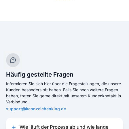
Häufig gestellte Fragen
Informieren Sie sich hier über die Fragestellungen, die unsere
Kunden besonders oft haben. Falls Sie noch weitere Fragen
haben, treten Sie gerne direkt mit unserem Kundenkontakt in
Verbindung.
support@kennzeichenking.de
Wie läuft der Prozess ab und wie lange