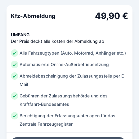
49,90 €
Kfz-Abmeldung
UMFANG
Der Preis deckt alle Kosten der Abmeldung ab
Alle Fahrzeugtypen (Auto, Motorrad, Anhänger etc.)
Automatisierte Online-Außerbetriebsetzung
Abmeldebescheinigung der Zulassungsstelle per E-
Mail
Gebühren der Zulassungsbehörde und des
Kraftfahrt-Bundesamtes
Berichtigung der Erfassungsunterlagen für das
Zentrale Fahrzeugregister