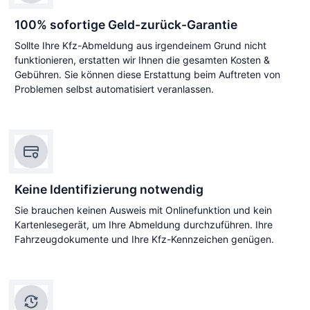
100% sofortige Geld-zurück-Garantie
Sollte Ihre Kfz-Abmeldung aus irgendeinem Grund nicht
funktionieren, erstatten wir Ihnen die gesamten Kosten &
Gebühren. Sie können diese Erstattung beim Auftreten von
Problemen selbst automatisiert veranlassen.
Keine Identifizierung notwendig
Sie brauchen keinen Ausweis mit Onlinefunktion und kein
Kartenlesegerät, um Ihre Abmeldung durchzuführen. Ihre
Fahrzeugdokumente und Ihre Kfz-Kennzeichen genügen.