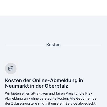
Kosten
Kosten der Online-Abmeldung in
Neumarkt in der Oberpfalz
Wir bieten einen attraktiven und fairen Preis für die Kfz-
Abmeldung an - ohne versteckte Kosten. Alle Gebühren bei
der Zulassungsstelle sind mit unserem Service abgedeckt.