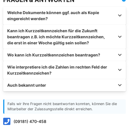
Welche Dokumente können ggf. auch als Kopie
eingereicht werden?
Kann ich Kurzzeitkennzeichen für die Zukunft
beantragen z.B. ich möchte Kurzzeitkennzeichen,
die erst in einer Woche gültig sein sollen?
Wo kann ich Kurzzeitkennzeichen beantragen?
Wie interpretiere ich die Zahlen im rechten Feld der
Kurzzeitkennzeichen?
Auch bekannt unter
Falls wir Ihre Fragen nicht beantworten konnten, können Sie die
Mitarbeiter der Zulassungsstelle direkt erreichen.
(09181) 470-458