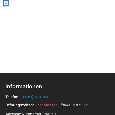
Informationen
Telefon:
(09181) 470-458
Öffnungszeiten:
Geschlossen
- Öffnet um 07:00
Adresse:
Nürnberger Straße 1,