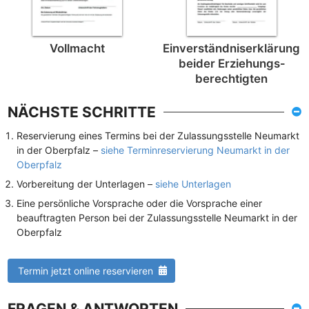
Vollmacht
Einverständnis­erklärung
beider Erziehungs­
berechtigten
NÄCHSTE SCHRITTE
Reservierung eines Termins bei der Zulassungsstelle Neumarkt
in der Oberpfalz –
siehe Terminreservierung Neumarkt in der
Oberpfalz
Vorbereitung der Unterlagen –
siehe Unterlagen
Eine persönliche Vorsprache oder die Vorsprache einer
beauftragten Person bei der Zulassungsstelle Neumarkt in der
Oberpfalz
Termin jetzt online reservieren
FRAGEN & ANTWORTEN