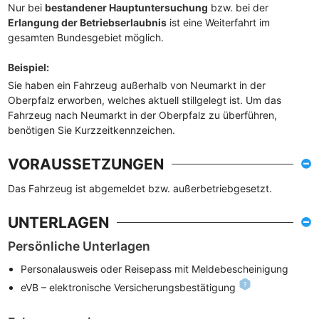
Nur bei
bestandener Hauptuntersuchung
bzw. bei der
Erlangung der Betriebserlaubnis
ist eine Weiterfahrt im
gesamten Bundesgebiet möglich.
Beispiel
:
Sie haben ein Fahrzeug außerhalb von Neumarkt in der
Oberpfalz erworben, welches aktuell stillgelegt ist. Um das
Fahrzeug nach Neumarkt in der Oberpfalz zu überführen,
benötigen Sie Kurzzeitkennzeichen.
VORAUSSETZUNGEN
Das Fahrzeug ist abgemeldet bzw. außerbetriebgesetzt.
UNTERLAGEN
Persönliche Unterlagen
Personalausweis oder Reisepass mit Meldebescheinigung
eVB – elektronische Versicherungsbestätigung