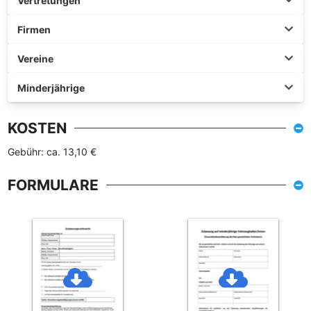
Vertretungen
Firmen
Vereine
Minderjährige
KOSTEN
Gebühr: ca. 13,10 €
FORMULARE