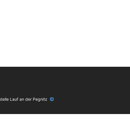
telle Lauf an der Pegnitz