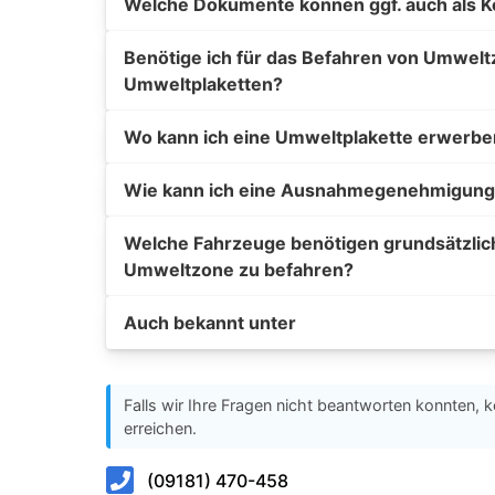
Welche Dokumente können ggf. auch als K
Benötige ich für das Befahren von Umwelt
Umweltplaketten?
Wo kann ich eine Umweltplakette erwerbe
Wie kann ich eine Ausnahmegenehmigung
Welche Fahrzeuge benötigen grundsätzlic
Umweltzone zu befahren?
Auch bekannt unter
Falls wir Ihre Fragen nicht beantworten konnten, k
erreichen.
(09181) 470-458