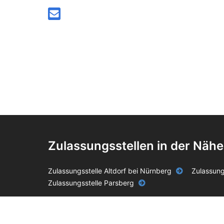
Zulassungsstellen in der Nähe
Zulassungsstelle Altdorf bei Nürnberg
Zulassungs
Zulassungsstelle Parsberg