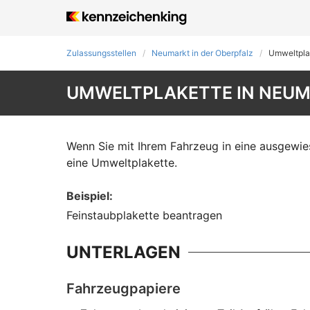
Zulassungsstellen
Neumarkt in der Oberpfalz
Umweltpla
UMWELTPLAKETTE IN NEUM
Wenn Sie mit Ihrem Fahrzeug in eine ausgewi
eine Umweltplakette.
Beispiel
:
Feinstaubplakette beantragen
UNTERLAGEN
Fahrzeugpapiere