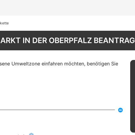
kette
ARKT IN DER OBERPFALZ BEANTRA
esene Umweltzone einfahren möchten, benötigen Sie