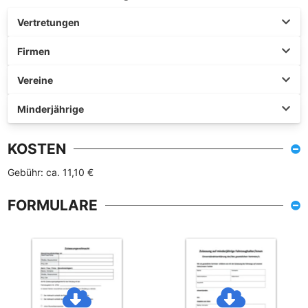
Vertretungen
Firmen
Vereine
Minderjährige
KOSTEN
Gebühr: ca. 11,10 €
FORMULARE