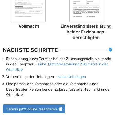
Vollmacht
Einverständnis­erklärung
beider Erziehungs­
berechtigten
NÄCHSTE SCHRITTE
Reservierung eines Termins bei der Zulassungsstelle Neumarkt
in der Oberpfalz –
siehe Terminreservierung Neumarkt in der
Oberpfalz
Vorbereitung der Unterlagen –
siehe Unterlagen
Eine persönliche Vorsprache oder die Vorsprache einer
beauftragten Person bei der Zulassungsstelle Neumarkt in der
Oberpfalz
Termin jetzt online reservieren