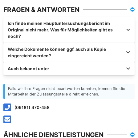
FRAGEN & ANTWORTEN
Ich finde meinen Hauptuntersuchungsbericht im
Original nicht mehr. Was für Möglichkeiten gibt es
noch?
Welche Dokumente können ggf. auch als Kopie
eingereicht werden?
Auch bekannt unter
Falls wir Ihre Fragen nicht beantworten konnten, können Sie die
Mitarbeiter der Zulassungsstelle direkt erreichen.
(09181) 470-458
ÄHNLICHE DIENSTLEISTUNGEN