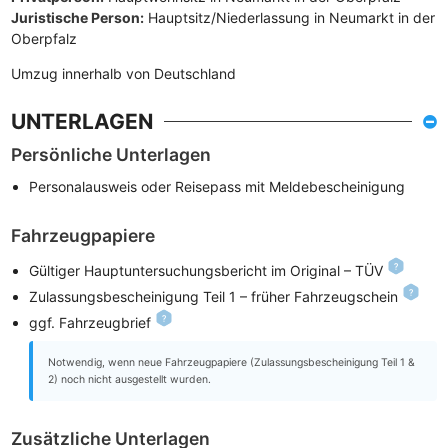
Juristische Person:
Hauptsitz/Niederlassung in Neumarkt in der
Oberpfalz
Umzug innerhalb von Deutschland
UNTERLAGEN
Persönliche Unterlagen
Personalausweis oder Reisepass mit Meldebescheinigung
Fahrzeugpapiere
Gültiger Hauptuntersuchungsbericht im Original – TÜV
Zulassungsbescheinigung Teil 1 – früher Fahrzeugschein
ggf. Fahrzeugbrief
Notwendig, wenn neue Fahrzeugpapiere (Zulassungsbescheinigung Teil 1 &
2) noch nicht ausgestellt wurden.
Zusätzliche Unterlagen