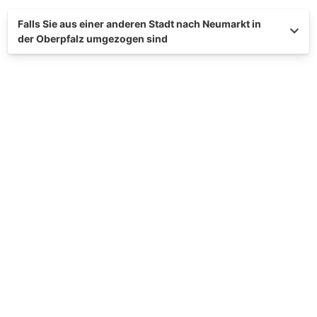
Falls Sie aus einer anderen Stadt nach Neumarkt in
der Oberpfalz umgezogen sind