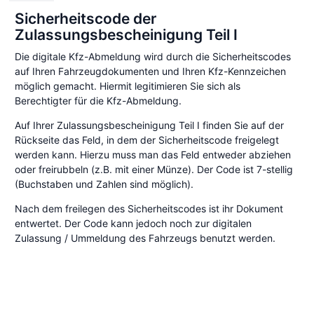
Sicherheitscode der
Zulassungsbescheinigung Teil I
Die digitale Kfz-Abmeldung wird durch die Sicherheitscodes
auf Ihren Fahrzeugdokumenten und Ihren Kfz-Kennzeichen
möglich gemacht. Hiermit legitimieren Sie sich als
Berechtigter für die Kfz-Abmeldung.
Auf Ihrer Zulassungsbescheinigung Teil I finden Sie auf der
Rückseite das Feld, in dem der Sicherheitscode freigelegt
werden kann. Hierzu muss man das Feld entweder abziehen
oder freirubbeln (z.B. mit einer Münze). Der Code ist 7-stellig
(Buchstaben und Zahlen sind möglich).
Nach dem freilegen des Sicherheitscodes ist ihr Dokument
entwertet. Der Code kann jedoch noch zur digitalen
Zulassung / Ummeldung des Fahrzeugs benutzt werden.