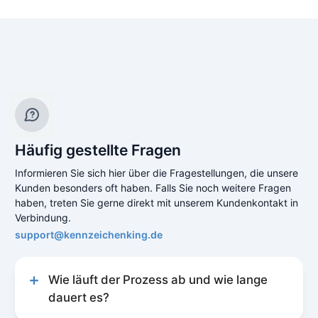
Häufig gestellte Fragen
Informieren Sie sich hier über die Fragestellungen, die unsere
Kunden besonders oft haben. Falls Sie noch weitere Fragen
haben, treten Sie gerne direkt mit unserem Kundenkontakt in
Verbindung.
support@kennzeichenking.de
Wie läuft der Prozess ab und wie lange
dauert es?
Unser Prozess zur Kfz-Online-Abmeldung ist