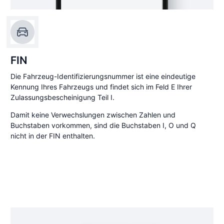
FIN
Die Fahrzeug-Identifizierungsnummer ist eine eindeutige
Kennung Ihres Fahrzeugs und findet sich im Feld E Ihrer
Zulassungsbescheinigung Teil I.
Damit keine Verwechslungen zwischen Zahlen und
Buchstaben vorkommen, sind die Buchstaben I, O und Q
nicht in der FIN enthalten.