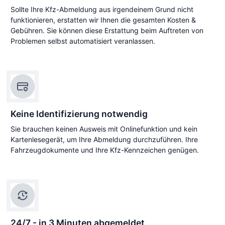
Sollte Ihre Kfz-Abmeldung aus irgendeinem Grund nicht
funktionieren, erstatten wir Ihnen die gesamten Kosten &
Gebühren. Sie können diese Erstattung beim Auftreten von
Problemen selbst automatisiert veranlassen.
Keine Identifizierung notwendig
Sie brauchen keinen Ausweis mit Onlinefunktion und kein
Kartenlesegerät, um Ihre Abmeldung durchzuführen. Ihre
Fahrzeugdokumente und Ihre Kfz-Kennzeichen genügen.
24/7 - in 3 Minuten abgemeldet