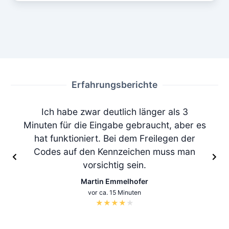
Erfahrungsberichte
Ich habe zwar deutlich länger als 3
Minuten für die Eingabe gebraucht, aber es
hat funktioniert. Bei dem Freilegen der
Codes auf den Kennzeichen muss man
vorsichtig sein.
Martin Emmelhofer
vor ca. 15 Minuten
★
★
★
★
★