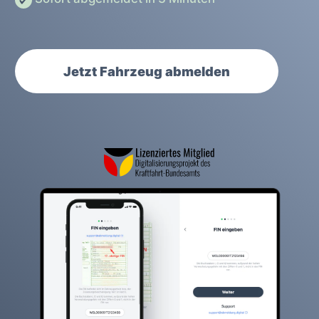
Jetzt Fahrzeug abmelden