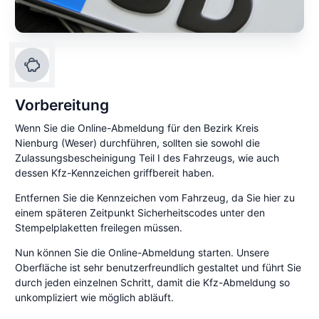
Vorbereitung
Wenn Sie die Online-Abmeldung für den Bezirk Kreis
Nienburg (Weser) durchführen, sollten sie sowohl die
Zulassungsbescheinigung Teil I des Fahrzeugs, wie auch
dessen Kfz-Kennzeichen griffbereit haben.
Entfernen Sie die Kennzeichen vom Fahrzeug, da Sie hier zu
einem späteren Zeitpunkt Sicherheitscodes unter den
Stempelplaketten freilegen müssen.
Nun können Sie die Online-Abmeldung starten. Unsere
Oberfläche ist sehr benutzerfreundlich gestaltet und führt Sie
durch jeden einzelnen Schritt, damit die Kfz-Abmeldung so
unkompliziert wie möglich abläuft.