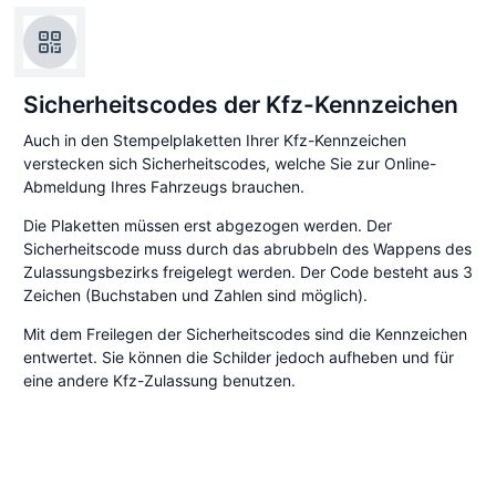
Sicherheitscodes der Kfz-Kennzeichen
Auch in den Stempelplaketten Ihrer Kfz-Kennzeichen
verstecken sich Sicherheitscodes, welche Sie zur Online-
Abmeldung Ihres Fahrzeugs brauchen.
Die Plaketten müssen erst abgezogen werden. Der
Sicherheitscode muss durch das abrubbeln des Wappens des
Zulassungsbezirks freigelegt werden. Der Code besteht aus 3
Zeichen (Buchstaben und Zahlen sind möglich).
Mit dem Freilegen der Sicherheitscodes sind die Kennzeichen
entwertet. Sie können die Schilder jedoch aufheben und für
eine andere Kfz-Zulassung benutzen.