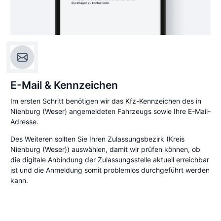
E-Mail & Kennzeichen
Im ersten Schritt benötigen wir das Kfz-Kennzeichen des in
Nienburg (Weser) angemeldeten Fahrzeugs sowie Ihre E-Mail-
Adresse.
Des Weiteren sollten Sie Ihren Zulassungsbezirk (Kreis
Nienburg (Weser)) auswählen, damit wir prüfen können, ob
die digitale Anbindung der Zulassungsstelle aktuell erreichbar
ist und die Anmeldung somit problemlos durchgeführt werden
kann.