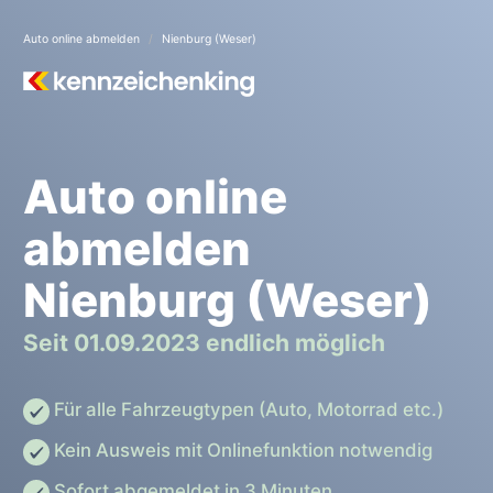
Auto online abmelden
Nienburg (Weser)
Auto online
abmelden
Nienburg (Weser)
Seit 01.09.2023 endlich möglich
Für alle Fahrzeugtypen (Auto, Motorrad etc.)
Kein Ausweis mit Onlinefunktion notwendig
Sofort abgemeldet in 3 Minuten