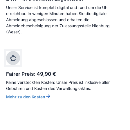
Unser Service ist komplett digital und rund um die Uhr
erreichbar. In wenigen Minuten haben Sie die digitale
Abmeldung abgeschlossen und erhalten die
Abmeldebescheinigung der Zulassungsstelle Nienburg
(Weser).
Fairer Preis: 49,90 €
Keine versteckten Kosten: Unser Preis ist inklusive aller
Gebühren und Kosten des Verwaltungsaktes.
Mehr zu den Kosten