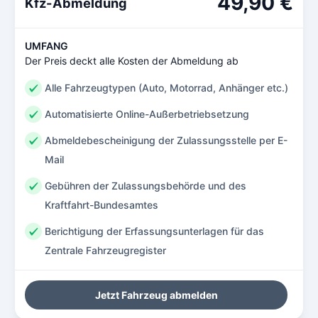
49,90 €
Kfz-Abmeldung
UMFANG
Der Preis deckt alle Kosten der Abmeldung ab
Alle Fahrzeugtypen (Auto, Motorrad, Anhänger etc.)
Automatisierte Online-Außerbetriebsetzung
Abmeldebescheinigung der Zulassungsstelle per E-
Mail
Gebühren der Zulassungsbehörde und des
Kraftfahrt-Bundesamtes
Berichtigung der Erfassungsunterlagen für das
Zentrale Fahrzeugregister
Jetzt Fahrzeug abmelden