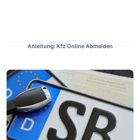
Anleitung: Kfz Online Abmelden