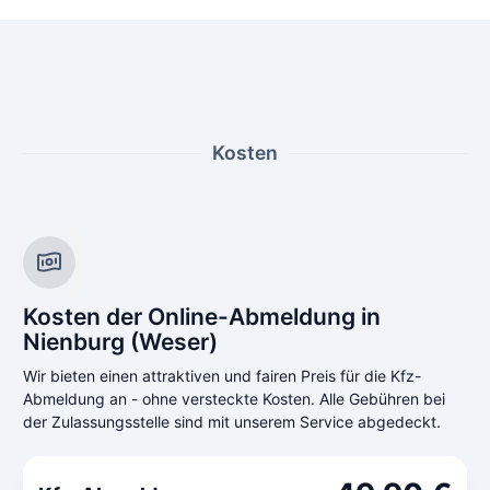
Kosten
Kosten der Online-Abmeldung in
Nienburg (Weser)
Wir bieten einen attraktiven und fairen Preis für die Kfz-
Abmeldung an - ohne versteckte Kosten. Alle Gebühren bei
der Zulassungsstelle sind mit unserem Service abgedeckt.