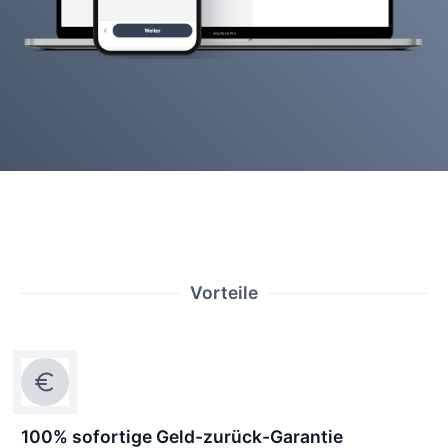
Vorteile
100% sofortige Geld-zurück-Garantie