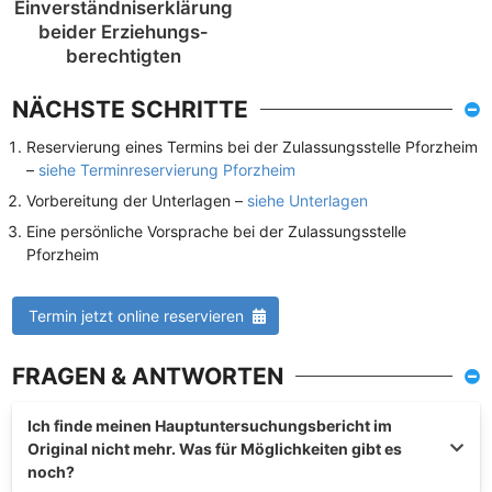
Einverständnis­erklärung
beider Erziehungs­
berechtigten
NÄCHSTE SCHRITTE
Reservierung eines Termins bei der Zulassungsstelle Pforzheim
–
siehe Terminreservierung Pforzheim
Vorbereitung der Unterlagen –
siehe Unterlagen
Eine persönliche Vorsprache bei der Zulassungsstelle
Pforzheim
Termin jetzt online reservieren
FRAGEN & ANTWORTEN
Ich finde meinen Hauptuntersuchungsbericht im
Original nicht mehr. Was für Möglichkeiten gibt es
noch?