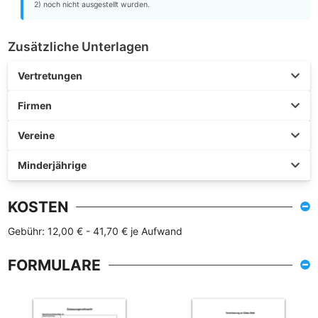
2) noch nicht ausgestellt wurden.
Zusätzliche Unterlagen
Vertretungen
Firmen
Vereine
Minderjährige
KOSTEN
Gebühr: 12,00 € - 41,70 € je Aufwand
FORMULARE