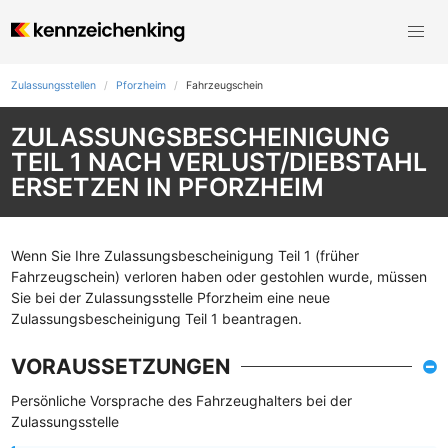
Zulassungsstellen
Pforzheim
Fahrzeugschein
ZULASSUNGSBESCHEINIGUNG
TEIL 1 NACH VERLUST/DIEBSTAHL
ERSETZEN IN PFORZHEIM
Wenn Sie Ihre Zulassungsbescheinigung Teil 1 (früher
Fahrzeugschein) verloren haben oder gestohlen wurde, müssen
Sie bei der Zulassungsstelle Pforzheim eine neue
Zulassungsbescheinigung Teil 1 beantragen.
VORAUSSETZUNGEN
Persönliche Vorsprache des Fahrzeughalters bei der
Zulassungsstelle