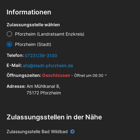
Informationen
Zulassungsstelle wählen
Pforzheim (Landratsamt Enzkreis)
Pforzheim (Stadt)
Telefon:
07231/39-3100
E-Mail:
afo@stadt-pforzheim.de
Öffnungszeiten:
Geschlossen
- Öffnet um 06:30
Adresse:
Am Mühlkanal 8,
75172 Pforzheim
Zulassungsstellen in der Nähe
Zulassungsstelle Bad Wildbad