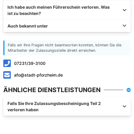
Ich habe auch meinen Führerschein verloren. Was
ist zu beachten?
Auch bekannt unter
Falls wir Ihre Fragen nicht beantworten konnten, können Sie die
Mitarbeiter der Zulassungsstelle direkt erreichen.
07231/39-3100
afo@stadt-pforzheim.de
ÄHNLICHE DIENSTLEISTUNGEN
Falls Sie Ihre Zulassungsbescheinigung Teil 2
verloren haben