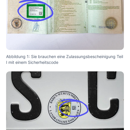
Abbildung 1: Sie brauchen eine Zulassungsbescheinigung Teil
I mit einem Sicherheitscode