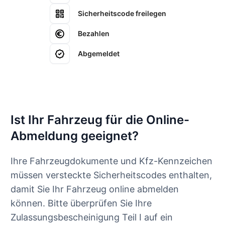
Sicherheitscode freilegen
Bezahlen
Abgemeldet
Ist Ihr Fahrzeug für die Online-
Abmeldung geeignet?
Ihre Fahrzeugdokumente und Kfz-Kennzeichen
müssen versteckte Sicherheitscodes enthalten,
damit Sie Ihr Fahrzeug online abmelden
können. Bitte überprüfen Sie Ihre
Zulassungsbescheinigung Teil I auf ein