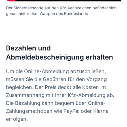
Der Sicherheitscode auf den Kfz-Kennzeichen befindet sich
genau hinter dem Wappen des Bundeslands
Bezahlen und
Abmeldebescheinigung erhalten
Um die Online-Abmeldung abzuschließen,
müssen Sie die Gebühren für den Vorgang
begleichen. Der Preis deckt alle Kosten im
Zusammenhang mit Ihrer Kfz-Abmeldung ab.
Die Bezahlung kann bequem über Online-
Zahlungsmethoden wie PayPal oder Klarna
erfolgen.