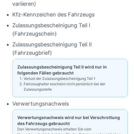
variieren)
Kfz-Kennzeichen des Fahrzeugs
Zulassungsbescheinigung Teil I
(Fahrzeugschein)
Zulassungsbescheinigung Teil II
(Fahrzeugbrief)
Zulassungsbescheinigung Teil II wird nur in
folgenden Fällen gebraucht
Verlust der Zulassungsbescheinigung Teil 1
Fahrzeughalter erscheint nicht persönlich bei der
Zulassungsstelle
Verwertungsnachweis
Verwertungsnachweis wird nur bei Verschrottung
des Fahrzeugs gebraucht
Den Verwertungsnachweis erhalten Sie vom