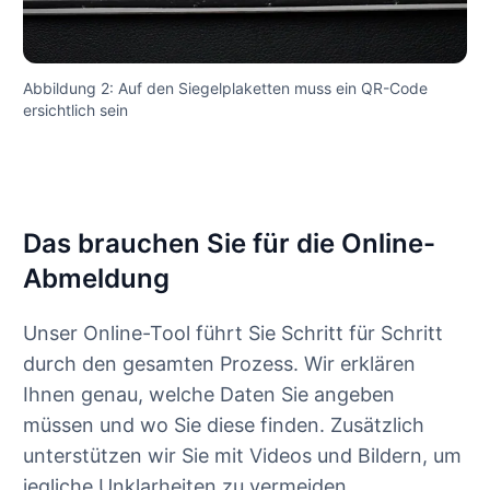
Abbildung 2: Auf den Siegelplaketten muss ein QR-Code
ersichtlich sein
Das brauchen Sie für die Online-
Abmeldung
Unser Online-Tool führt Sie Schritt für Schritt
durch den gesamten Prozess. Wir erklären
Ihnen genau, welche Daten Sie angeben
müssen und wo Sie diese finden. Zusätzlich
unterstützen wir Sie mit Videos und Bildern, um
jegliche Unklarheiten zu vermeiden.