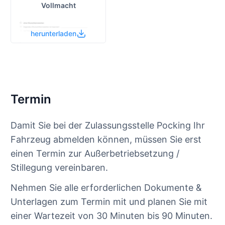
Vollmacht
herunterladen
Termin
Damit Sie bei der Zulassungsstelle Pocking Ihr
Fahrzeug abmelden können, müssen Sie erst
einen Termin zur Außerbetriebsetzung /
Stillegung vereinbaren.
Nehmen Sie alle erforderlichen Dokumente &
Unterlagen zum Termin mit und planen Sie mit
einer Wartezeit von 30 Minuten bis 90 Minuten.