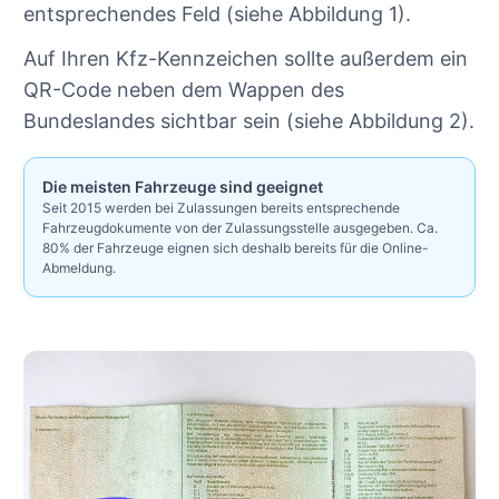
entsprechendes Feld (siehe Abbildung 1).
Auf Ihren Kfz-Kennzeichen sollte außerdem ein
QR-Code neben dem Wappen des
Bundeslandes sichtbar sein (siehe Abbildung 2).
Die meisten Fahrzeuge sind geeignet
Seit 2015 werden bei Zulassungen bereits entsprechende
Fahrzeugdokumente von der Zulassungsstelle ausgegeben. Ca.
80% der Fahrzeuge eignen sich deshalb bereits für die Online-
Abmeldung.