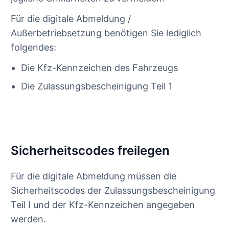
Für die digitale Abmeldung /
Außerbetriebsetzung benötigen Sie lediglich
folgendes:
Die Kfz-Kennzeichen des Fahrzeugs
Die Zulassungsbescheinigung Teil 1
Sicherheitscodes freilegen
Für die digitale Abmeldung müssen die
Sicherheitscodes der Zulassungsbescheinigung
Teil I und der Kfz-Kennzeichen angegeben
werden.