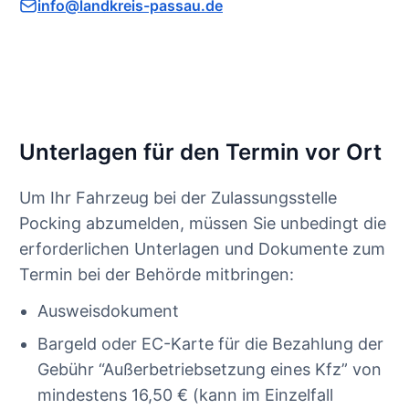
info@landkreis-passau.de
Unterlagen für den Termin vor Ort
Um Ihr Fahrzeug bei der Zulassungsstelle
Pocking abzumelden, müssen Sie unbedingt die
erforderlichen Unterlagen und Dokumente zum
Termin bei der Behörde mitbringen:
Ausweisdokument
Bargeld oder EC-Karte für die Bezahlung der
Gebühr “Außerbetriebsetzung eines Kfz” von
mindestens 16,50 € (kann im Einzelfall