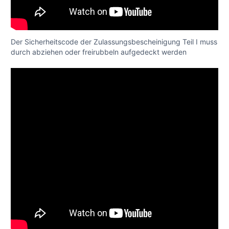
Der Sicherheitscode der Zulassungsbescheinigung Teil I muss
durch abziehen oder freirubbeln aufgedeckt werden