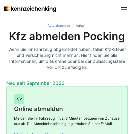
Auto abmelden
Aalen
Kfz abmelden Pocking
Wenn Sie Ihr Fahrzeug abgemeldet haben, fallen Kfz-Steuer
und Versicherung nicht mehr an. Hier finden Sie alle
Informationen, um dies online oder bei der Zulassungsstelle
vor Ort zu erledigen.
Neu seit September 2023
Online abmelden
Melden Sie Ihr Fahrzeug in ca. 3 Minuten bequem von Zuhause
aus ab. Die Abmeldebescheinigung erhalten Sie per E-Mail.