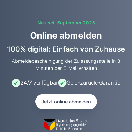
Neu seit September 2023
Online abmelden
100% digital: Einfach von Zuhause
Abmeldebescheinigung der Zulassungsstelle in 3
Minuten per E-Mail erhalten
24/7 verfügbar
Geld-zurück-Garantie
Jetzt online abmelden