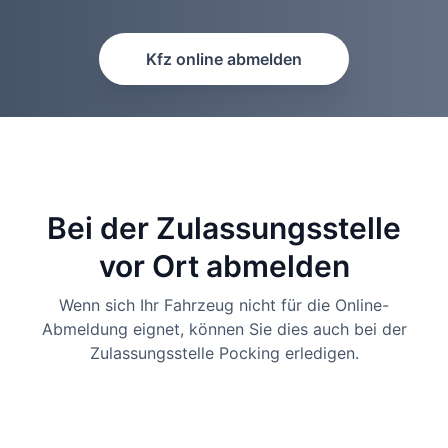
Kfz online abmelden
Bei der Zulassungsstelle
vor Ort abmelden
Wenn sich Ihr Fahrzeug nicht für die Online-
Abmeldung eignet, können Sie dies auch bei der
Zulassungsstelle Pocking erledigen.