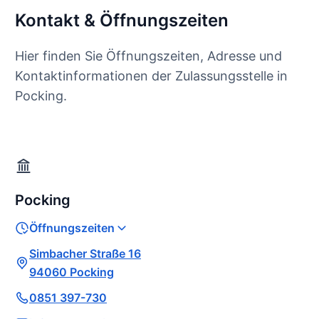
Kontakt & Öffnungszeiten
Hier finden Sie Öffnungszeiten, Adresse und
Kontaktinformationen der Zulassungsstelle in
Pocking.
Pocking
Öffnungszeiten
Simbacher Straße 16
94060 Pocking
0851 397-730