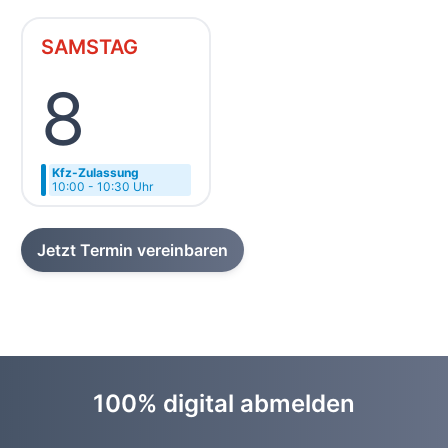
SAMSTAG
8
Kfz-Zulassung
10:00 - 10:30 Uhr
Jetzt Termin vereinbaren
100% digital abmelden