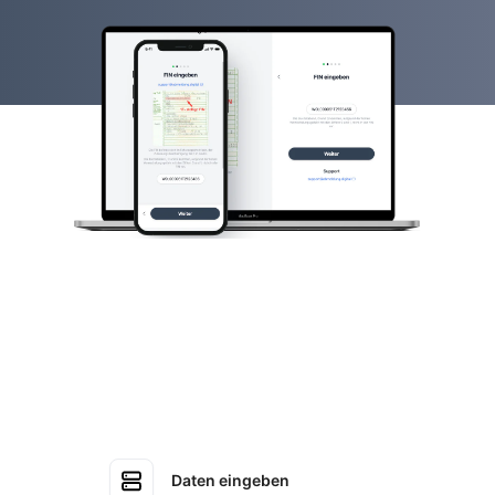
Daten eingeben