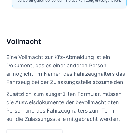
Verwertungsbetrieb, bei dem Sie das Fahrzeug entsorgt haben.
Vollmacht
Eine Vollmacht zur Kfz-Abmeldung ist ein
Dokument, das es einer anderen Person
ermöglicht, im Namen des Fahrzeughalters das
Fahrzeug bei der Zulassungsstelle abzumelden.
Zusätzlich zum ausgefüllten Formular, müssen
die Ausweisdokumente der bevollmächtigten
Person und des Fahrzeughalters zum Termin
auf die Zulassungsstelle mitgebracht werden.