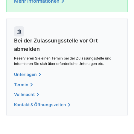
Mehr Informationen
Bei der Zulassungsstelle vor Ort
abmelden
Reservieren Sie einen Termin bei der Zulassungsstelle und
informieren Sie sich über erforderliche Unterlagen etc.
Unterlagen
Termin
Vollmacht
Kontakt & Öffnungszeiten