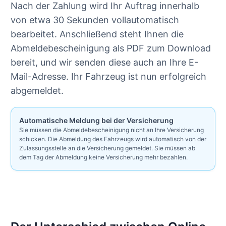
Nach der Zahlung wird Ihr Auftrag innerhalb
von etwa 30 Sekunden vollautomatisch
bearbeitet. Anschließend steht Ihnen die
Abmeldebescheinigung als PDF zum Download
bereit, und wir senden diese auch an Ihre E-
Mail-Adresse. Ihr Fahrzeug ist nun erfolgreich
abgemeldet.
Automatische Meldung bei der Versicherung
Sie müssen die Abmeldebescheinigung nicht an Ihre Versicherung
schicken. Die Abmeldung des Fahrzeugs wird automatisch von der
Zulassungsstelle an die Versicherung gemeldet. Sie müssen ab
dem Tag der Abmeldung keine Versicherung mehr bezahlen.