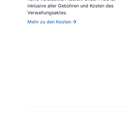
inklusive aller Gebühren und Kosten des
Verwaltungsaktes.
Mehr zu den Kosten