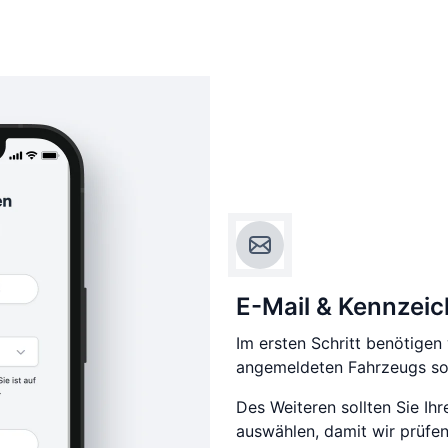
E-Mail & Kennzei
Im ersten Schritt benötigen
angemeldeten Fahrzeugs sow
Des Weiteren sollten Sie Ih
auswählen, damit wir prüfen