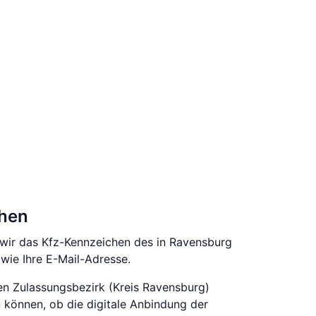
chen
 wir das Kfz-Kennzeichen des in Ravensburg
ie Ihre E-Mail-Adresse.
ren Zulassungsbezirk (Kreis Ravensburg)
 können, ob die digitale Anbindung der