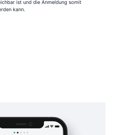
reichbar ist und die Anmeldung somit
erden kann.