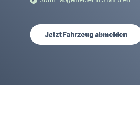
Sofort abgemeldet in 3 Minuten
Jetzt Fahrzeug abmelden