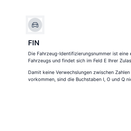
FIN
Die Fahrzeug-Identifizierungsnummer ist eine 
Fahrzeugs und findet sich im Feld E Ihrer Zula
Damit keine Verwechslungen zwischen Zahlen
vorkommen, sind die Buchstaben I, O und Q nic