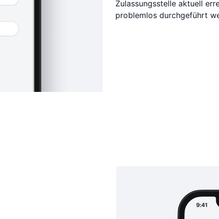
Zulassungsstelle aktuell er
problemlos durchgeführt w