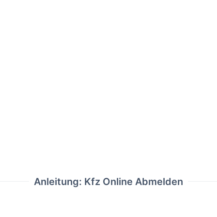
Anleitung: Kfz Online Abmelden