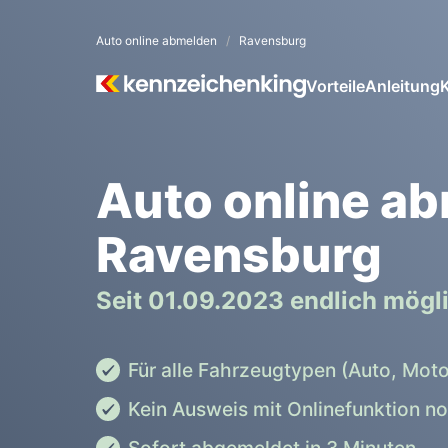
Auto online abmelden
Ravensburg
Vorteile
Anleitung
Auto online a
Ravensburg
Seit 01.09.2023 endlich mögl
Für alle Fahrzeugtypen (Auto, Moto
Kein Ausweis mit Onlinefunktion n