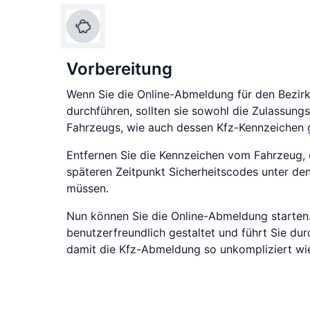
Vorbereitung
Wenn Sie die Online-Abmeldung für den Bezir
durchführen, sollten sie sowohl die Zulassungs
Fahrzeugs, wie auch dessen Kfz-Kennzeichen g
Entfernen Sie die Kennzeichen vom Fahrzeug, 
späteren Zeitpunkt Sicherheitscodes unter den
müssen.
Nun können Sie die Online-Abmeldung starten.
benutzerfreundlich gestaltet und führt Sie dur
damit die Kfz-Abmeldung so unkompliziert wie