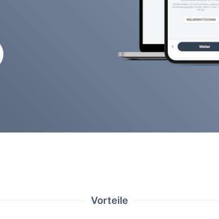
Vorteile