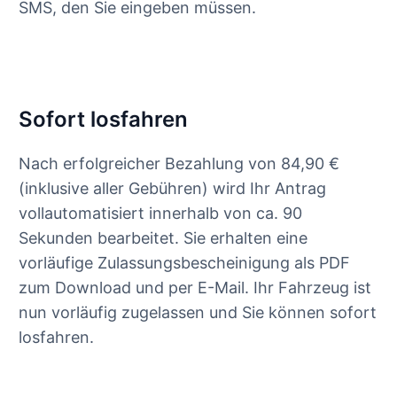
SMS, den Sie eingeben müssen.
Sofort losfahren
Nach erfolgreicher Bezahlung von 84,90 €
(inklusive aller Gebühren) wird Ihr Antrag
vollautomatisiert innerhalb von ca. 90
Sekunden bearbeitet. Sie erhalten eine
vorläufige Zulassungsbescheinigung als PDF
zum Download und per E-Mail. Ihr Fahrzeug ist
nun vorläufig zugelassen und Sie können sofort
losfahren.