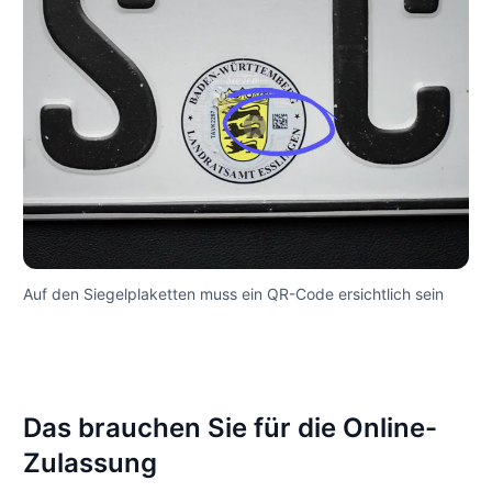
Auf den Siegelplaketten muss ein QR-Code ersichtlich sein
Das brauchen Sie für die Online-
Zulassung