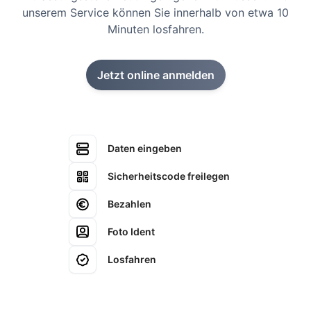
unserem Service können Sie innerhalb von etwa 10
Minuten losfahren.
Jetzt online anmelden
Daten eingeben
Sicherheitscode freilegen
Bezahlen
Foto Ident
Losfahren