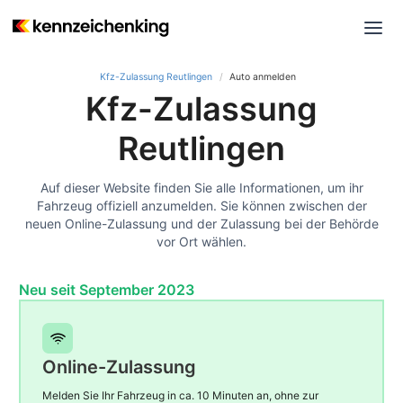
Kfz-Zulassung Reutlingen
Auto anmelden
Kfz-Zulassung
Reutlingen
Auf dieser Website finden Sie alle Informationen, um ihr
Fahrzeug offiziell anzumelden. Sie können zwischen der
neuen Online-Zulassung und der Zulassung bei der Behörde
vor Ort wählen.
Neu seit September 2023
Online-Zulassung
Melden Sie Ihr Fahrzeug in ca. 10 Minuten an, ohne zur