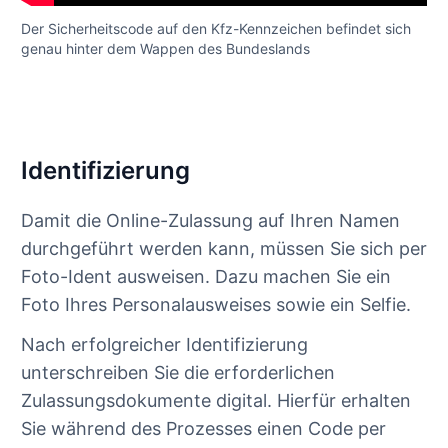
Der Sicherheitscode auf den Kfz-Kennzeichen befindet sich
genau hinter dem Wappen des Bundeslands
Identifizierung
Damit die Online-Zulassung auf Ihren Namen
durchgeführt werden kann, müssen Sie sich per
Foto-Ident ausweisen. Dazu machen Sie ein
Foto Ihres Personalausweises sowie ein Selfie.
Nach erfolgreicher Identifizierung
unterschreiben Sie die erforderlichen
Zulassungsdokumente digital. Hierfür erhalten
Sie während des Prozesses einen Code per