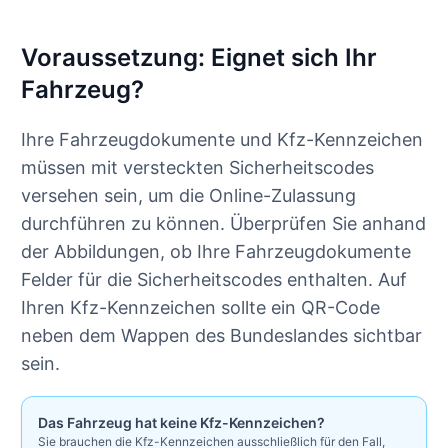
Voraussetzung: Eignet sich Ihr
Fahrzeug?
Ihre Fahrzeugdokumente und Kfz-Kennzeichen
müssen mit versteckten Sicherheitscodes
versehen sein, um die Online-Zulassung
durchführen zu können. Überprüfen Sie anhand
der Abbildungen, ob Ihre Fahrzeugdokumente
Felder für die Sicherheitscodes enthalten. Auf
Ihren Kfz-Kennzeichen sollte ein QR-Code
neben dem Wappen des Bundeslandes sichtbar
sein.
Das Fahrzeug hat keine Kfz-Kennzeichen?
Sie brauchen die Kfz-Kennzeichen ausschließlich für den Fall,