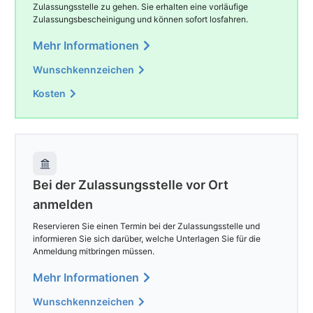
Zulassungsstelle zu gehen. Sie erhalten eine vorläufige
Zulassungsbescheinigung und können sofort losfahren.
Mehr Informationen
Wunschkennzeichen
Kosten
Bei der Zulassungsstelle vor Ort
anmelden
Reservieren Sie einen Termin bei der Zulassungsstelle und
informieren Sie sich darüber, welche Unterlagen Sie für die
Anmeldung mitbringen müssen.
Mehr Informationen
Wunschkennzeichen