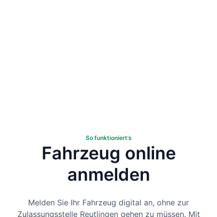
So funktioniert’s
Fahrzeug online
anmelden
Melden Sie Ihr Fahrzeug digital an, ohne zur
Zulassungsstelle Reutlingen gehen zu müssen. Mit