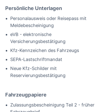
Persönliche Unterlagen
Personalausweis oder Reisepass mit
Meldebescheinigung
eVB - elektronische
Versicherungsbestätigung
Kfz-Kennzeichen des Fahrzeugs
SEPA-Lastschriftmandat
Neue Kfz-Schilder mit
Reservierungsbestätigung
Fahrzeugpapiere
Zulassungsbescheinigung Teil 2 - früher
Fahrzeugbrief