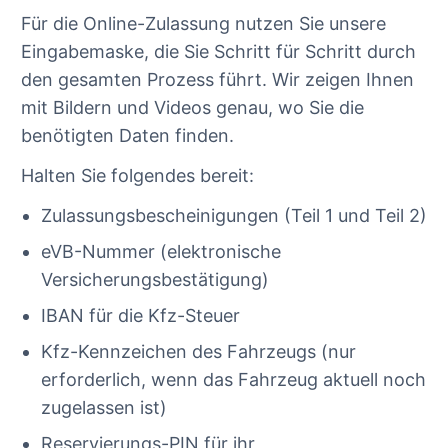
Für die Online-Zulassung nutzen Sie unsere
Eingabemaske, die Sie Schritt für Schritt durch
den gesamten Prozess führt. Wir zeigen Ihnen
mit Bildern und Videos genau, wo Sie die
benötigten Daten finden.
Halten Sie folgendes bereit:
Zulassungsbescheinigungen (Teil 1 und Teil 2)
eVB-Nummer (elektronische
Versicherungsbestätigung)
IBAN für die Kfz-Steuer
Kfz-Kennzeichen des Fahrzeugs (nur
erforderlich, wenn das Fahrzeug aktuell noch
zugelassen ist)
Reservierungs-PIN für ihr