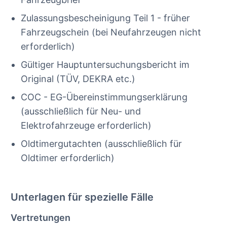
Zulassungsbescheinigung Teil 1 - früher
Fahrzeugschein (bei Neufahrzeugen nicht
erforderlich)
Gültiger Hauptuntersuchungsbericht im
Original (TÜV, DEKRA etc.)
COC - EG-Übereinstimmungserklärung
(ausschließlich für Neu- und
Elektrofahrzeuge erforderlich)
Oldtimergutachten (ausschließlich für
Oldtimer erforderlich)
Unterlagen für spezielle Fälle
Vertretungen