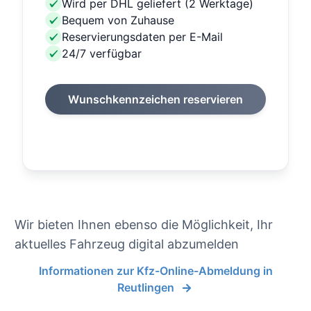
Wird per DHL geliefert (2 Werktage)
Bequem von Zuhause
Reservierungsdaten per E-Mail
24/7 verfügbar
Wunschkennzeichen reservieren
Wir bieten Ihnen ebenso die Möglichkeit, Ihr
aktuelles Fahrzeug digital abzumelden
Informationen zur Kfz-Online-Abmeldung in
Reutlingen