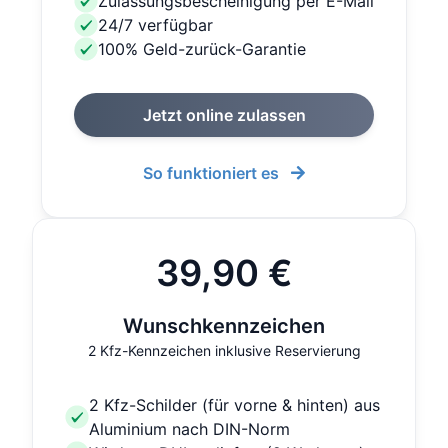
Zulassungsbescheinigung per E-Mail
24/7 verfügbar
100% Geld-zurück-Garantie
Jetzt online zulassen
So funktioniert es
39,90 €
Wunschkennzeichen
2 Kfz-Kennzeichen inklusive Reservierung
2 Kfz-Schilder (für vorne & hinten) aus
Aluminium nach DIN-Norm