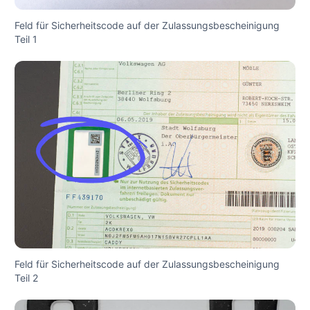
Feld für Sicherheitscode auf der Zulassungsbescheinigung
Teil 1
Feld für Sicherheitscode auf der Zulassungsbescheinigung
Teil 2