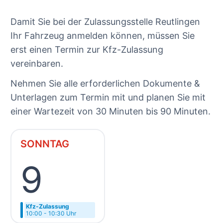
Damit Sie bei der Zulassungsstelle Reutlingen
Ihr Fahrzeug anmelden können, müssen Sie
erst einen Termin zur Kfz-Zulassung
vereinbaren.
Nehmen Sie alle erforderlichen Dokumente &
Unterlagen zum Termin mit und planen Sie mit
einer Wartezeit von 30 Minuten bis 90 Minuten.
SONNTAG
9
Kfz-Zulassung
10:00 - 10:30 Uhr