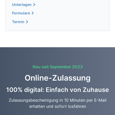
Unterlagen
Formulare
Termin
Neu seit September 2023
Online-Zulassung
100% digital: Einfach von Zuhause
Zulassungsbescheinigung in 10 Minuten per E-Mail
erhalten und sofort losfahren