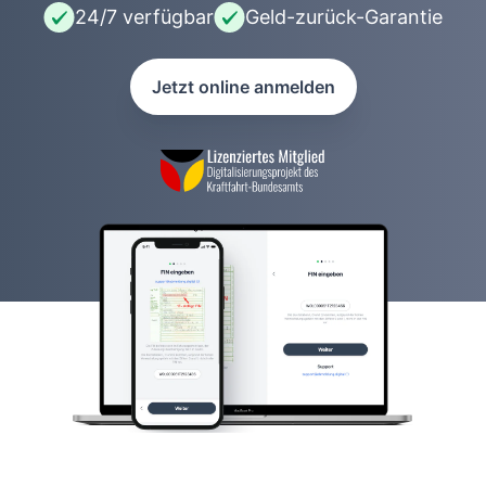
24/7 verfügbar
Geld-zurück-Garantie
Jetzt online anmelden