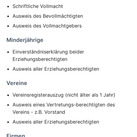
Schriftliche Vollmacht
Ausweis des Bevollmächtigten
Ausweis des Vollmachtgebers
Minderjährige
Einverständniserklärung beider
Erziehungsberechtigten
Ausweis aller Erziehungsberechtigten
Vereine
Vereinsregisterauszug (nicht älter als 1 Jahr)
Ausweis eines Vertretungs-berechtigten des
Vereins - z.B. Vorstand
Ausweis aller Erziehungsberechtigten
Firmen