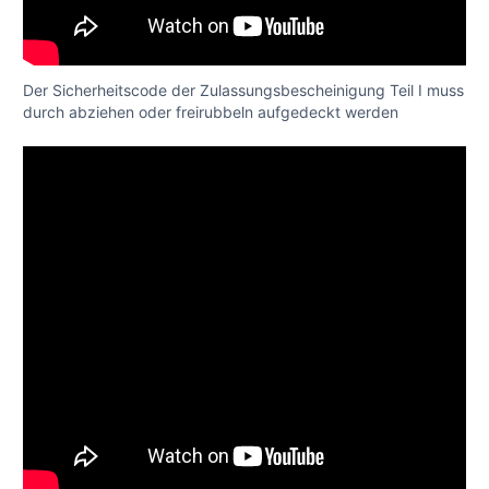
Der Sicherheitscode der Zulassungsbescheinigung Teil I muss
durch abziehen oder freirubbeln aufgedeckt werden