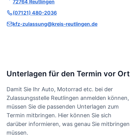
72764 Reutlingen
(07121) 480-2036
kfz-zulassung@kreis-reutlingen.de
Unterlagen für den Termin vor Ort
Damit Sie Ihr Auto, Motorrad etc. bei der
Zulassungsstelle Reutlingen anmelden können,
müssen Sie die passenden Unterlagen zum
Termin mitbringen. Hier können Sie sich
darüber informieren, was genau Sie mitbringen
müssen.