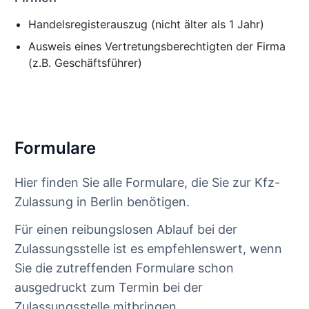
Handelsregisterauszug (nicht älter als 1 Jahr)
Ausweis eines Vertretungsberechtigten der Firma
(z.B. Geschäftsführer)
Formulare
Hier finden Sie alle Formulare, die Sie zur Kfz-
Zulassung in Berlin benötigen.
Für einen reibungslosen Ablauf bei der
Zulassungsstelle ist es empfehlenswert, wenn
Sie die zutreffenden Formulare schon
ausgedruckt zum Termin bei der
Zulassungsstelle mitbringen.