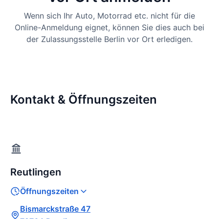
Wenn sich Ihr Auto, Motorrad etc. nicht für die
Online-Anmeldung eignet, können Sie dies auch bei
der Zulassungsstelle Berlin vor Ort erledigen.
Kontakt & Öffnungszeiten
Reutlingen
Öffnungszeiten
Bismarckstraße 47