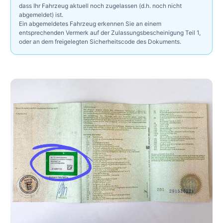
dass Ihr Fahrzeug aktuell noch zugelassen (d.h. noch nicht
abgemeldet) ist.
Ein abgemeldetes Fahrzeug erkennen Sie an einem
entsprechenden Vermerk auf der Zulassungsbescheinigung Teil 1,
oder an dem freigelegten Sicherheitscode des Dokuments.