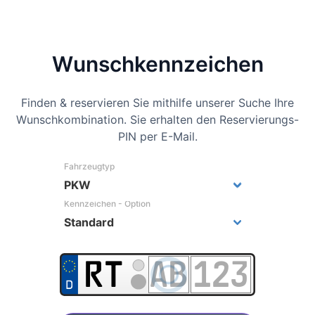
Wunsch­kennzeichen
Finden & reservieren Sie mithilfe unserer Suche Ihre
Wunschkombination. Sie erhalten den Reservierungs-
PIN per E-Mail.
Fahrzeugtyp
Kennzeichen - Option