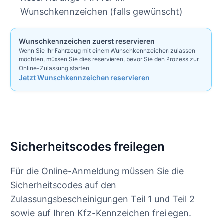
Wunschkennzeichen (falls gewünscht)
Wunschkennzeichen zuerst reservieren
Wenn Sie Ihr Fahrzeug mit einem Wunschkennzeichen zulassen
möchten, müssen Sie dies reservieren, bevor Sie den Prozess zur
Online-Zulassung starten
Jetzt Wunschkennzeichen reservieren
Sicherheitscodes freilegen
Für die Online-Anmeldung müssen Sie die
Sicherheitscodes auf den
Zulassungsbescheinigungen Teil 1 und Teil 2
sowie auf Ihren Kfz-Kennzeichen freilegen.