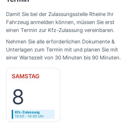
Damit Sie bei der Zulassungsstelle Rheine Ihr
Fahrzeug anmelden können, müssen Sie erst
einen Termin zur Kfz-Zulassung vereinbaren.
Nehmen Sie alle erforderlichen Dokumente &
Unterlagen zum Termin mit und planen Sie mit
einer Wartezeit von 30 Minuten bis 90 Minuten.
SAMSTAG
8
Kfz-Zulassung
10:00 - 10:30 Uhr