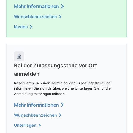
Mehr Informationen
Wunschkennzeichen
Kosten
Bei der Zulassungsstelle vor Ort
anmelden
Reservieren Sie einen Termin bei der Zulassungsstelle und
informieren Sie sich darüber, welche Unterlagen Sie für die
Anmeldung mitbringen müssen.
Mehr Informationen
Wunschkennzeichen
Unterlagen