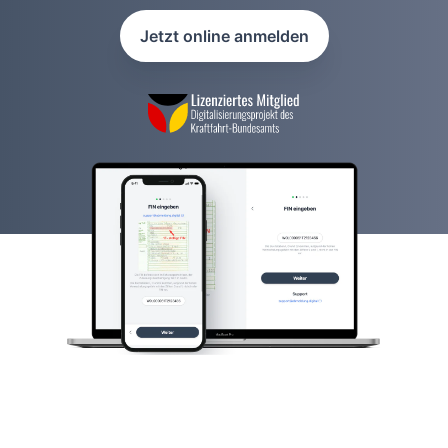
Jetzt online anmelden