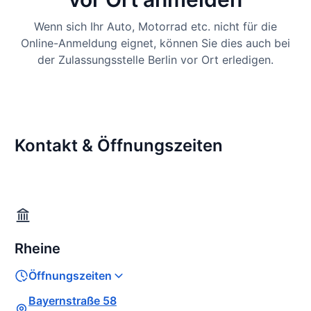
Wenn sich Ihr Auto, Motorrad etc. nicht für die
Online-Anmeldung eignet, können Sie dies auch bei
der Zulassungsstelle Berlin vor Ort erledigen.
Kontakt & Öffnungszeiten
Rheine
Öffnungszeiten
Bayernstraße 58