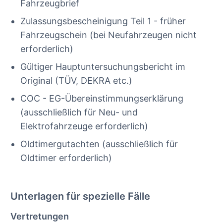
Fahrzeugbrief
Zulassungsbescheinigung Teil 1 - früher
Fahrzeugschein (bei Neufahrzeugen nicht
erforderlich)
Gültiger Hauptuntersuchungsbericht im
Original (TÜV, DEKRA etc.)
COC - EG-Übereinstimmungserklärung
(ausschließlich für Neu- und
Elektrofahrzeuge erforderlich)
Oldtimergutachten (ausschließlich für
Oldtimer erforderlich)
Unterlagen für spezielle Fälle
Vertretungen