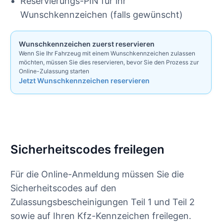
Reservierungs-PIN für ihr
Wunschkennzeichen (falls gewünscht)
Wunschkennzeichen zuerst reservieren
Wenn Sie Ihr Fahrzeug mit einem Wunschkennzeichen zulassen
möchten, müssen Sie dies reservieren, bevor Sie den Prozess zur
Online-Zulassung starten
Jetzt Wunschkennzeichen reservieren
Sicherheitscodes freilegen
Für die Online-Anmeldung müssen Sie die
Sicherheitscodes auf den
Zulassungsbescheinigungen Teil 1 und Teil 2
sowie auf Ihren Kfz-Kennzeichen freilegen.