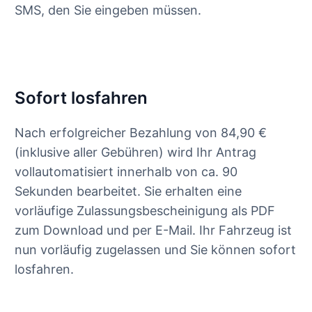
SMS, den Sie eingeben müssen.
Sofort losfahren
Nach erfolgreicher Bezahlung von 84,90 €
(inklusive aller Gebühren) wird Ihr Antrag
vollautomatisiert innerhalb von ca. 90
Sekunden bearbeitet. Sie erhalten eine
vorläufige Zulassungsbescheinigung als PDF
zum Download und per E-Mail. Ihr Fahrzeug ist
nun vorläufig zugelassen und Sie können sofort
losfahren.