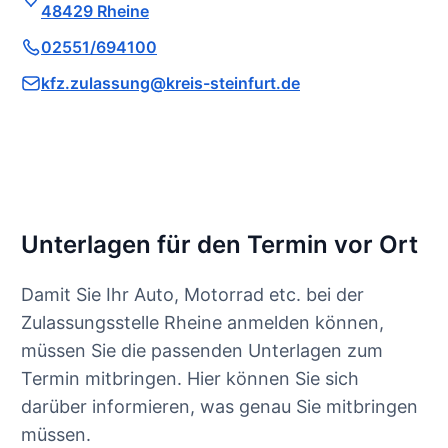
48429 Rheine
02551/694100
kfz.zulassung@kreis-steinfurt.de
Unterlagen für den Termin vor Ort
Damit Sie Ihr Auto, Motorrad etc. bei der
Zulassungsstelle Rheine anmelden können,
müssen Sie die passenden Unterlagen zum
Termin mitbringen. Hier können Sie sich
darüber informieren, was genau Sie mitbringen
müssen.