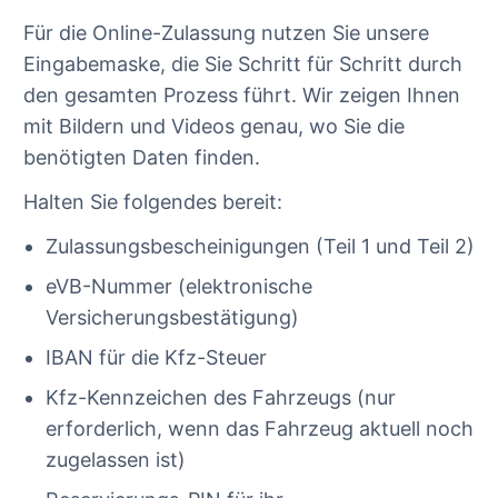
Für die Online-Zulassung nutzen Sie unsere
Eingabemaske, die Sie Schritt für Schritt durch
den gesamten Prozess führt. Wir zeigen Ihnen
mit Bildern und Videos genau, wo Sie die
benötigten Daten finden.
Halten Sie folgendes bereit:
Zulassungsbescheinigungen (Teil 1 und Teil 2)
eVB-Nummer (elektronische
Versicherungsbestätigung)
IBAN für die Kfz-Steuer
Kfz-Kennzeichen des Fahrzeugs (nur
erforderlich, wenn das Fahrzeug aktuell noch
zugelassen ist)