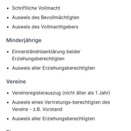
Schriftliche Vollmacht
Ausweis des Bevollmächtigten
Ausweis des Vollmachtgebers
Minderjährige
Einverständniserklärung beider
Erziehungsberechtigten
Ausweis aller Erziehungsberechtigten
Vereine
Vereinsregisterauszug (nicht älter als 1 Jahr)
Ausweis eines Vertretungs-berechtigten des
Vereins - z.B. Vorstand
Ausweis aller Erziehungsberechtigten