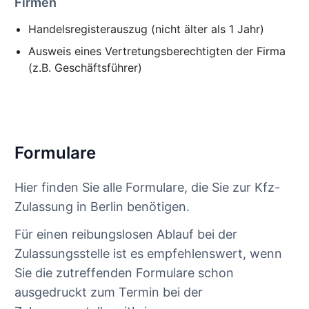
Firmen
Handelsregisterauszug (nicht älter als 1 Jahr)
Ausweis eines Vertretungsberechtigten der Firma
(z.B. Geschäftsführer)
Formulare
Hier finden Sie alle Formulare, die Sie zur Kfz-
Zulassung in Berlin benötigen.
Für einen reibungslosen Ablauf bei der
Zulassungsstelle ist es empfehlenswert, wenn
Sie die zutreffenden Formulare schon
ausgedruckt zum Termin bei der