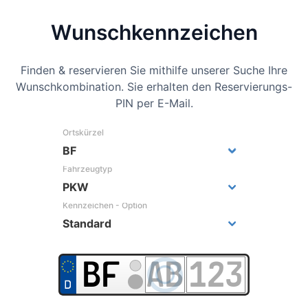
Wunsch­kennzeichen
Finden & reservieren Sie mithilfe unserer Suche Ihre
Wunschkombination. Sie erhalten den Reservierungs-
PIN per E-Mail.
Ortskürzel
Fahrzeugtyp
Kennzeichen - Option