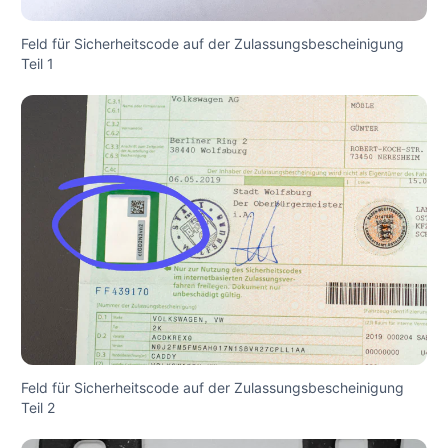
Feld für Sicherheitscode auf der Zulassungsbescheinigung
Teil 1
Feld für Sicherheitscode auf der Zulassungsbescheinigung
Teil 2