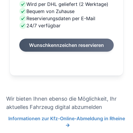
Wird per DHL geliefert (2 Werktage)
Bequem von Zuhause
Reservierungsdaten per E-Mail
24/7 verfügbar
Wunschkennzeichen reservieren
Wir bieten Ihnen ebenso die Möglichkeit, Ihr
aktuelles Fahrzeug digital abzumelden
Informationen zur Kfz-Online-Abmeldung in Rheine