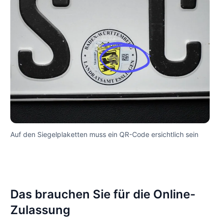
Auf den Siegelplaketten muss ein QR-Code ersichtlich sein
Das brauchen Sie für die Online-
Zulassung