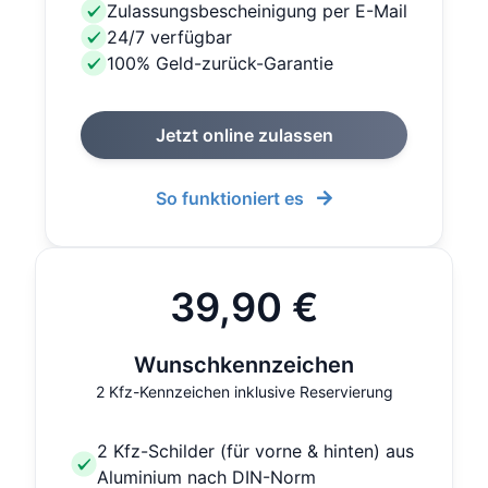
Zulassungsbescheinigung per E-Mail
24/7 verfügbar
100% Geld-zurück-Garantie
Jetzt online zulassen
So funktioniert es
39,90 €
Wunschkennzeichen
2 Kfz-Kennzeichen inklusive Reservierung
2 Kfz-Schilder (für vorne & hinten) aus
Aluminium nach DIN-Norm