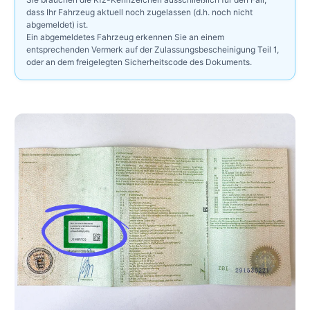
dass Ihr Fahrzeug aktuell noch zugelassen (d.h. noch nicht
abgemeldet) ist.
Ein abgemeldetes Fahrzeug erkennen Sie an einem
entsprechenden Vermerk auf der Zulassungsbescheinigung Teil 1,
oder an dem freigelegten Sicherheitscode des Dokuments.