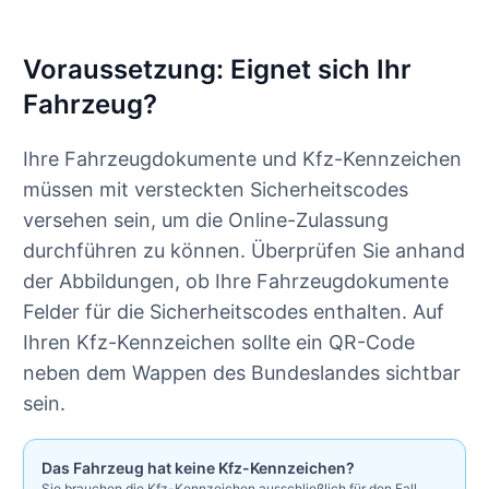
Voraussetzung: Eignet sich Ihr
Fahrzeug?
Ihre Fahrzeugdokumente und Kfz-Kennzeichen
müssen mit versteckten Sicherheitscodes
versehen sein, um die Online-Zulassung
durchführen zu können. Überprüfen Sie anhand
der Abbildungen, ob Ihre Fahrzeugdokumente
Felder für die Sicherheitscodes enthalten. Auf
Ihren Kfz-Kennzeichen sollte ein QR-Code
neben dem Wappen des Bundeslandes sichtbar
sein.
Das Fahrzeug hat keine Kfz-Kennzeichen?
Sie brauchen die Kfz-Kennzeichen ausschließlich für den Fall,