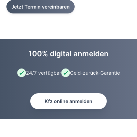
Jetzt Termin vereinbaren
100% digital anmelden
24/7 verfügbar
Geld-zurück-Garantie
Kfz online anmelden