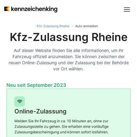
Kfz-Zulassung Rheine
Auto anmelden
Kfz-Zulassung Rheine
Auf dieser Website finden Sie alle Informationen, um ihr
Fahrzeug offiziell anzumelden. Sie können zwischen der
neuen Online-Zulassung und der Zulassung bei der Behörde
vor Ort wählen.
Neu seit September 2023
Online-Zulassung
Melden Sie Ihr Fahrzeug in ca. 10 Minuten an, ohne zur
Zulassungsstelle zu gehen. Sie erhalten eine vorläufige
Zulassungsbescheinigung und können sofort losfahren.