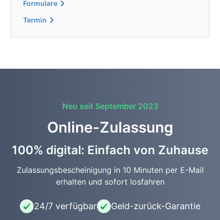
Formulare
Termin
Neu seit September 2023
Online-Zulassung
100% digital: Einfach von Zuhause
Zulassungsbescheinigung in 10 Minuten per E-Mail
erhalten und sofort losfahren
24/7 verfügbar
Geld-zurück-Garantie