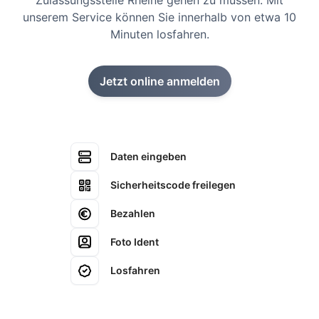
Zulassungsstelle Rheine gehen zu müssen. Mit
unserem Service können Sie innerhalb von etwa 10
Minuten losfahren.
Jetzt online anmelden
Daten eingeben
Sicherheitscode freilegen
Bezahlen
Foto Ident
Losfahren