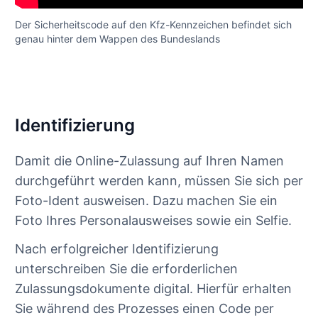
Der Sicherheitscode auf den Kfz-Kennzeichen befindet sich
genau hinter dem Wappen des Bundeslands
Identifizierung
Damit die Online-Zulassung auf Ihren Namen
durchgeführt werden kann, müssen Sie sich per
Foto-Ident ausweisen. Dazu machen Sie ein
Foto Ihres Personalausweises sowie ein Selfie.
Nach erfolgreicher Identifizierung
unterschreiben Sie die erforderlichen
Zulassungsdokumente digital. Hierfür erhalten
Sie während des Prozesses einen Code per