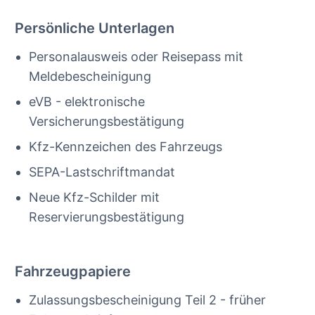
Persönliche Unterlagen
Personalausweis oder Reisepass mit
Meldebescheinigung
eVB - elektronische
Versicherungsbestätigung
Kfz-Kennzeichen des Fahrzeugs
SEPA-Lastschriftmandat
Neue Kfz-Schilder mit
Reservierungsbestätigung
Fahrzeugpapiere
Zulassungsbescheinigung Teil 2 - früher