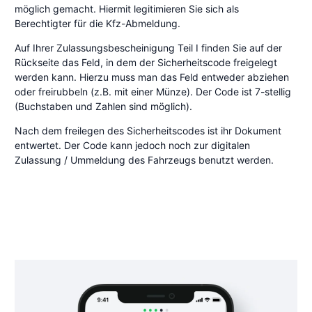
möglich gemacht. Hiermit legitimieren Sie sich als
Berechtigter für die Kfz-Abmeldung.
Auf Ihrer Zulassungsbescheinigung Teil I finden Sie auf der
Rückseite das Feld, in dem der Sicherheitscode freigelegt
werden kann. Hierzu muss man das Feld entweder abziehen
oder freirubbeln (z.B. mit einer Münze). Der Code ist 7-stellig
(Buchstaben und Zahlen sind möglich).
Nach dem freilegen des Sicherheitscodes ist ihr Dokument
entwertet. Der Code kann jedoch noch zur digitalen
Zulassung / Ummeldung des Fahrzeugs benutzt werden.