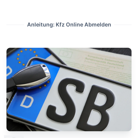
Anleitung: Kfz Online Abmelden