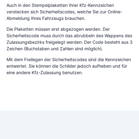
Auch in den Stempelplaketten Ihrer Kfz-Kennzeichen
verstecken sich Sicherheitscodes, welche Sie zur Online-
Abmeldung Ihres Fahrzeugs brauchen.
Die Plaketten müssen erst abgezogen werden. Der
Sicherheitscode muss durch das abrubbeln des Wappens des
Zulassungsbezirks freigelegt werden. Der Code besteht aus 3
Zeichen (Buchstaben und Zahlen sind möglich).
Mit dem Freilegen der Sicherheitscodes sind die Kennzeichen
entwertet. Sie können die Schilder jedoch aufheben und für
eine andere Kfz-Zulassung benutzen.