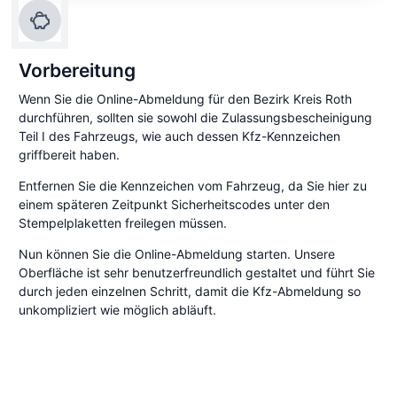
Vorbereitung
Wenn Sie die Online-Abmeldung für den Bezirk Kreis Roth
durchführen, sollten sie sowohl die Zulassungsbescheinigung
Teil I des Fahrzeugs, wie auch dessen Kfz-Kennzeichen
griffbereit haben.
Entfernen Sie die Kennzeichen vom Fahrzeug, da Sie hier zu
einem späteren Zeitpunkt Sicherheitscodes unter den
Stempelplaketten freilegen müssen.
Nun können Sie die Online-Abmeldung starten. Unsere
Oberfläche ist sehr benutzerfreundlich gestaltet und führt Sie
durch jeden einzelnen Schritt, damit die Kfz-Abmeldung so
unkompliziert wie möglich abläuft.