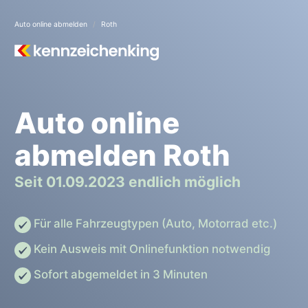
Auto online abmelden
Roth
Auto online
abmelden Roth
Seit 01.09.2023 endlich möglich
Für alle Fahrzeugtypen (Auto, Motorrad etc.)
Kein Ausweis mit Onlinefunktion notwendig
Sofort abgemeldet in 3 Minuten