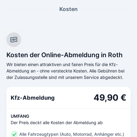
Kosten
Kosten der Online-Abmeldung in Roth
Wir bieten einen attraktiven und fairen Preis für die Kfz-
Abmeldung an - ohne versteckte Kosten. Alle Gebühren bei
der Zulassungsstelle sind mit unserem Service abgedeckt.
49,90 €
Kfz-Abmeldung
UMFANG
Der Preis deckt alle Kosten der Abmeldung ab
Alle Fahrzeugtypen (Auto, Motorrad, Anhänger etc.)