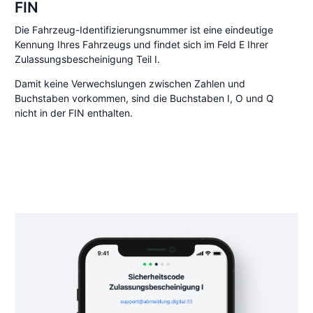
FIN
Die Fahrzeug-Identifizierungsnummer ist eine eindeutige
Kennung Ihres Fahrzeugs und findet sich im Feld E Ihrer
Zulassungsbescheinigung Teil I.
Damit keine Verwechslungen zwischen Zahlen und
Buchstaben vorkommen, sind die Buchstaben I, O und Q
nicht in der FIN enthalten.