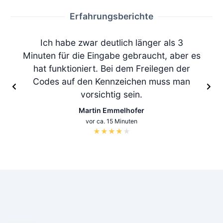
Erfahrungsberichte
Ich habe zwar deutlich länger als 3
Minuten für die Eingabe gebraucht, aber es
hat funktioniert. Bei dem Freilegen der
Codes auf den Kennzeichen muss man
vorsichtig sein.
Martin Emmelhofer
vor ca. 15 Minuten
★
★
★
★
★