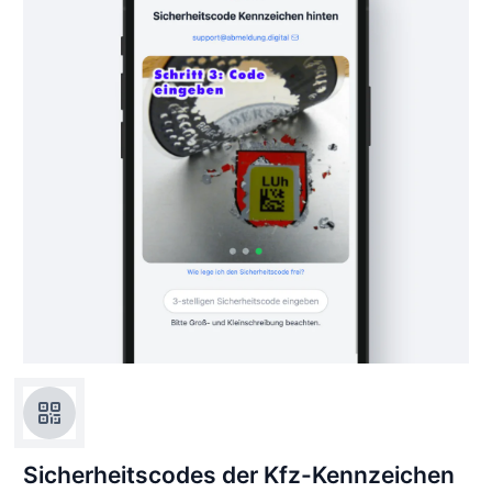
Sicherheitscodes der Kfz-Kennzeichen