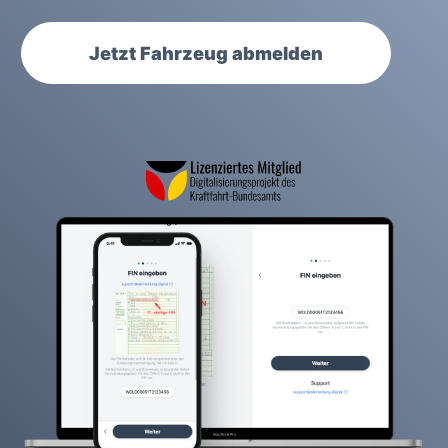
Jetzt Fahrzeug abmelden