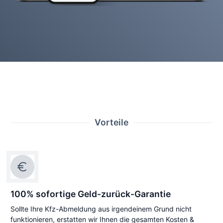
Vorteile
100% sofortige Geld-zurück-Garantie
Sollte Ihre Kfz-Abmeldung aus irgendeinem Grund nicht
funktionieren, erstatten wir Ihnen die gesamten Kosten &