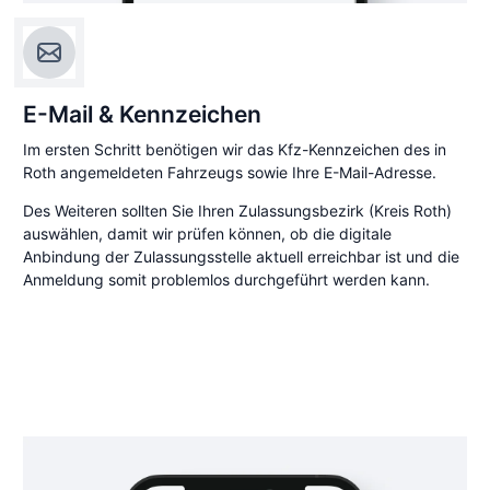
E-Mail & Kennzeichen
Im ersten Schritt benötigen wir das Kfz-Kennzeichen des in
Roth angemeldeten Fahrzeugs sowie Ihre E-Mail-Adresse.
Des Weiteren sollten Sie Ihren Zulassungsbezirk (Kreis Roth)
auswählen, damit wir prüfen können, ob die digitale
Anbindung der Zulassungsstelle aktuell erreichbar ist und die
Anmeldung somit problemlos durchgeführt werden kann.