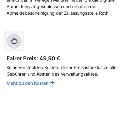
Abmeldung abgeschlossen und erhalten die
Abmeldebescheinigung der Zulassungsstelle Roth.
Fairer Preis: 49,90 €
Keine versteckten Kosten: Unser Preis ist inklusive aller
Gebühren und Kosten des Verwaltungsaktes.
Mehr zu den Kosten