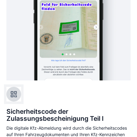
Sicherheitscode der
Zulassungsbescheinigung Teil I
Die digitale Kfz-Abmeldung wird durch die Sicherheitscodes
auf Ihren Fahrzeugdokumenten und Ihren Kfz-Kennzeichen