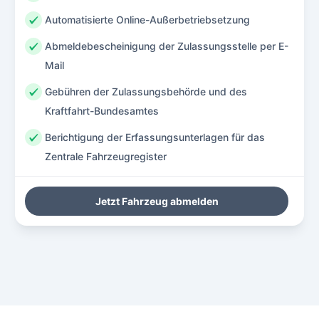
Automatisierte Online-Außerbetriebsetzung
Abmeldebescheinigung der Zulassungsstelle per E-
Mail
Gebühren der Zulassungsbehörde und des
Kraftfahrt-Bundesamtes
Berichtigung der Erfassungsunterlagen für das
Zentrale Fahrzeugregister
Jetzt Fahrzeug abmelden