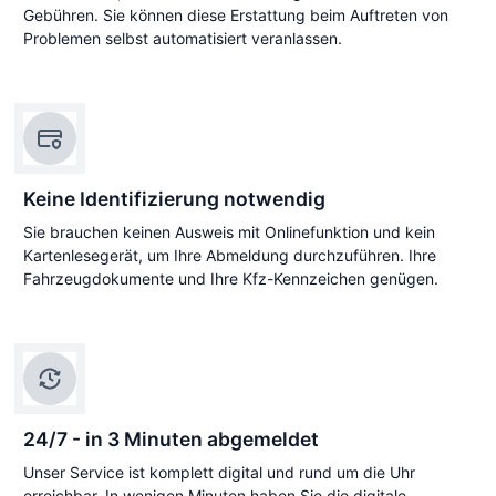
Gebühren. Sie können diese Erstattung beim Auftreten von
Problemen selbst automatisiert veranlassen.
Keine Identifizierung notwendig
Sie brauchen keinen Ausweis mit Onlinefunktion und kein
Kartenlesegerät, um Ihre Abmeldung durchzuführen. Ihre
Fahrzeugdokumente und Ihre Kfz-Kennzeichen genügen.
24/7 - in 3 Minuten abgemeldet
Unser Service ist komplett digital und rund um die Uhr
erreichbar. In wenigen Minuten haben Sie die digitale