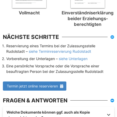
Vollmacht
Einverständnis­erklärung
beider Erziehungs­
berechtigten
NÄCHSTE SCHRITTE
Reservierung eines Termins bei der Zulassungsstelle
Rudolstadt –
siehe Terminreservierung Rudolstadt
Vorbereitung der Unterlagen –
siehe Unterlagen
Eine persönliche Vorsprache oder die Vorsprache einer
beauftragten Person bei der Zulassungsstelle Rudolstadt
Termin jetzt online reservieren
FRAGEN & ANTWORTEN
Welche Dokumente können ggf. auch als Kopie