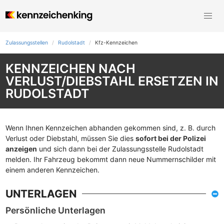
Zulassungsstellen
Rudolstadt
Kfz-Kennzeichen
KENNZEICHEN NACH
VERLUST/DIEBSTAHL ERSETZEN IN
RUDOLSTADT
Wenn Ihnen Kennzeichen abhanden gekommen sind, z. B. durch
Verlust oder Diebstahl, müssen Sie dies
sofort bei der Polizei
anzeigen
und sich dann bei der Zulassungsstelle Rudolstadt
melden. Ihr Fahrzeug bekommt dann neue Nummernschilder mit
einem anderen Kennzeichen.
UNTERLAGEN
Persönliche Unterlagen