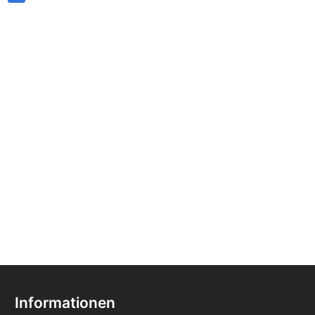
Informationen