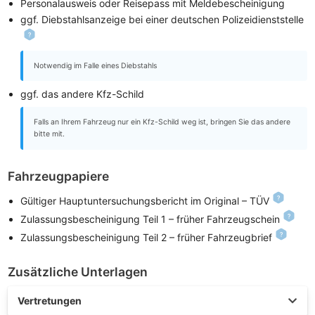
Personalausweis oder Reisepass mit Meldebescheinigung
ggf. Diebstahlsanzeige bei einer deutschen Polizeidienststelle
Notwendig im Falle eines Diebstahls
ggf. das andere Kfz-Schild
Falls an Ihrem Fahrzeug nur ein Kfz-Schild weg ist, bringen Sie das andere
bitte mit.
Fahrzeugpapiere
Gültiger Hauptuntersuchungsbericht im Original – TÜV
Zulassungsbescheinigung Teil 1 – früher Fahrzeugschein
Zulassungsbescheinigung Teil 2 – früher Fahrzeugbrief
Zusätzliche Unterlagen
Vertretungen