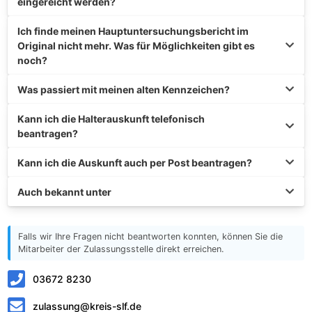
eingereicht werden?
Ich finde meinen Hauptuntersuchungsbericht im
Original nicht mehr. Was für Möglichkeiten gibt es
noch?
Was passiert mit meinen alten Kennzeichen?
Kann ich die Halterauskunft telefonisch
beantragen?
Kann ich die Auskunft auch per Post beantragen?
Auch bekannt unter
Falls wir Ihre Fragen nicht beantworten konnten, können Sie die
Mitarbeiter der Zulassungsstelle direkt erreichen.
03672 8230
zulassung@kreis-slf.de