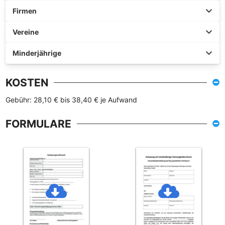
Firmen
Vereine
Minderjährige
KOSTEN
Gebühr: 28,10 € bis 38,40 € je Aufwand
FORMULARE