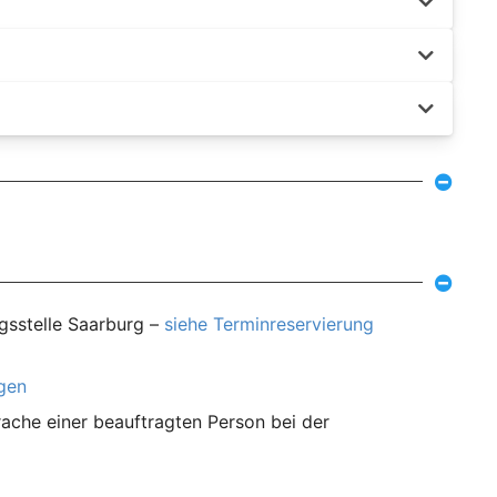
gsstelle Saarburg –
siehe Terminreservierung
agen
ache einer beauftragten Person bei der