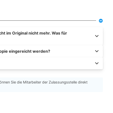
t im Original nicht mehr. Was für
opie eingereicht werden?
önnen Sie die Mitarbeiter der Zulassungsstelle direkt