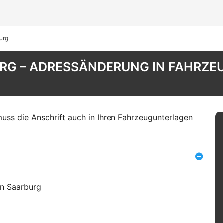
urg
RG – ADRESSÄNDERUNG IN FAHRZEU
ss die Anschrift auch in Ihren Fahrzeugunterlagen
in Saarburg