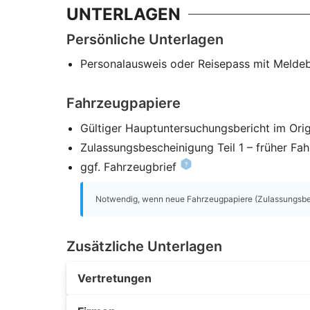
UNTERLAGEN
Persönliche Unterlagen
Personalausweis oder Reisepass mit Melde
Fahrzeugpapiere
Gültiger Hauptuntersuchungsbericht im Orig
Zulassungsbescheinigung Teil 1 – früher Fa
ggf. Fahrzeugbrief
Notwendig, wenn neue Fahrzeugpapiere (Zulassungsbesc
Zusätzliche Unterlagen
Vertretungen