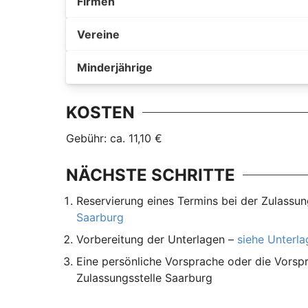
Firmen
Vereine
Minderjährige
KOSTEN
Gebühr: ca. 11,10 €
NÄCHSTE SCHRITTE
Reservierung eines Termins bei der Zulassun
Saarburg
Vorbereitung der Unterlagen –
siehe Unterl
Eine persönliche Vorsprache oder die Vorspr
Zulassungsstelle Saarburg