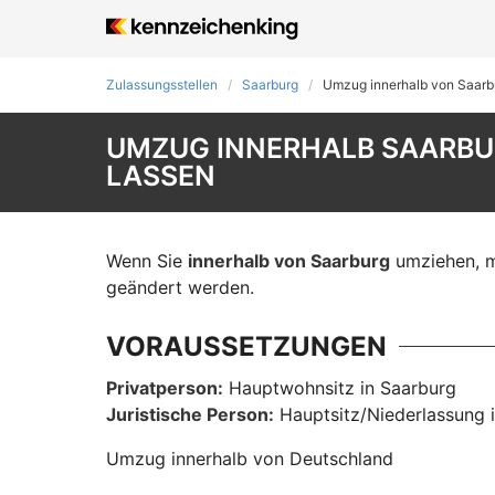
Zulassungsstellen
Saarburg
Umzug innerhalb von Saarb
UMZUG INNERHALB SAARBU
LASSEN
Wenn Sie
innerhalb von Saarburg
umziehen, mu
geändert werden.
VORAUSSETZUNGEN
Privatperson:
Hauptwohnsitz in Saarburg
Juristische Person:
Hauptsitz/Niederlassung 
Umzug innerhalb von Deutschland