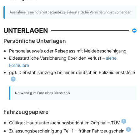
Ausnahme: Eine notariell beglaubigte eidesstattliche Versicherung ist vorhanden
UNTERLAGEN
Persönliche Unterlagen
Personalausweis oder Reisepass mit Meldebescheinigung
Eidesstattliche Versicherung über den Verlust –
siehe
Formulare
ggf. Diebstahlsanzeige bei einer deutschen Polizeidienststelle
Notwendig im Falle eines Diebstahls
Fahrzeugpapiere
Gültiger Hauptuntersuchungsbericht im Original – TÜV
Zulassungsbescheinigung Teil 1 – früher Fahrzeugschein