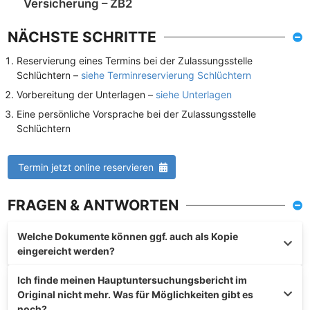
Versicherung – ZB2
NÄCHSTE SCHRITTE
Reservierung eines Termins bei der Zulassungsstelle
Schlüchtern –
siehe Terminreservierung Schlüchtern
Vorbereitung der Unterlagen –
siehe Unterlagen
Eine persönliche Vorsprache bei der Zulassungsstelle
Schlüchtern
Termin jetzt online reservieren
FRAGEN & ANTWORTEN
Welche Dokumente können ggf. auch als Kopie
eingereicht werden?
Ich finde meinen Hauptuntersuchungsbericht im
Original nicht mehr. Was für Möglichkeiten gibt es
noch?