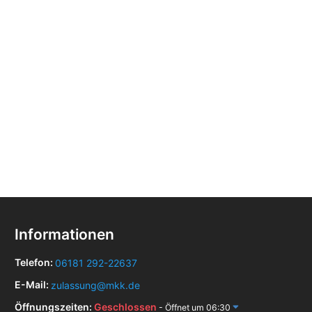
Informationen
Telefon:
06181 292-22637
E-Mail:
zulassung@mkk.de
Öffnungszeiten:
Geschlossen
- Öffnet um 06:30