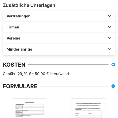
Zusätzliche Unterlagen
Vertretungen
Firmen
Vereine
Minderjährige
KOSTEN
Gebühr: 29,20 € - 59,90 € je Aufwand
FORMULARE