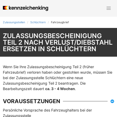
Zulassungsstellen
Schlüchtern
Fahrzeugbrief
ZULASSUNGSBESCHEINIGUNG
TEIL 2 NACH VERLUST/DIEBSTAHL
ERSETZEN IN SCHLÜCHTERN
Wenn Sie Ihre Zulassungsbescheinigung Teil 2 (früher
Fahrzeubrief) verloren haben oder gestohlen wurde, müssen Sie
bei der Zulassungsstelle Schlüchtern eine neue
Zulassungsbescheinigung Teil 2 beantragen. Die
Bearbeitungszeit dauert
ca. 3 - 4 Wochen
.
VORAUSSETZUNGEN
Persönliche Vorsprache des Fahrzeughalters bei der
Zulassungsstelle