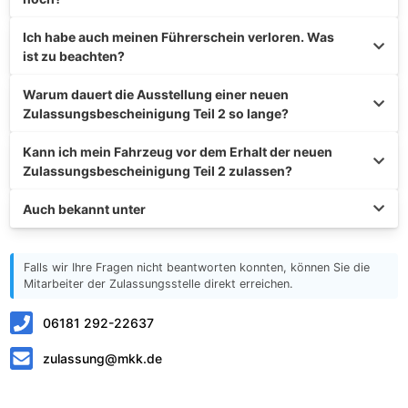
Ich habe auch meinen Führerschein verloren. Was
ist zu beachten?
Warum dauert die Ausstellung einer neuen
Zulassungsbescheinigung Teil 2 so lange?
Kann ich mein Fahrzeug vor dem Erhalt der neuen
Zulassungsbescheinigung Teil 2 zulassen?
Auch bekannt unter
Falls wir Ihre Fragen nicht beantworten konnten, können Sie die
Mitarbeiter der Zulassungsstelle direkt erreichen.
06181 292-22637
zulassung@mkk.de