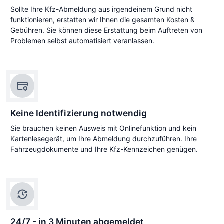
Sollte Ihre Kfz-Abmeldung aus irgendeinem Grund nicht
funktionieren, erstatten wir Ihnen die gesamten Kosten &
Gebühren. Sie können diese Erstattung beim Auftreten von
Problemen selbst automatisiert veranlassen.
Keine Identifizierung notwendig
Sie brauchen keinen Ausweis mit Onlinefunktion und kein
Kartenlesegerät, um Ihre Abmeldung durchzuführen. Ihre
Fahrzeugdokumente und Ihre Kfz-Kennzeichen genügen.
24/7 - in 3 Minuten abgemeldet