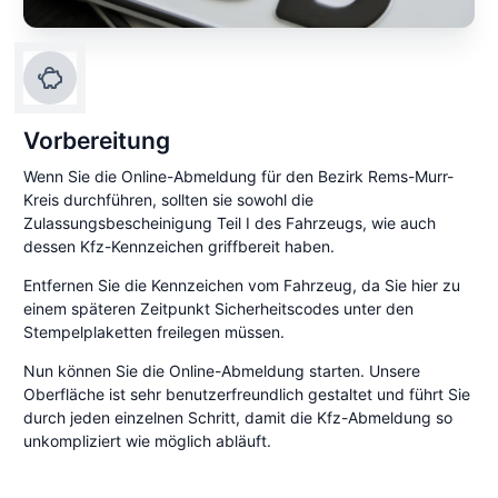
Vorbereitung
Wenn Sie die Online-Abmeldung für den Bezirk Rems-Murr-
Kreis durchführen, sollten sie sowohl die
Zulassungsbescheinigung Teil I des Fahrzeugs, wie auch
dessen Kfz-Kennzeichen griffbereit haben.
Entfernen Sie die Kennzeichen vom Fahrzeug, da Sie hier zu
einem späteren Zeitpunkt Sicherheitscodes unter den
Stempelplaketten freilegen müssen.
Nun können Sie die Online-Abmeldung starten. Unsere
Oberfläche ist sehr benutzerfreundlich gestaltet und führt Sie
durch jeden einzelnen Schritt, damit die Kfz-Abmeldung so
unkompliziert wie möglich abläuft.