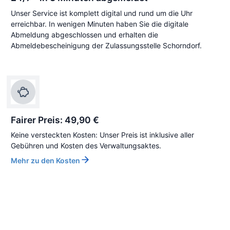
Unser Service ist komplett digital und rund um die Uhr
erreichbar. In wenigen Minuten haben Sie die digitale
Abmeldung abgeschlossen und erhalten die
Abmeldebescheinigung der Zulassungsstelle Schorndorf.
Fairer Preis: 49,90 €
Keine versteckten Kosten: Unser Preis ist inklusive aller
Gebühren und Kosten des Verwaltungsaktes.
Mehr zu den Kosten