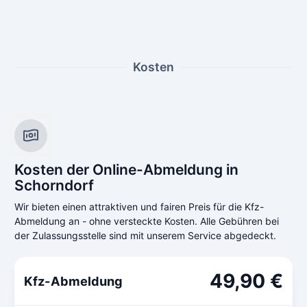
Kosten
Kosten der Online-Abmeldung in
Schorndorf
Wir bieten einen attraktiven und fairen Preis für die Kfz-
Abmeldung an - ohne versteckte Kosten. Alle Gebühren bei
der Zulassungsstelle sind mit unserem Service abgedeckt.
49,90 €
Kfz-Abmeldung