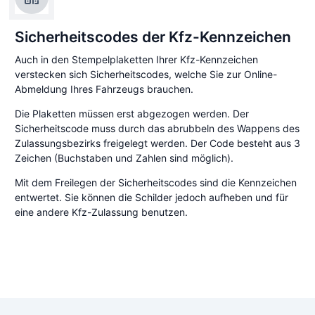
Sicherheitscodes der Kfz-Kennzeichen
Auch in den Stempelplaketten Ihrer Kfz-Kennzeichen
verstecken sich Sicherheitscodes, welche Sie zur Online-
Abmeldung Ihres Fahrzeugs brauchen.
Die Plaketten müssen erst abgezogen werden. Der
Sicherheitscode muss durch das abrubbeln des Wappens des
Zulassungsbezirks freigelegt werden. Der Code besteht aus 3
Zeichen (Buchstaben und Zahlen sind möglich).
Mit dem Freilegen der Sicherheitscodes sind die Kennzeichen
entwertet. Sie können die Schilder jedoch aufheben und für
eine andere Kfz-Zulassung benutzen.