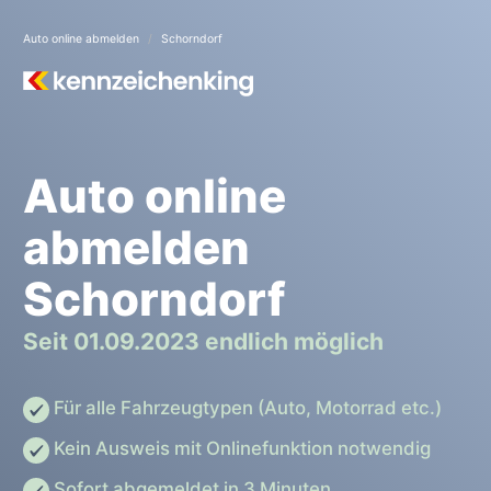
Auto online abmelden
Schorndorf
Auto online
abmelden
Schorndorf
Seit 01.09.2023 endlich möglich
Für alle Fahrzeugtypen (Auto, Motorrad etc.)
Kein Ausweis mit Onlinefunktion notwendig
Sofort abgemeldet in 3 Minuten