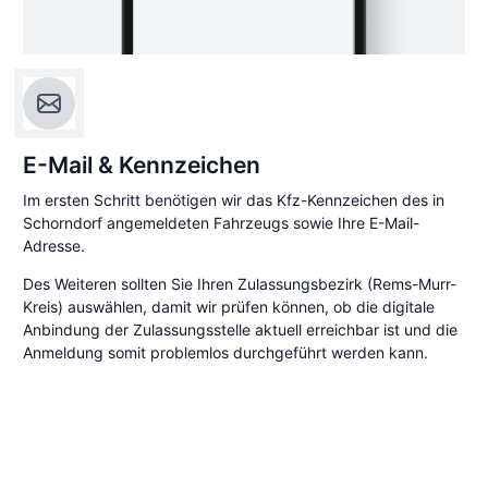
E-Mail & Kennzeichen
Im ersten Schritt benötigen wir das Kfz-Kennzeichen des in
Schorndorf angemeldeten Fahrzeugs sowie Ihre E-Mail-
Adresse.
Des Weiteren sollten Sie Ihren Zulassungsbezirk (Rems-Murr-
Kreis) auswählen, damit wir prüfen können, ob die digitale
Anbindung der Zulassungsstelle aktuell erreichbar ist und die
Anmeldung somit problemlos durchgeführt werden kann.