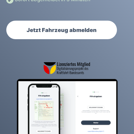
Jetzt Fahrzeug abmelden