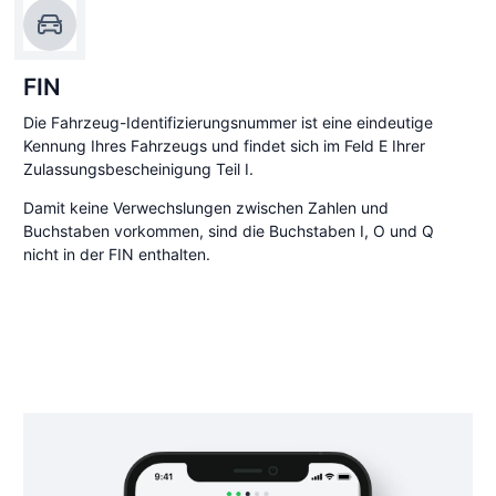
FIN
Die Fahrzeug-Identifizierungsnummer ist eine eindeutige
Kennung Ihres Fahrzeugs und findet sich im Feld E Ihrer
Zulassungsbescheinigung Teil I.
Damit keine Verwechslungen zwischen Zahlen und
Buchstaben vorkommen, sind die Buchstaben I, O und Q
nicht in der FIN enthalten.