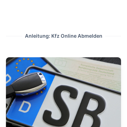
Anleitung: Kfz Online Abmelden