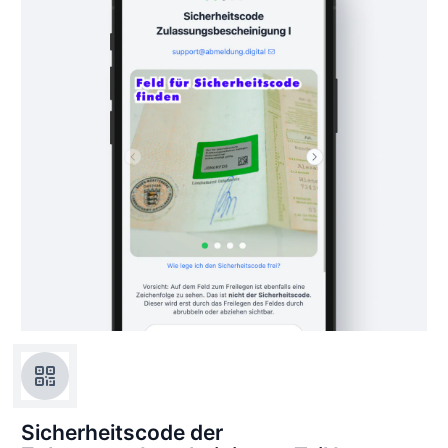
Sicherheitscode der