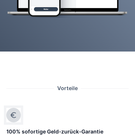
Vorteile
100% sofortige Geld-zurück-Garantie