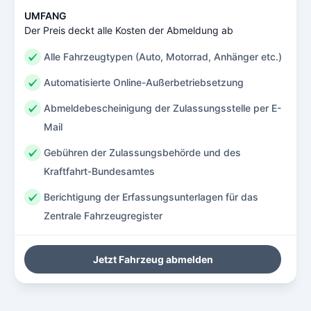
UMFANG
Der Preis deckt alle Kosten der Abmeldung ab
Alle Fahrzeugtypen (Auto, Motorrad, Anhänger etc.)
Automatisierte Online-Außerbetriebsetzung
Abmeldebescheinigung der Zulassungsstelle per E-
Mail
Gebühren der Zulassungsbehörde und des
Kraftfahrt-Bundesamtes
Berichtigung der Erfassungsunterlagen für das
Zentrale Fahrzeugregister
Jetzt Fahrzeug abmelden