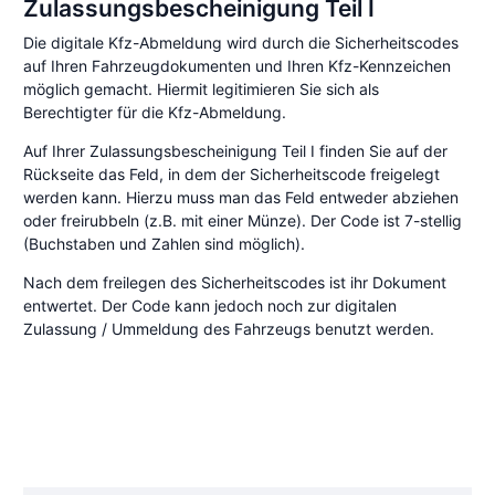
Zulassungsbescheinigung Teil I
Die digitale Kfz-Abmeldung wird durch die Sicherheitscodes
auf Ihren Fahrzeugdokumenten und Ihren Kfz-Kennzeichen
möglich gemacht. Hiermit legitimieren Sie sich als
Berechtigter für die Kfz-Abmeldung.
Auf Ihrer Zulassungsbescheinigung Teil I finden Sie auf der
Rückseite das Feld, in dem der Sicherheitscode freigelegt
werden kann. Hierzu muss man das Feld entweder abziehen
oder freirubbeln (z.B. mit einer Münze). Der Code ist 7-stellig
(Buchstaben und Zahlen sind möglich).
Nach dem freilegen des Sicherheitscodes ist ihr Dokument
entwertet. Der Code kann jedoch noch zur digitalen
Zulassung / Ummeldung des Fahrzeugs benutzt werden.