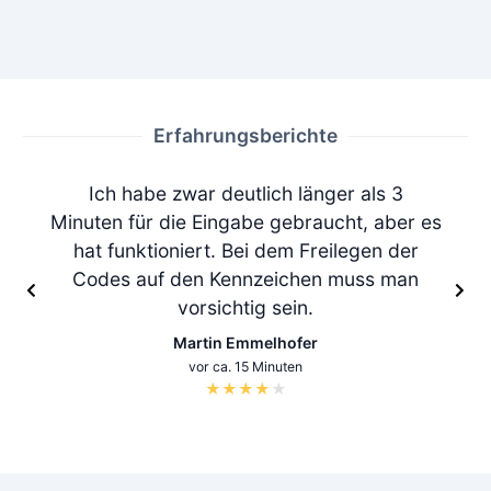
Erfahrungsberichte
Ich habe zwar deutlich länger als 3
Minuten für die Eingabe gebraucht, aber es
hat funktioniert. Bei dem Freilegen der
Codes auf den Kennzeichen muss man
vorsichtig sein.
Martin Emmelhofer
vor ca. 15 Minuten
★
★
★
★
★