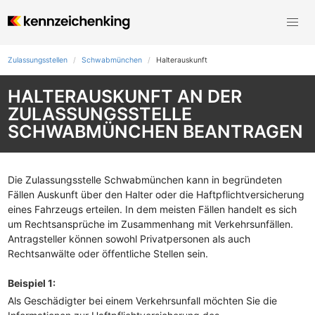
Zulassungsstellen
Schwabmünchen
Halterauskunft
HALTERAUSKUNFT AN DER
ZULASSUNGSSTELLE
SCHWABMÜNCHEN BEANTRAGEN
Die Zulassungsstelle Schwabmünchen kann in begründeten
Fällen Auskunft über den Halter oder die Haftpflichtversicherung
eines Fahrzeugs erteilen. In dem meisten Fällen handelt es sich
um Rechtsansprüche im Zusammenhang mit Verkehrsunfällen.
Antragsteller können sowohl Privatpersonen als auch
Rechtsanwälte oder öffentliche Stellen sein.
Beispiel 1:
Als Geschädigter bei einem Verkehrsunfall möchten Sie die