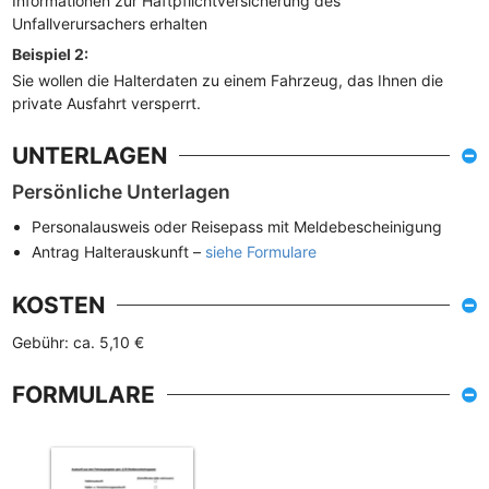
Informationen zur Haftpflichtversicherung des
Unfallverursachers erhalten
Beispiel 2:
Sie wollen die Halterdaten zu einem Fahrzeug, das Ihnen die
private Ausfahrt versperrt.
UNTERLAGEN
Persönliche Unterlagen
Personalausweis oder Reisepass mit Meldebescheinigung
Antrag Halterauskunft –
siehe Formulare
KOSTEN
Gebühr: ca. 5,10 €
FORMULARE