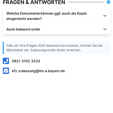
FRAGEN & ANTWORTEN
Welche Dokumente können ggf. auch als Kopie
eingereicht werden?
Auch bekannt unter
Falls wir Ihre Fragen nicht beantworten konnten, können Sie die
Mitarbeiter der Zulassungsstelle direkt erreichen.
0821 3102 3333
kfz-zulassung@lra-a.bayern.de