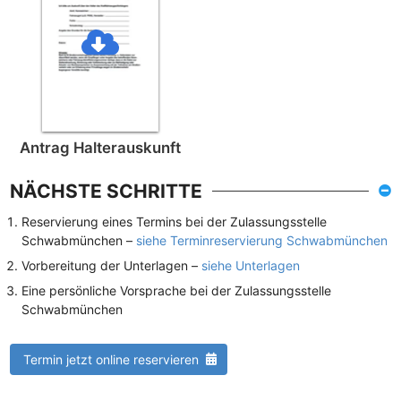
Antrag Halterauskunft
NÄCHSTE SCHRITTE
Reservierung eines Termins bei der Zulassungsstelle
Schwabmünchen –
siehe Terminreservierung Schwabmünchen
Vorbereitung der Unterlagen –
siehe Unterlagen
Eine persönliche Vorsprache bei der Zulassungsstelle
Schwabmünchen
Termin jetzt online reservieren