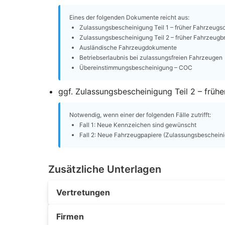
Eines der folgenden Dokumente reicht aus:
Zulassungsbescheinigung Teil 1 – früher Fahrzeugs
Zulassungsbescheinigung Teil 2 – früher Fahrzeugbr
Ausländische Fahrzeugdokumente
Betriebserlaubnis bei zulassungsfreien Fahrzeugen
Übereinstimmungsbescheinigung – COC
ggf. Zulassungsbescheinigung Teil 2 – frühe
Notwendig, wenn einer der folgenden Fälle zutrifft:
Fall 1: Neue Kennzeichen sind gewünscht
Fall 2: Neue Fahrzeugpapiere (Zulassungsbescheinig
Zusätzliche Unterlagen
Vertretungen
Firmen