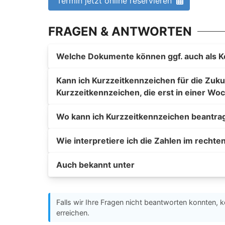
Termin jetzt online reservieren
FRAGEN & ANTWORTEN
Welche Dokumente können ggf. auch als K
Kann ich Kurzzeitkennzeichen für die Zuku
Kurzzeitkennzeichen, die erst in einer Woc
Wo kann ich Kurzzeitkennzeichen beantra
Wie interpretiere ich die Zahlen im rechte
Auch bekannt unter
Falls wir Ihre Fragen nicht beantworten konnten, k
erreichen.