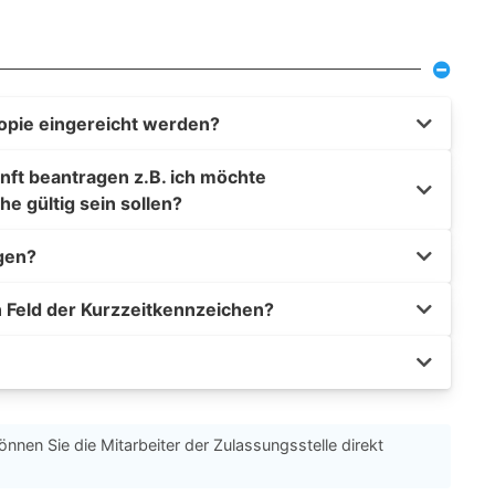
opie eingereicht werden?
nft beantragen z.B. ich möchte
he gültig sein sollen?
gen?
n Feld der Kurzzeitkennzeichen?
önnen Sie die Mitarbeiter der Zulassungsstelle direkt