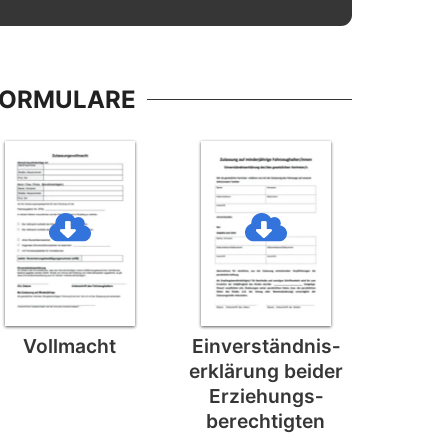
FORMULARE
Vollmacht
Einverständnis­
erklärung beider
Erziehungs­
berechtigten