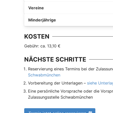
Vereine
Minderjährige
KOSTEN
Gebühr: ca. 13,10 €
NÄCHSTE SCHRITTE
Reservierung eines Termins bei der Zulass
Schwabmünchen
Vorbereitung der Unterlagen –
siehe Unterl
Eine persönliche Vorsprache oder die Vorspr
Zulassungsstelle Schwabmünchen