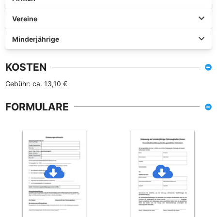
Vereine
Minderjährige
KOSTEN
Gebühr: ca. 13,10 €
FORMULARE