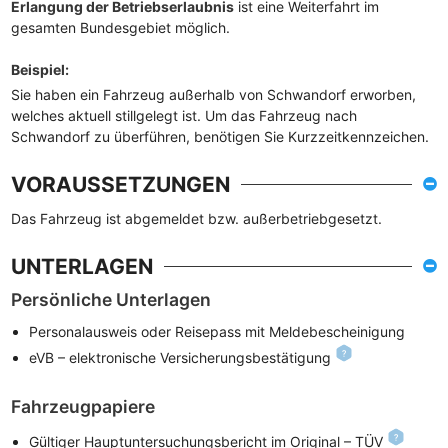
Erlangung der Betriebserlaubnis
ist eine Weiterfahrt im
gesamten Bundesgebiet möglich.
Beispiel
:
Sie haben ein Fahrzeug außerhalb von Schwandorf erworben,
welches aktuell stillgelegt ist. Um das Fahrzeug nach
Schwandorf zu überführen, benötigen Sie Kurzzeitkennzeichen.
VORAUSSETZUNGEN
Das Fahrzeug ist abgemeldet bzw. außerbetriebgesetzt.
UNTERLAGEN
Persönliche Unterlagen
Personalausweis oder Reisepass mit Meldebescheinigung
eVB – elektronische Versicherungsbestätigung
Fahrzeugpapiere
Gültiger Hauptuntersuchungsbericht im Original – TÜV