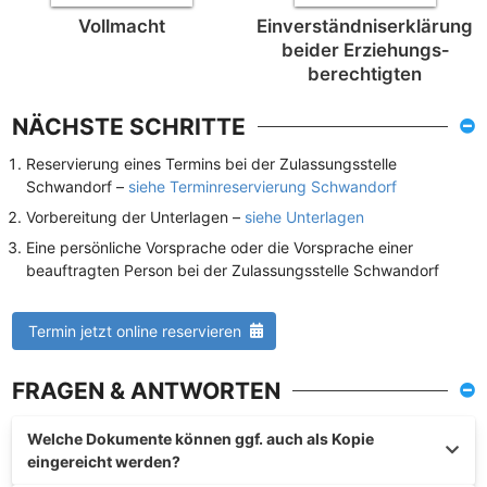
Vollmacht
Einverständnis­erklärung
beider Erziehungs­
berechtigten
NÄCHSTE SCHRITTE
Reservierung eines Termins bei der Zulassungsstelle
Schwandorf –
siehe Terminreservierung Schwandorf
Vorbereitung der Unterlagen –
siehe Unterlagen
Eine persönliche Vorsprache oder die Vorsprache einer
beauftragten Person bei der Zulassungsstelle Schwandorf
Termin jetzt online reservieren
FRAGEN & ANTWORTEN
Welche Dokumente können ggf. auch als Kopie
eingereicht werden?