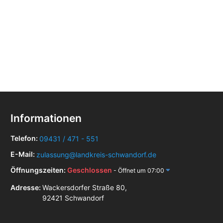
Informationen
Telefon:
09431 / 471 - 551
E-Mail:
zulassung@landkreis-schwandorf.de
Öffnungszeiten:
Geschlossen
- Öffnet um 07:00
Adresse:
Wackersdorfer Straße 80,
92421 Schwandorf