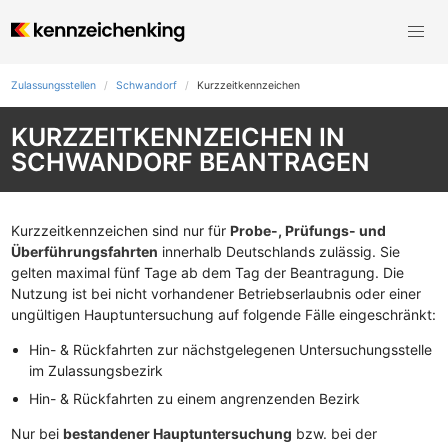
Zulassungsstellen
Schwandorf
Kurzzeit­kennzeichen
KURZZEITKENNZEICHEN IN
SCHWANDORF BEANTRAGEN
Kurzzeitkennzeichen sind nur für
Probe-, Prüfungs- und
Überführungsfahrten
innerhalb Deutschlands zulässig. Sie
gelten maximal fünf Tage ab dem Tag der Beantragung. Die
Nutzung ist bei nicht vorhandener Betriebserlaubnis oder einer
ungültigen Hauptuntersuchung auf folgende Fälle eingeschränkt:
Hin- & Rückfahrten zur nächstgelegenen Untersuchungsstelle
im Zulassungsbezirk
Hin- & Rückfahrten zu einem angrenzenden Bezirk
Nur bei
bestandener Hauptuntersuchung
bzw. bei der