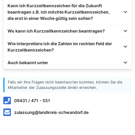
Kann ich Kurzzeitkennzeichen für die Zukunft
beantragen z.B. ich möchte Kurzzeitkennzeichen,
die erst in einer Woche gültig sein sollen?
Wo kann ich Kurzzeitkennzeichen beantragen?
Wie interpretiere ich die Zahlen im rechten Feld der
Kurzzeitkennzeichen?
Auch bekannt unter
Falls wir Ihre Fragen nicht beantworten konnten, können Sie die
Mitarbeiter der Zulassungsstelle direkt erreichen.
09431 / 471 - 551
zulassung@landkreis-schwandorf.de