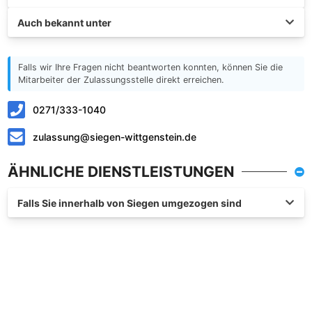
Auch bekannt unter
Falls wir Ihre Fragen nicht beantworten konnten, können Sie die
Mitarbeiter der Zulassungsstelle direkt erreichen.
0271/333-1040
zulassung@siegen-wittgenstein.de
ÄHNLICHE DIENSTLEISTUNGEN
Falls Sie innerhalb von Siegen umgezogen sind