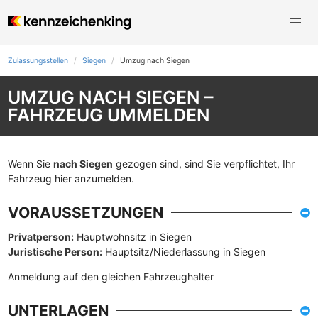
Zulassungsstellen
Siegen
Umzug nach Siegen
UMZUG NACH SIEGEN –
FAHRZEUG UMMELDEN
Wenn Sie
nach Siegen
gezogen sind, sind Sie verpflichtet, Ihr
Fahrzeug hier anzumelden.
VORAUSSETZUNGEN
Privatperson:
Hauptwohnsitz in Siegen
Juristische Person:
Hauptsitz/Niederlassung in Siegen
Anmeldung auf den gleichen Fahrzeughalter
UNTERLAGEN