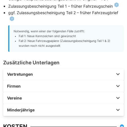
Zulassungsbescheinigung Teil 1 – früher Fahrzeugschein
ggf. Zulassungsbescheinigung Teil 2 – früher Fahrzeugbrief
Notwendig, wenn einer der folgenden Fälle zutrifft:
Fall 1: Neue Kennzeichen sind gewünscht
Fall 2: Neue Fahrzeugpapiere (Zulassungsbescheinigung Teil 1 & 2)
wurden noch nicht ausgestellt
Zusätzliche Unterlagen
Vertretungen
Firmen
Vereine
Minderjährige
KOSTEN