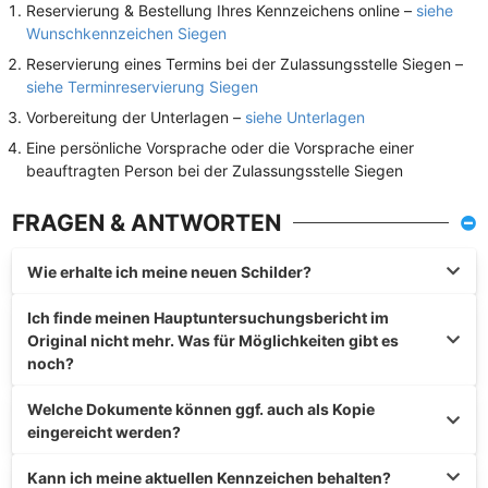
Reservierung & Bestellung Ihres Kennzeichens online –
siehe
Wunschkennzeichen Siegen
Reservierung eines Termins bei der Zulassungsstelle Siegen –
siehe Terminreservierung Siegen
Vorbereitung der Unterlagen –
siehe Unterlagen
Eine persönliche Vorsprache oder die Vorsprache einer
beauftragten Person bei der Zulassungsstelle Siegen
FRAGEN & ANTWORTEN
Wie erhalte ich meine neuen Schilder?
Ich finde meinen Hauptuntersuchungsbericht im
Original nicht mehr. Was für Möglichkeiten gibt es
noch?
Welche Dokumente können ggf. auch als Kopie
eingereicht werden?
Kann ich meine aktuellen Kennzeichen behalten?