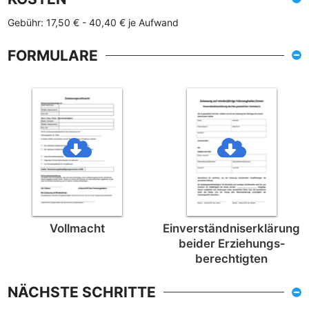
Gebühr: 17,50 € - 40,40 € je Aufwand
FORMULARE
Vollmacht
Einverständnis­erklärung
beider Erziehungs­
berechtigten
NÄCHSTE SCHRITTE