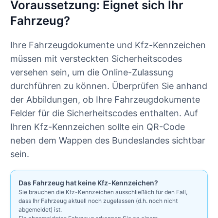
Voraussetzung: Eignet sich Ihr
Fahrzeug?
Ihre Fahrzeugdokumente und Kfz-Kennzeichen
müssen mit versteckten Sicherheitscodes
versehen sein, um die Online-Zulassung
durchführen zu können. Überprüfen Sie anhand
der Abbildungen, ob Ihre Fahrzeugdokumente
Felder für die Sicherheitscodes enthalten. Auf
Ihren Kfz-Kennzeichen sollte ein QR-Code
neben dem Wappen des Bundeslandes sichtbar
sein.
Das Fahrzeug hat keine Kfz-Kennzeichen?
Sie brauchen die Kfz-Kennzeichen ausschließlich für den Fall,
dass Ihr Fahrzeug aktuell noch zugelassen (d.h. noch nicht
abgemeldet) ist.