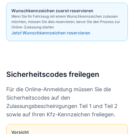
Wunschkennzeichen zuerst reservieren
Wenn Sie Ihr Fahrzeug mit einem Wunschkennzeichen zulassen
möchten, müssen Sie dies reservieren, bevor Sie den Prozess zur
Online-Zulassung starten
Jetzt Wunschkennzeichen reservieren
Sicherheitscodes freilegen
Für die Online-Anmeldung müssen Sie die
Sicherheitscodes auf den
Zulassungsbescheinigungen Teil 1 und Teil 2
sowie auf Ihren Kfz-Kennzeichen freilegen.
Vorsicht