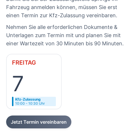
Fahrzeug anmelden können, müssen Sie erst
einen Termin zur Kfz-Zulassung vereinbaren.
Nehmen Sie alle erforderlichen Dokumente &
Unterlagen zum Termin mit und planen Sie mit
einer Wartezeit von 30 Minuten bis 90 Minuten.
FREITAG
7
Kfz-Zulassung
10:00 - 10:30 Uhr
Jetzt Termin vereinbaren