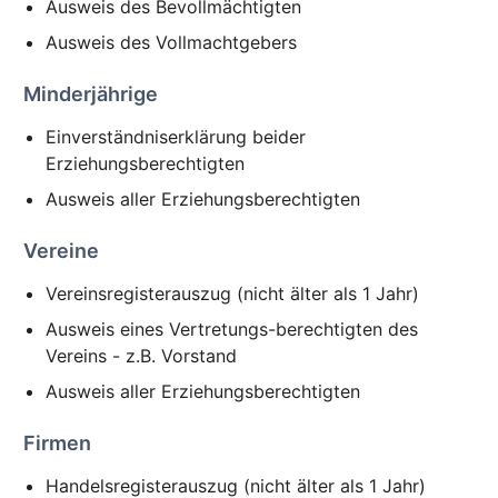
Ausweis des Bevollmächtigten
Ausweis des Vollmachtgebers
Minderjährige
Einverständniserklärung beider
Erziehungsberechtigten
Ausweis aller Erziehungsberechtigten
Vereine
Vereinsregisterauszug (nicht älter als 1 Jahr)
Ausweis eines Vertretungs-berechtigten des
Vereins - z.B. Vorstand
Ausweis aller Erziehungsberechtigten
Firmen
Handelsregisterauszug (nicht älter als 1 Jahr)