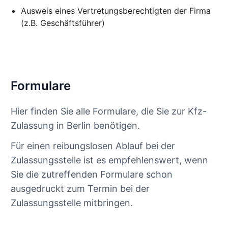
Ausweis eines Vertretungsberechtigten der Firma
(z.B. Geschäftsführer)
Formulare
Hier finden Sie alle Formulare, die Sie zur Kfz-
Zulassung in Berlin benötigen.
Für einen reibungslosen Ablauf bei der
Zulassungsstelle ist es empfehlenswert, wenn
Sie die zutreffenden Formulare schon
ausgedruckt zum Termin bei der
Zulassungsstelle mitbringen.