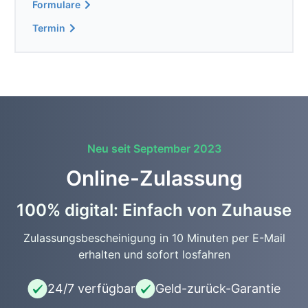
Formulare
Termin
Neu seit September 2023
Online-Zulassung
100% digital: Einfach von Zuhause
Zulassungsbescheinigung in 10 Minuten per E-Mail
erhalten und sofort losfahren
24/7 verfügbar
Geld-zurück-Garantie