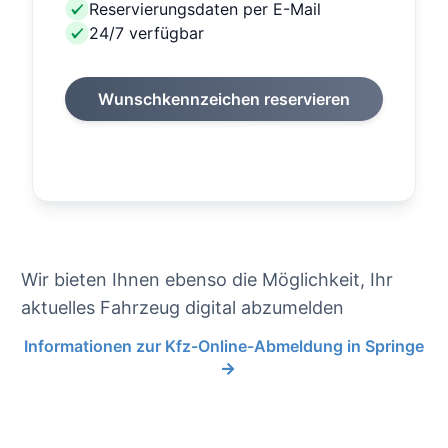
Reservierungsdaten per E-Mail
24/7 verfügbar
Wunschkennzeichen reservieren
Wir bieten Ihnen ebenso die Möglichkeit, Ihr
aktuelles Fahrzeug digital abzumelden
Informationen zur Kfz-Online-Abmeldung in Springe