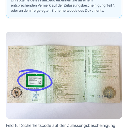
Ein abgemeldetes Fahrzeug erkennen Sie an einem
entsprechenden Vermerk auf der Zulassungsbescheinigung Teil 1,
oder an dem freigelegten Sicherheitscode des Dokuments.
Feld für Sicherheitscode auf der Zulassungsbescheinigung