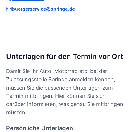
buergerservice@springe.de
Unterlagen für den Termin vor Ort
Damit Sie Ihr Auto, Motorrad etc. bei der
Zulassungsstelle Springe anmelden können,
müssen Sie die passenden Unterlagen zum
Termin mitbringen. Hier können Sie sich
darüber informieren, was genau Sie mitbringen
müssen.
Persönliche Unterlagen