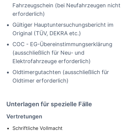
Fahrzeugschein (bei Neufahrzeugen nicht
erforderlich)
Gültiger Hauptuntersuchungsbericht im
Original (TÜV, DEKRA etc.)
COC - EG-Übereinstimmungserklärung
(ausschließlich für Neu- und
Elektrofahrzeuge erforderlich)
Oldtimergutachten (ausschließlich für
Oldtimer erforderlich)
Unterlagen für spezielle Fälle
Vertretungen
Schriftliche Vollmacht