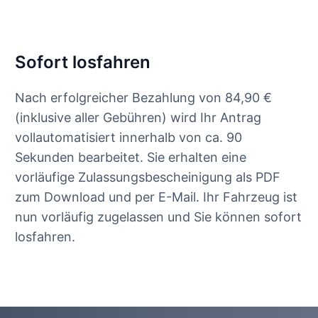
Sofort losfahren
Nach erfolgreicher Bezahlung von 84,90 €
(inklusive aller Gebühren) wird Ihr Antrag
vollautomatisiert innerhalb von ca. 90
Sekunden bearbeitet. Sie erhalten eine
vorläufige Zulassungsbescheinigung als PDF
zum Download und per E-Mail. Ihr Fahrzeug ist
nun vorläufig zugelassen und Sie können sofort
losfahren.