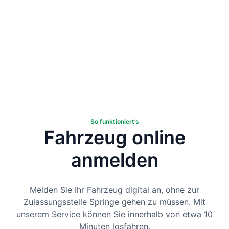
So funktioniert’s
Fahrzeug online
anmelden
Melden Sie Ihr Fahrzeug digital an, ohne zur
Zulassungsstelle Springe gehen zu müssen. Mit
unserem Service können Sie innerhalb von etwa 10
Minuten losfahren.