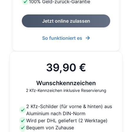
100% Geld-zurück-Garantie
Jetzt online zulassen
So funktioniert es
39,90 €
Wunschkennzeichen
2 Kfz-Kennzeichen inklusive Reservierung
2 Kfz-Schilder (für vorne & hinten) aus
Aluminium nach DIN-Norm
Wird per DHL geliefert (2 Werktage)
Bequem von Zuhause