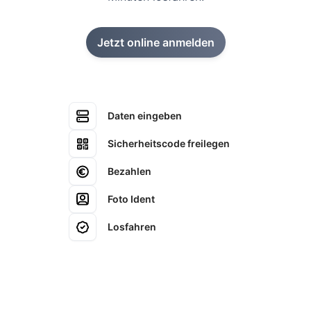
Jetzt online anmelden
Daten eingeben
Sicherheitscode freilegen
Bezahlen
Foto Ident
Losfahren