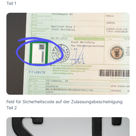
Teil 1
Feld für Sicherheitscode auf der Zulassungsbescheinigung
Teil 2