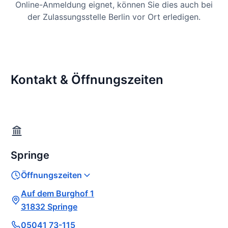
Online-Anmeldung eignet, können Sie dies auch bei
der Zulassungsstelle Berlin vor Ort erledigen.
Kontakt & Öffnungszeiten
Springe
Öffnungszeiten
Auf dem Burghof 1
31832 Springe
05041 73-115