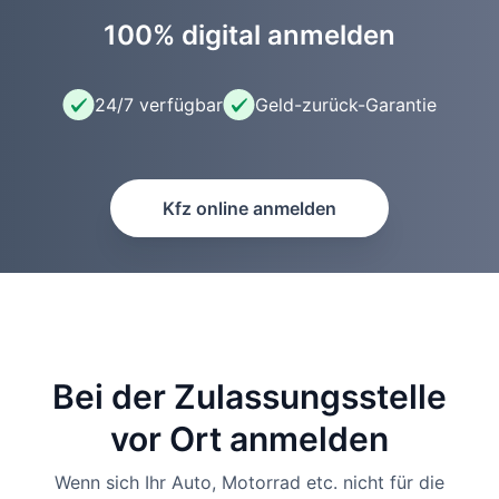
100% digital anmelden
24/7 verfügbar
Geld-zurück-Garantie
Kfz online anmelden
Bei der Zulassungsstelle
vor Ort anmelden
Wenn sich Ihr Auto, Motorrad etc. nicht für die