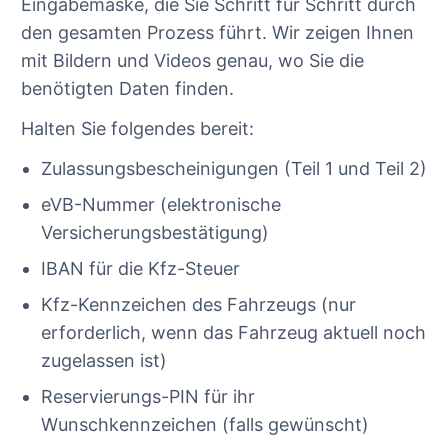
Eingabemaske, die Sie Schritt für Schritt durch
den gesamten Prozess führt. Wir zeigen Ihnen
mit Bildern und Videos genau, wo Sie die
benötigten Daten finden.
Halten Sie folgendes bereit:
Zulassungsbescheinigungen (Teil 1 und Teil 2)
eVB-Nummer (elektronische
Versicherungsbestätigung)
IBAN für die Kfz-Steuer
Kfz-Kennzeichen des Fahrzeugs (nur
erforderlich, wenn das Fahrzeug aktuell noch
zugelassen ist)
Reservierungs-PIN für ihr
Wunschkennzeichen (falls gewünscht)