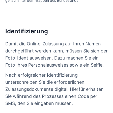
genau hinter dem Wappen des Bundeslands
Identifizierung
Damit die Online-Zulassung auf Ihren Namen
durchgeführt werden kann, müssen Sie sich per
Foto-Ident ausweisen. Dazu machen Sie ein
Foto Ihres Personalausweises sowie ein Selfie.
Nach erfolgreicher Identifizierung
unterschreiben Sie die erforderlichen
Zulassungsdokumente digital. Hierfür erhalten
Sie während des Prozesses einen Code per
SMS, den Sie eingeben müssen.