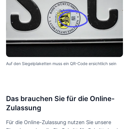
Auf den Siegelplaketten muss ein QR-Code ersichtlich sein
Das brauchen Sie für die Online-
Zulassung
Für die Online-Zulassung nutzen Sie unsere