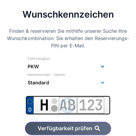
Wunsch­kennzeichen
Finden & reservieren Sie mithilfe unserer Suche Ihre
Wunschkombination. Sie erhalten den Reservierungs-
PIN per E-Mail.
Fahrzeugtyp
Kennzeichen - Option
Verfügbarkeit prüfen