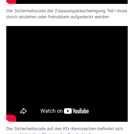
Der Sicherheitscode der Zulassungsbescheinigung Teil I muss
durch abziehen oder freirubbeln aufgedeckt werden
Der Sicherheitscode auf den Kfz-Kennzeichen befindet sich