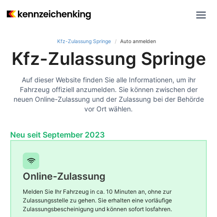
Kfz-Zulassung Springe
Auto anmelden
Kfz-Zulassung Springe
Auf dieser Website finden Sie alle Informationen, um ihr
Fahrzeug offiziell anzumelden. Sie können zwischen der
neuen Online-Zulassung und der Zulassung bei der Behörde
vor Ort wählen.
Neu seit September 2023
Online-Zulassung
Melden Sie Ihr Fahrzeug in ca. 10 Minuten an, ohne zur
Zulassungsstelle zu gehen. Sie erhalten eine vorläufige
Zulassungsbescheinigung und können sofort losfahren.