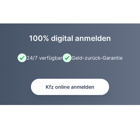
100% digital anmelden
24/7 verfügbar
Geld-zurück-Garantie
Kfz online anmelden