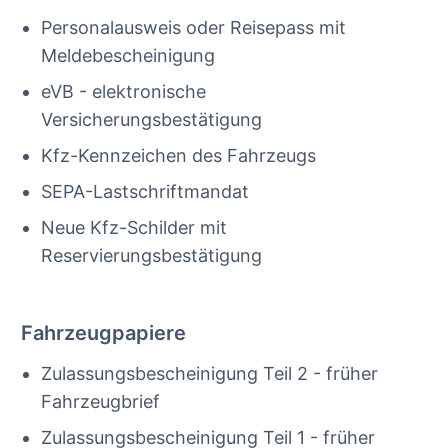
Personalausweis oder Reisepass mit
Meldebescheinigung
eVB - elektronische
Versicherungsbestätigung
Kfz-Kennzeichen des Fahrzeugs
SEPA-Lastschriftmandat
Neue Kfz-Schilder mit
Reservierungsbestätigung
Fahrzeugpapiere
Zulassungsbescheinigung Teil 2 - früher
Fahrzeugbrief
Zulassungsbescheinigung Teil 1 - früher