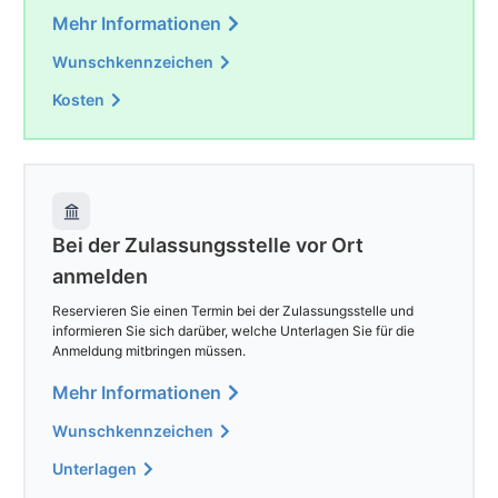
Mehr Informationen
Wunschkennzeichen
Kosten
Bei der Zulassungsstelle vor Ort
anmelden
Reservieren Sie einen Termin bei der Zulassungsstelle und
informieren Sie sich darüber, welche Unterlagen Sie für die
Anmeldung mitbringen müssen.
Mehr Informationen
Wunschkennzeichen
Unterlagen