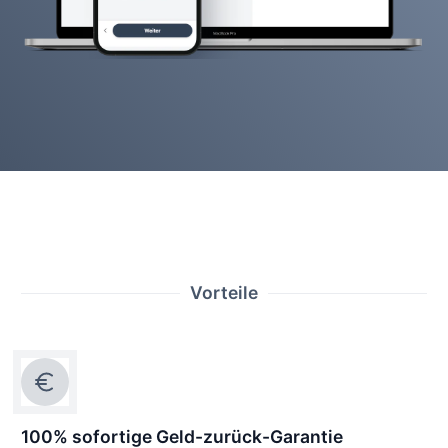
Vorteile
100% sofortige Geld-zurück-Garantie