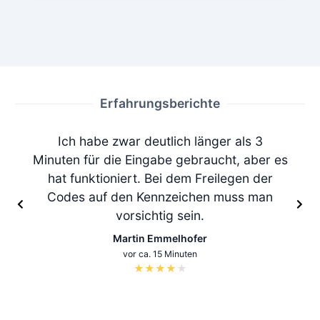
Erfahrungsberichte
Ich habe zwar deutlich länger als 3
Minuten für die Eingabe gebraucht, aber es
hat funktioniert. Bei dem Freilegen der
Codes auf den Kennzeichen muss man
vorsichtig sein.
Martin Emmelhofer
vor ca. 15 Minuten
★
★
★
★
★