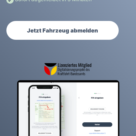
Jetzt Fahrzeug abmelden