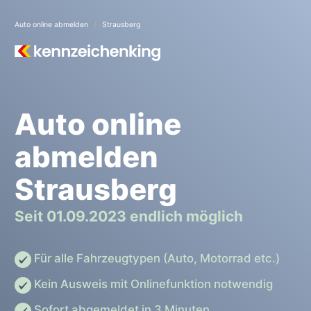
Auto online abmelden
Strausberg
Auto online
abmelden
Strausberg
Seit 01.09.2023 endlich möglich
Für alle Fahrzeugtypen (Auto, Motorrad etc.)
Kein Ausweis mit Onlinefunktion notwendig
Sofort abgemeldet in 3 Minuten