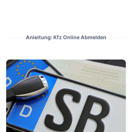
Anleitung: Kfz Online Abmelden