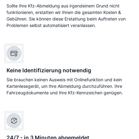
Sollte Ihre Kfz-Abmeldung aus irgendeinem Grund nicht
funktionieren, erstatten wir Ihnen die gesamten Kosten &
Gebühren. Sie können diese Erstattung beim Auftreten von
Problemen selbst automatisiert veranlassen.
Keine Identifizierung notwendig
Sie brauchen keinen Ausweis mit Onlinefunktion und kein
Kartenlesegerät, um Ihre Abmeldung durchzuführen. Ihre
Fahrzeugdokumente und Ihre Kfz-Kennzeichen genügen.
24/7 - in 3 Minuten abgemeldet