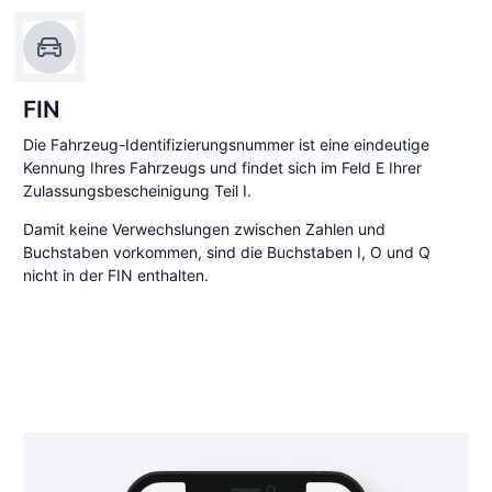
FIN
Die Fahrzeug-Identifizierungsnummer ist eine eindeutige
Kennung Ihres Fahrzeugs und findet sich im Feld E Ihrer
Zulassungsbescheinigung Teil I.
Damit keine Verwechslungen zwischen Zahlen und
Buchstaben vorkommen, sind die Buchstaben I, O und Q
nicht in der FIN enthalten.