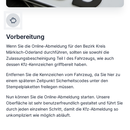
Vorbereitung
Wenn Sie die Online-Abmeldung für den Bezirk Kreis
Märkisch-Oderland durchführen, sollten sie sowohl die
Zulassungsbescheinigung Teil I des Fahrzeugs, wie auch
dessen Kfz-Kennzeichen griffbereit haben.
Entfernen Sie die Kennzeichen vom Fahrzeug, da Sie hier zu
einem späteren Zeitpunkt Sicherheitscodes unter den
Stempelplaketten freilegen müssen.
Nun können Sie die Online-Abmeldung starten. Unsere
Oberfläche ist sehr benutzerfreundlich gestaltet und führt Sie
durch jeden einzelnen Schritt, damit die Kfz-Abmeldung so
unkompliziert wie möglich abläuft.