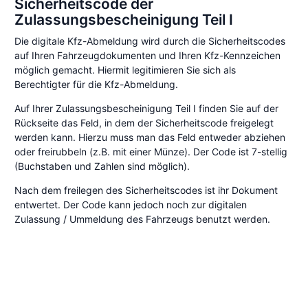
Sicherheitscode der
Zulassungsbescheinigung Teil I
Die digitale Kfz-Abmeldung wird durch die Sicherheitscodes
auf Ihren Fahrzeugdokumenten und Ihren Kfz-Kennzeichen
möglich gemacht. Hiermit legitimieren Sie sich als
Berechtigter für die Kfz-Abmeldung.
Auf Ihrer Zulassungsbescheinigung Teil I finden Sie auf der
Rückseite das Feld, in dem der Sicherheitscode freigelegt
werden kann. Hierzu muss man das Feld entweder abziehen
oder freirubbeln (z.B. mit einer Münze). Der Code ist 7-stellig
(Buchstaben und Zahlen sind möglich).
Nach dem freilegen des Sicherheitscodes ist ihr Dokument
entwertet. Der Code kann jedoch noch zur digitalen
Zulassung / Ummeldung des Fahrzeugs benutzt werden.