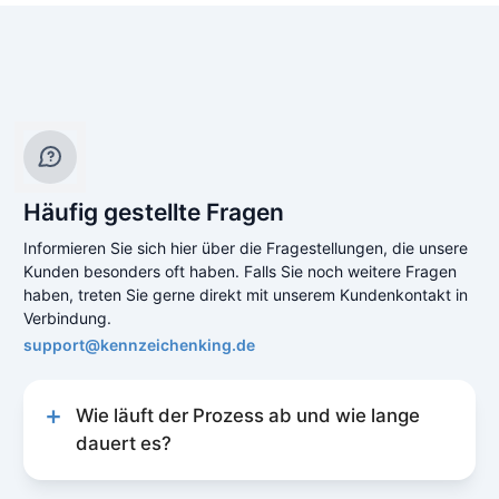
Häufig gestellte Fragen
Informieren Sie sich hier über die Fragestellungen, die unsere
Kunden besonders oft haben. Falls Sie noch weitere Fragen
haben, treten Sie gerne direkt mit unserem Kundenkontakt in
Verbindung.
support@kennzeichenking.de
Wie läuft der Prozess ab und wie lange
dauert es?
Unser Prozess zur Kfz-Online-Abmeldung ist
schnell und unkompliziert gestaltet, um Ihnen