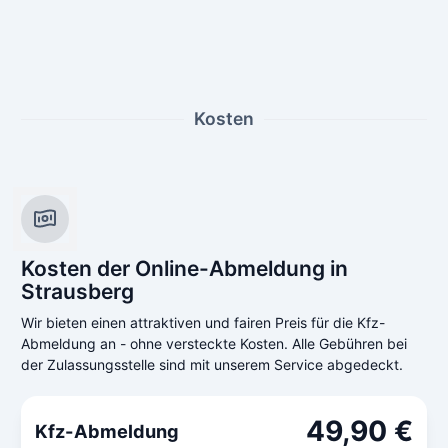
Kosten
Kosten der Online-Abmeldung in
Strausberg
Wir bieten einen attraktiven und fairen Preis für die Kfz-
Abmeldung an - ohne versteckte Kosten. Alle Gebühren bei
der Zulassungsstelle sind mit unserem Service abgedeckt.
49,90 €
Kfz-Abmeldung