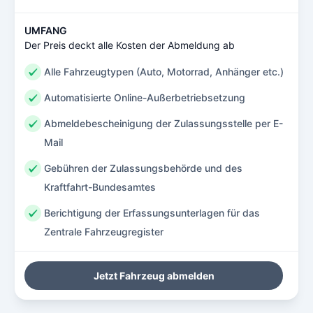
UMFANG
Der Preis deckt alle Kosten der Abmeldung ab
Alle Fahrzeugtypen (Auto, Motorrad, Anhänger etc.)
Automatisierte Online-Außerbetriebsetzung
Abmeldebescheinigung der Zulassungsstelle per E-
Mail
Gebühren der Zulassungsbehörde und des
Kraftfahrt-Bundesamtes
Berichtigung der Erfassungsunterlagen für das
Zentrale Fahrzeugregister
Jetzt Fahrzeug abmelden