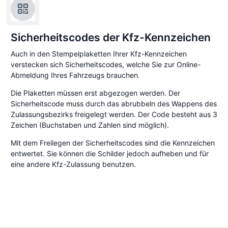
Sicherheitscodes der Kfz-Kennzeichen
Auch in den Stempelplaketten Ihrer Kfz-Kennzeichen
verstecken sich Sicherheitscodes, welche Sie zur Online-
Abmeldung Ihres Fahrzeugs brauchen.
Die Plaketten müssen erst abgezogen werden. Der
Sicherheitscode muss durch das abrubbeln des Wappens des
Zulassungsbezirks freigelegt werden. Der Code besteht aus 3
Zeichen (Buchstaben und Zahlen sind möglich).
Mit dem Freilegen der Sicherheitscodes sind die Kennzeichen
entwertet. Sie können die Schilder jedoch aufheben und für
eine andere Kfz-Zulassung benutzen.