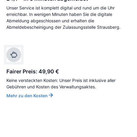
Unser Service ist komplett digital und rund um die Uhr
erreichbar. In wenigen Minuten haben Sie die digitale
Abmeldung abgeschlossen und erhalten die
Abmeldebescheinigung der Zulassungsstelle Strausberg.
Fairer Preis: 49,90 €
Keine versteckten Kosten: Unser Preis ist inklusive aller
Gebühren und Kosten des Verwaltungsaktes.
Mehr zu den Kosten