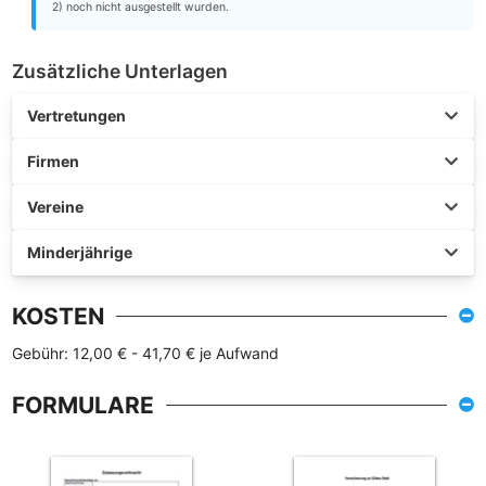
2) noch nicht ausgestellt wurden.
Zusätzliche Unterlagen
Vertretungen
Firmen
Vereine
Minderjährige
KOSTEN
Gebühr: 12,00 € - 41,70 € je Aufwand
FORMULARE