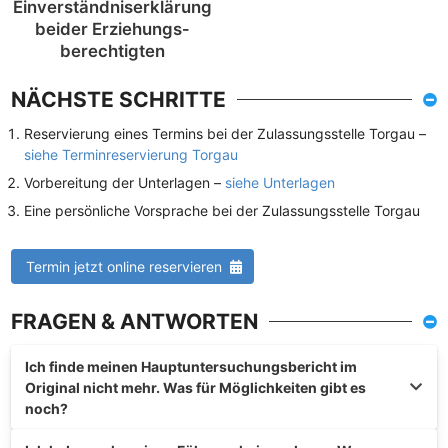
Einverständnis­erklärung
beider Erziehungs­
berechtigten
NÄCHSTE SCHRITTE
Reservierung eines Termins bei der Zulassungsstelle Torgau –
siehe Terminreservierung Torgau
Vorbereitung der Unterlagen –
siehe Unterlagen
Eine persönliche Vorsprache bei der Zulassungsstelle Torgau
Termin jetzt online reservieren
FRAGEN & ANTWORTEN
Ich finde meinen Hauptuntersuchungsbericht im
Original nicht mehr. Was für Möglichkeiten gibt es
noch?