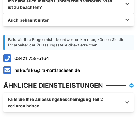
Ich habe auch meinen Führerschein verloren. Was
ist zu beachten?
Auch bekannt unter
Falls wir Ihre Fragen nicht beantworten konnten, können Sie die
Mitarbeiter der Zulassungsstelle direkt erreichen.
03421 758-5164
heike.feiks@lra-nordsachsen.de
ÄHNLICHE DIENSTLEISTUNGEN
Falls Sie Ihre Zulassungsbescheinigung Teil 2
verloren haben