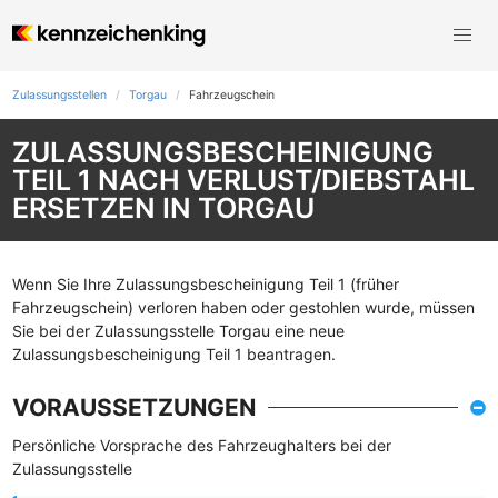
Zulassungsstellen
Torgau
Fahrzeugschein
ZULASSUNGSBESCHEINIGUNG
TEIL 1 NACH VERLUST/DIEBSTAHL
ERSETZEN IN TORGAU
Wenn Sie Ihre Zulassungsbescheinigung Teil 1 (früher
Fahrzeugschein) verloren haben oder gestohlen wurde, müssen
Sie bei der Zulassungsstelle Torgau eine neue
Zulassungsbescheinigung Teil 1 beantragen.
VORAUSSETZUNGEN
Persönliche Vorsprache des Fahrzeughalters bei der
Zulassungsstelle