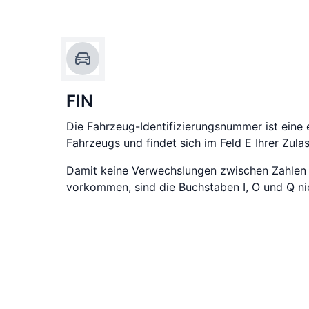
FIN
Die Fahrzeug-Identifizierungsnummer ist eine 
Fahrzeugs und findet sich im Feld E Ihrer Zula
Damit keine Verwechslungen zwischen Zahlen
vorkommen, sind die Buchstaben I, O und Q nic