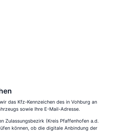
chen
 wir das Kfz-Kennzeichen des in Vohburg an
rzeugs sowie Ihre E-Mail-Adresse.
en Zulassungsbezirk (Kreis Pfaffenhofen a.d.
rüfen können, ob die digitale Anbindung der