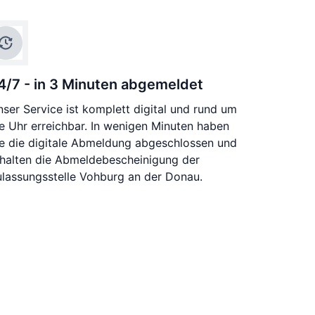
4/7 - in 3 Minuten abgemeldet
ser Service ist komplett digital und rund um
e Uhr erreichbar. In wenigen Minuten haben
ie die digitale Abmeldung abgeschlossen und
rhalten die Abmeldebescheinigung der
lassungsstelle Vohburg an der Donau.