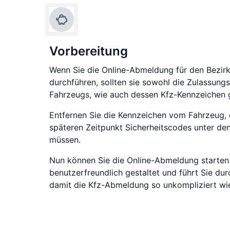
Vorbereitung
Wenn Sie die Online-Abmeldung für den Bezirk 
durchführen, sollten sie sowohl die Zulassungs
Fahrzeugs, wie auch dessen Kfz-Kennzeichen g
Entfernen Sie die Kennzeichen vom Fahrzeug, 
späteren Zeitpunkt Sicherheitscodes unter den
müssen.
Nun können Sie die Online-Abmeldung starten.
benutzerfreundlich gestaltet und führt Sie dur
damit die Kfz-Abmeldung so unkompliziert wie