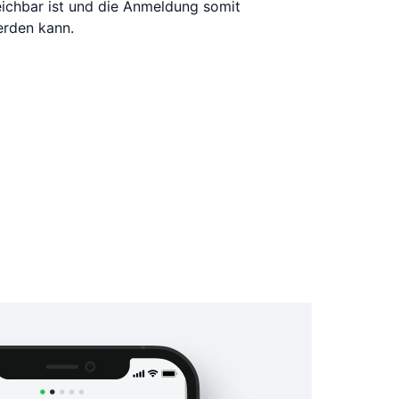
reichbar ist und die Anmeldung somit
erden kann.