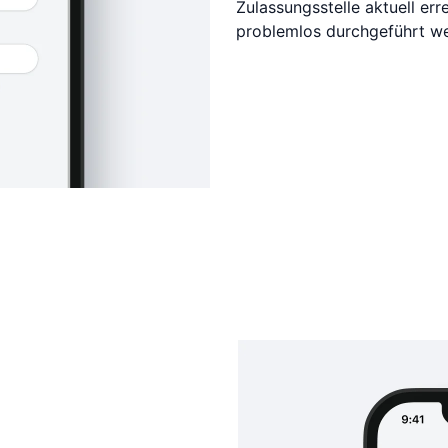
Zulassungsstelle aktuell er
problemlos durchgeführt w