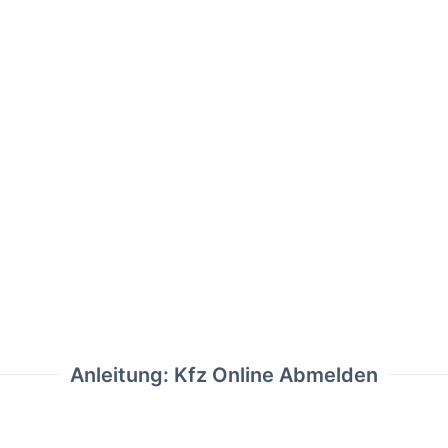
Anleitung: Kfz Online Abmelden