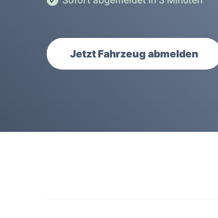
Sofort abgemeldet in 3 Minuten
Jetzt Fahrzeug abmelden