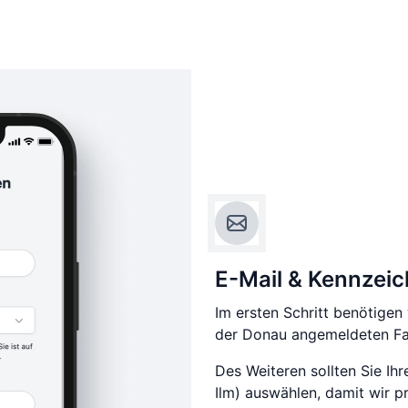
E-Mail & Kennzei
Im ersten Schritt benötigen
der Donau angemeldeten Fah
Des Weiteren sollten Sie Ihr
Ilm) auswählen, damit wir p