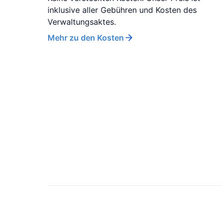
inklusive aller Gebühren und Kosten des
Verwaltungsaktes.
Mehr zu den Kosten