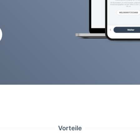
Vorteile