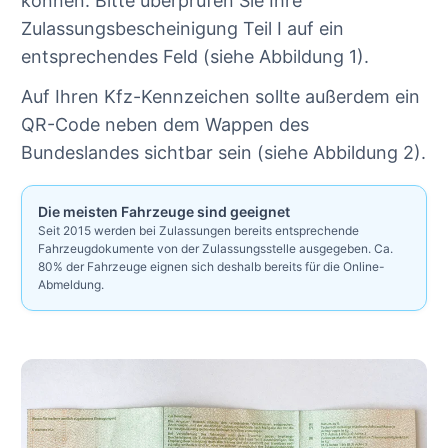
können. Bitte überprüfen Sie Ihre
Zulassungsbescheinigung Teil I auf ein
entsprechendes Feld (siehe Abbildung 1).
Auf Ihren Kfz-Kennzeichen sollte außerdem ein
QR-Code neben dem Wappen des
Bundeslandes sichtbar sein (siehe Abbildung 2).
Die meisten Fahrzeuge sind geeignet
Seit 2015 werden bei Zulassungen bereits entsprechende
Fahrzeugdokumente von der Zulassungsstelle ausgegeben. Ca.
80% der Fahrzeuge eignen sich deshalb bereits für die Online-
Abmeldung.