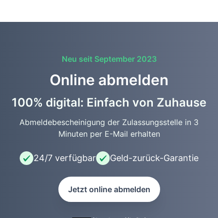
Neu seit September 2023
Online abmelden
100% digital: Einfach von Zuhause
Abmeldebescheinigung der Zulassungsstelle in 3
Minuten per E-Mail erhalten
24/7 verfügbar
Geld-zurück-Garantie
Jetzt online abmelden