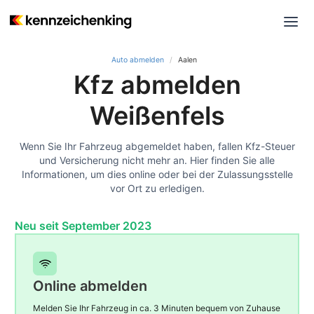
Auto abmelden
Aalen
Kfz abmelden
Weißenfels
Wenn Sie Ihr Fahrzeug abgemeldet haben, fallen Kfz-Steuer
und Versicherung nicht mehr an. Hier finden Sie alle
Informationen, um dies online oder bei der Zulassungsstelle
vor Ort zu erledigen.
Neu seit September 2023
Online abmelden
Melden Sie Ihr Fahrzeug in ca. 3 Minuten bequem von Zuhause