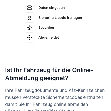
Daten eingeben
Sicherheitscode freilegen
Bezahlen
Abgemeldet
Ist Ihr Fahrzeug für die Online-
Abmeldung geeignet?
Ihre Fahrzeugdokumente und Kfz-Kennzeichen
müssen versteckte Sicherheitscodes enthalten,
damit Sie Ihr Fahrzeug online abmelden