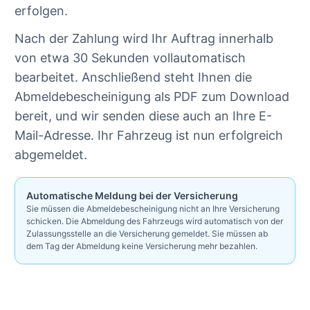
erfolgen.
Nach der Zahlung wird Ihr Auftrag innerhalb
von etwa 30 Sekunden vollautomatisch
bearbeitet. Anschließend steht Ihnen die
Abmeldebescheinigung als PDF zum Download
bereit, und wir senden diese auch an Ihre E-
Mail-Adresse. Ihr Fahrzeug ist nun erfolgreich
abgemeldet.
Automatische Meldung bei der Versicherung
Sie müssen die Abmeldebescheinigung nicht an Ihre Versicherung
schicken. Die Abmeldung des Fahrzeugs wird automatisch von der
Zulassungsstelle an die Versicherung gemeldet. Sie müssen ab
dem Tag der Abmeldung keine Versicherung mehr bezahlen.