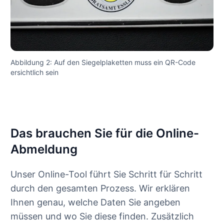
Abbildung 2: Auf den Siegelplaketten muss ein QR-Code
ersichtlich sein
Das brauchen Sie für die Online-
Abmeldung
Unser Online-Tool führt Sie Schritt für Schritt
durch den gesamten Prozess. Wir erklären
Ihnen genau, welche Daten Sie angeben
müssen und wo Sie diese finden. Zusätzlich