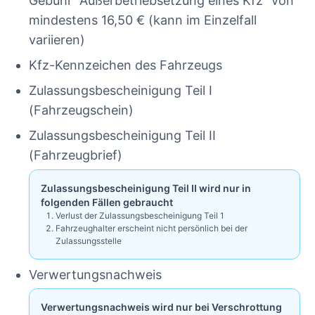
Gebühr “Außerbetriebsetzung eines Kfz” von
mindestens 16,50 € (kann im Einzelfall
variieren)
Kfz-Kennzeichen des Fahrzeugs
Zulassungsbescheinigung Teil I
(Fahrzeugschein)
Zulassungsbescheinigung Teil II
(Fahrzeugbrief)
Zulassungsbescheinigung Teil II wird nur in
folgenden Fällen gebraucht
Verlust der Zulassungsbescheinigung Teil 1
Fahrzeughalter erscheint nicht persönlich bei der
Zulassungsstelle
Verwertungsnachweis
Verwertungsnachweis wird nur bei Verschrottung