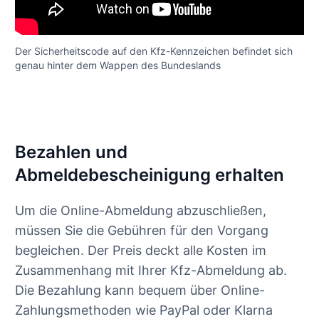
Der Sicherheitscode auf den Kfz-Kennzeichen befindet sich
genau hinter dem Wappen des Bundeslands
Bezahlen und
Abmeldebescheinigung erhalten
Um die Online-Abmeldung abzuschließen,
müssen Sie die Gebühren für den Vorgang
begleichen. Der Preis deckt alle Kosten im
Zusammenhang mit Ihrer Kfz-Abmeldung ab.
Die Bezahlung kann bequem über Online-
Zahlungsmethoden wie PayPal oder Klarna