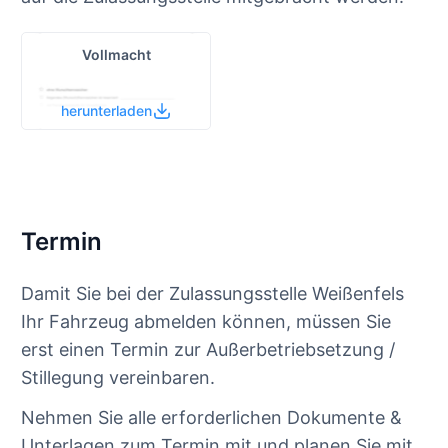
Vollmacht
herunterladen
Termin
Damit Sie bei der Zulassungsstelle Weißenfels
Ihr Fahrzeug abmelden können, müssen Sie
erst einen Termin zur Außerbetriebsetzung /
Stillegung vereinbaren.
Nehmen Sie alle erforderlichen Dokumente &
Unterlagen zum Termin mit und planen Sie mit