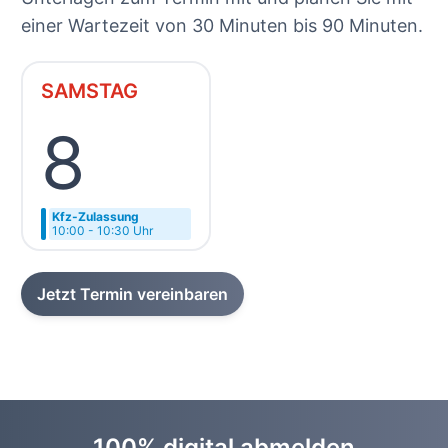
einer Wartezeit von 30 Minuten bis 90 Minuten.
SAMSTAG
8
Kfz-Zulassung
10:00 - 10:30 Uhr
Jetzt Termin vereinbaren
100% digital abmelden