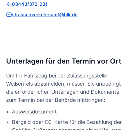
03443/372-231
strassenverkehrsamt@blk.de
Unterlagen für den Termin vor Ort
Um Ihr Fahrzeug bei der Zulassungsstelle
Weißenfels abzumelden, müssen Sie unbedingt
die erforderlichen Unterlagen und Dokumente
zum Termin bei der Behörde mitbringen:
Ausweisdokument
Bargeld oder EC-Karte für die Bezahlung der