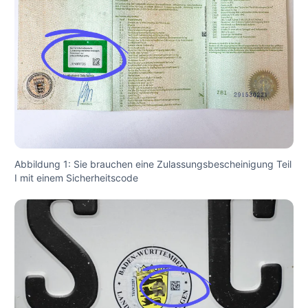
Abbildung 1: Sie brauchen eine Zulassungsbescheinigung Teil
I mit einem Sicherheitscode