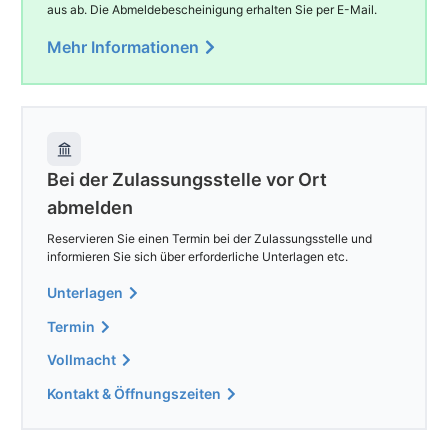
aus ab. Die Abmeldebescheinigung erhalten Sie per E-Mail.
Mehr Informationen
Bei der Zulassungsstelle vor Ort
abmelden
Reservieren Sie einen Termin bei der Zulassungsstelle und
informieren Sie sich über erforderliche Unterlagen etc.
Unterlagen
Termin
Vollmacht
Kontakt & Öffnungszeiten