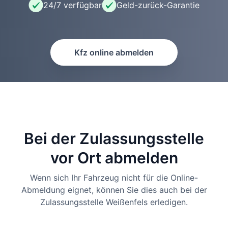
24/7 verfügbar
Geld-zurück-Garantie
Kfz online abmelden
Bei der Zulassungsstelle
vor Ort abmelden
Wenn sich Ihr Fahrzeug nicht für die Online-
Abmeldung eignet, können Sie dies auch bei der
Zulassungsstelle Weißenfels erledigen.