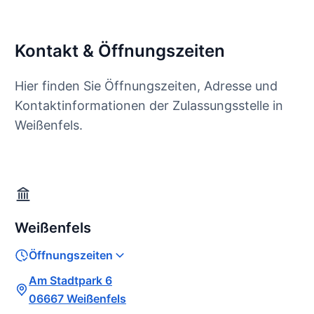
Kontakt & Öffnungszeiten
Hier finden Sie Öffnungszeiten, Adresse und
Kontaktinformationen der Zulassungsstelle in
Weißenfels.
Weißenfels
Öffnungszeiten
Am Stadtpark 6
06667 Weißenfels