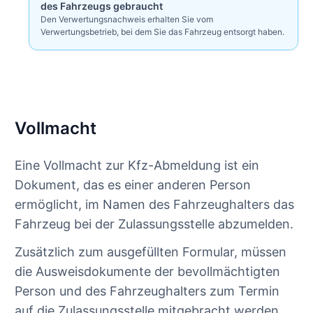
des Fahrzeugs gebraucht
Den Verwertungsnachweis erhalten Sie vom
Verwertungsbetrieb, bei dem Sie das Fahrzeug entsorgt haben.
Vollmacht
Eine Vollmacht zur Kfz-Abmeldung ist ein
Dokument, das es einer anderen Person
ermöglicht, im Namen des Fahrzeughalters das
Fahrzeug bei der Zulassungsstelle abzumelden.
Zusätzlich zum ausgefüllten Formular, müssen
die Ausweisdokumente der bevollmächtigten
Person und des Fahrzeughalters zum Termin
auf die Zulassungsstelle mitgebracht werden.