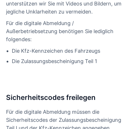
unterstützen wir Sie mit Videos und Bildern, um
jegliche Unklarheiten zu vermeiden.
Für die digitale Abmeldung /
Außerbetriebsetzung benötigen Sie lediglich
folgendes:
Die Kfz-Kennzeichen des Fahrzeugs
Die Zulassungsbescheinigung Teil 1
Sicherheitscodes freilegen
Für die digitale Abmeldung müssen die
Sicherheitscodes der Zulassungsbescheinigung
Teil I und der Kfz-Kennzeichen angegeben