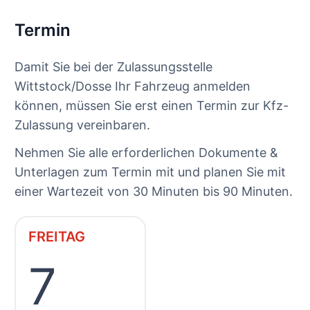
Termin
Damit Sie bei der Zulassungsstelle
Wittstock/Dosse Ihr Fahrzeug anmelden
können, müssen Sie erst einen Termin zur Kfz-
Zulassung vereinbaren.
Nehmen Sie alle erforderlichen Dokumente &
Unterlagen zum Termin mit und planen Sie mit
einer Wartezeit von 30 Minuten bis 90 Minuten.
FREITAG
7