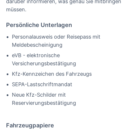
darüber informieren, was genau Sie mitbringen
müssen.
Persönliche Unterlagen
Personalausweis oder Reisepass mit
Meldebescheinigung
eVB - elektronische
Versicherungsbestätigung
Kfz-Kennzeichen des Fahrzeugs
SEPA-Lastschriftmandat
Neue Kfz-Schilder mit
Reservierungsbestätigung
Fahrzeugpapiere