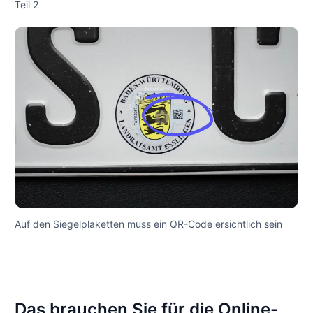
Teil 2
Auf den Siegelplaketten muss ein QR-Code ersichtlich sein
Das brauchen Sie für die Online-