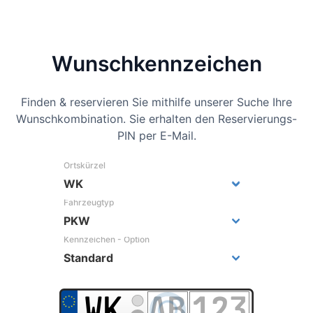
Wunsch­kennzeichen
Finden & reservieren Sie mithilfe unserer Suche Ihre
Wunschkombination. Sie erhalten den Reservierungs-
PIN per E-Mail.
Ortskürzel
Fahrzeugtyp
Kennzeichen - Option