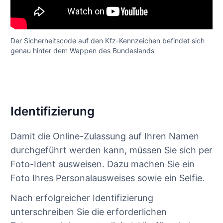
Der Sicherheitscode auf den Kfz-Kennzeichen befindet sich
genau hinter dem Wappen des Bundeslands
Identifizierung
Damit die Online-Zulassung auf Ihren Namen
durchgeführt werden kann, müssen Sie sich per
Foto-Ident ausweisen. Dazu machen Sie ein
Foto Ihres Personalausweises sowie ein Selfie.
Nach erfolgreicher Identifizierung
unterschreiben Sie die erforderlichen