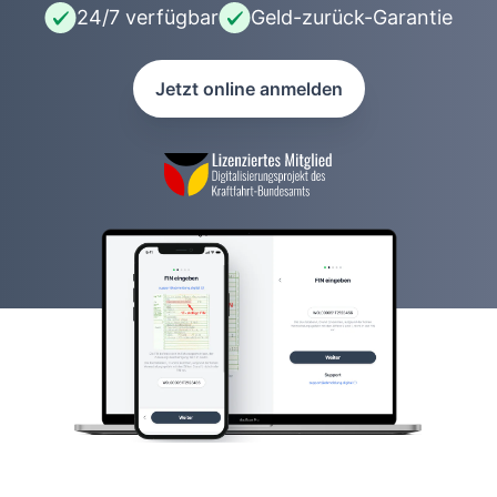
24/7 verfügbar
Geld-zurück-Garantie
Jetzt online anmelden