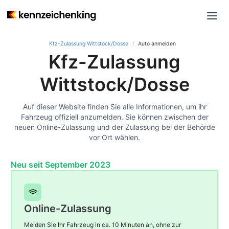
Kfz-Zulassung Wittstock/Dosse
Auto anmelden
Kfz-Zulassung
Wittstock/Dosse
Auf dieser Website finden Sie alle Informationen, um ihr
Fahrzeug offiziell anzumelden. Sie können zwischen der
neuen Online-Zulassung und der Zulassung bei der Behörde
vor Ort wählen.
Neu seit September 2023
Online-Zulassung
Melden Sie Ihr Fahrzeug in ca. 10 Minuten an, ohne zur