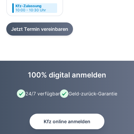
Kfz-Zulassung
10:00 - 10:30 Uhr
Jetzt Termin vereinbaren
100% digital anmelden
24/7 verfügbar
Geld-zurück-Garantie
Kfz online anmelden