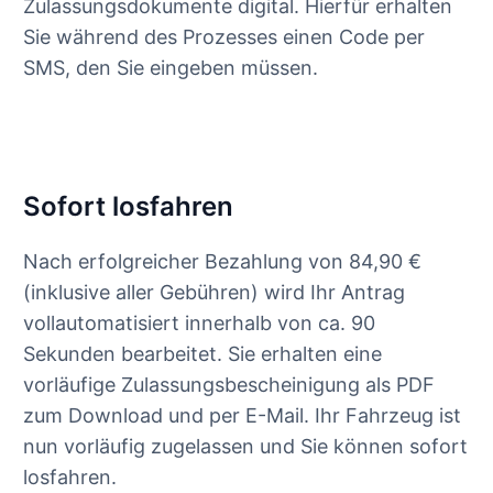
Zulassungsdokumente digital. Hierfür erhalten
Sie während des Prozesses einen Code per
SMS, den Sie eingeben müssen.
Sofort losfahren
Nach erfolgreicher Bezahlung von 84,90 €
(inklusive aller Gebühren) wird Ihr Antrag
vollautomatisiert innerhalb von ca. 90
Sekunden bearbeitet. Sie erhalten eine
vorläufige Zulassungsbescheinigung als PDF
zum Download und per E-Mail. Ihr Fahrzeug ist
nun vorläufig zugelassen und Sie können sofort
losfahren.