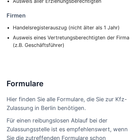
Ausweis aller Erziehungsberechtigten
Firmen
Handelsregisterauszug (nicht älter als 1 Jahr)
Ausweis eines Vertretungsberechtigten der Firma
(z.B. Geschäftsführer)
Formulare
Hier finden Sie alle Formulare, die Sie zur Kfz-
Zulassung in Berlin benötigen.
Für einen reibungslosen Ablauf bei der
Zulassungsstelle ist es empfehlenswert, wenn
Sie die zutreffenden Formulare schon