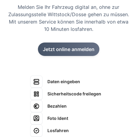
Melden Sie Ihr Fahrzeug digital an, ohne zur
Zulassungsstelle Wittstock/Dosse gehen zu müssen.
Mit unserem Service können Sie innerhalb von etwa
10 Minuten losfahren.
Jetzt online anmelden
Daten eingeben
Sicherheitscode freilegen
Bezahlen
Foto Ident
Losfahren