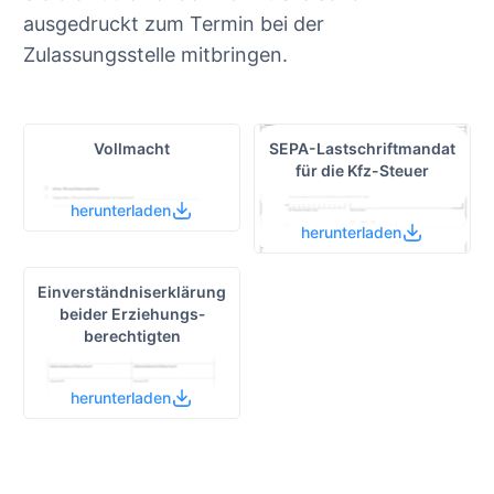
ausgedruckt zum Termin bei der
Zulassungsstelle mitbringen.
Vollmacht
SEPA-Lastschrift­mandat
für die Kfz-Steuer
herunterladen
herunterladen
Einverständnis­erklärung
beider Erziehungs­
berechtigten
herunterladen