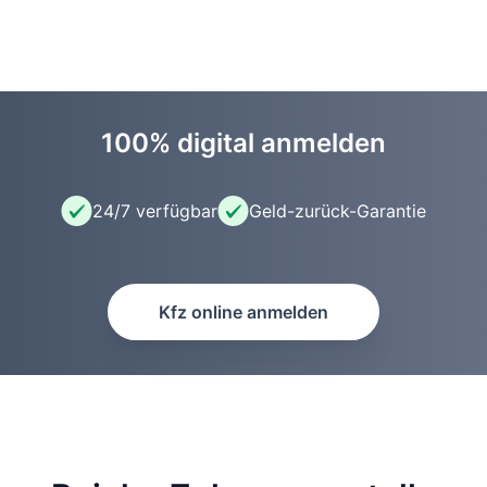
100% digital anmelden
24/7 verfügbar
Geld-zurück-Garantie
Kfz online anmelden