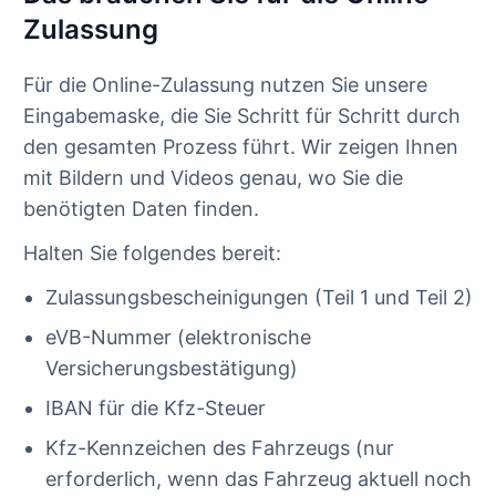
Zulassung
Für die Online-Zulassung nutzen Sie unsere
Eingabemaske, die Sie Schritt für Schritt durch
den gesamten Prozess führt. Wir zeigen Ihnen
mit Bildern und Videos genau, wo Sie die
benötigten Daten finden.
Halten Sie folgendes bereit:
Zulassungsbescheinigungen (Teil 1 und Teil 2)
eVB-Nummer (elektronische
Versicherungsbestätigung)
IBAN für die Kfz-Steuer
Kfz-Kennzeichen des Fahrzeugs (nur
erforderlich, wenn das Fahrzeug aktuell noch