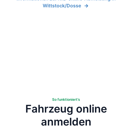
Wittstock/Dosse
So funktioniert’s
Fahrzeug online
anmelden