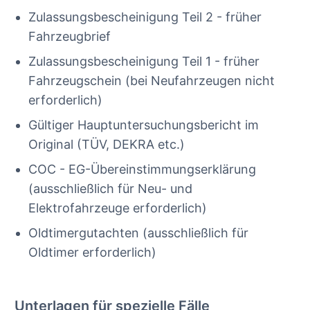
Zulassungsbescheinigung Teil 2 - früher
Fahrzeugbrief
Zulassungsbescheinigung Teil 1 - früher
Fahrzeugschein (bei Neufahrzeugen nicht
erforderlich)
Gültiger Hauptuntersuchungsbericht im
Original (TÜV, DEKRA etc.)
COC - EG-Übereinstimmungserklärung
(ausschließlich für Neu- und
Elektrofahrzeuge erforderlich)
Oldtimergutachten (ausschließlich für
Oldtimer erforderlich)
Unterlagen für spezielle Fälle