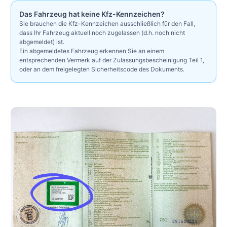
Das Fahrzeug hat keine Kfz-Kennzeichen?
Sie brauchen die Kfz-Kennzeichen ausschließlich für den Fall,
dass Ihr Fahrzeug aktuell noch zugelassen (d.h. noch nicht
abgemeldet) ist.
Ein abgemeldetes Fahrzeug erkennen Sie an einem
entsprechenden Vermerk auf der Zulassungsbescheinigung Teil 1,
oder an dem freigelegten Sicherheitscode des Dokuments.