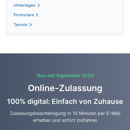
Unterlagen
Formulare
Termin
Neu seit September 2023
Online-Zulassung
100% digital: Einfach von Zuhause
Zulassungsbescheinigung in 10 Minuten per E-Mail
erhalten und sofort losfahren