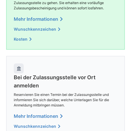
Zulassungsstelle zu gehen. Sie erhalten eine vorläufige
Zulassungsbescheinigung und können sofort losfahren.
Mehr Informationen
Wunschkennzeichen
Kosten
Bei der Zulassungsstelle vor Ort
anmelden
Reservieren Sie einen Termin bei der Zulassungsstelle und
informieren Sie sich darüber, welche Unterlagen Sie für die
Anmeldung mitbringen müssen.
Mehr Informationen
Wunschkennzeichen