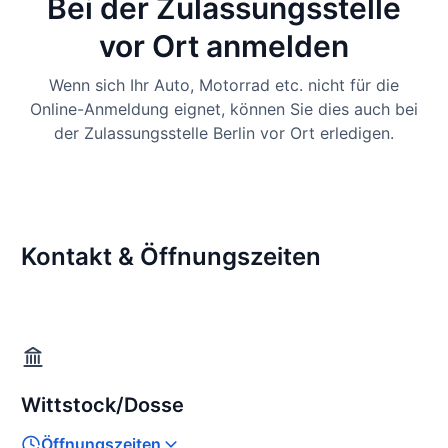
Bei der Zulassungsstelle
vor Ort anmelden
Wenn sich Ihr Auto, Motorrad etc. nicht für die
Online-Anmeldung eignet, können Sie dies auch bei
der Zulassungsstelle Berlin vor Ort erledigen.
Kontakt & Öffnungszeiten
Wittstock/Dosse
Öffnungszeiten