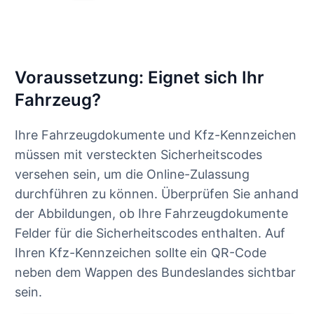
Voraussetzung: Eignet sich Ihr
Fahrzeug?
Ihre Fahrzeugdokumente und Kfz-Kennzeichen
müssen mit versteckten Sicherheitscodes
versehen sein, um die Online-Zulassung
durchführen zu können. Überprüfen Sie anhand
der Abbildungen, ob Ihre Fahrzeugdokumente
Felder für die Sicherheitscodes enthalten. Auf
Ihren Kfz-Kennzeichen sollte ein QR-Code
neben dem Wappen des Bundeslandes sichtbar
sein.