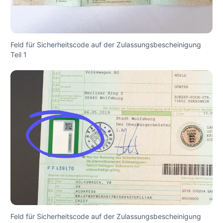
Feld für Sicherheitscode auf der Zulassungsbescheinigung
Teil 1
Feld für Sicherheitscode auf der Zulassungsbescheinigung