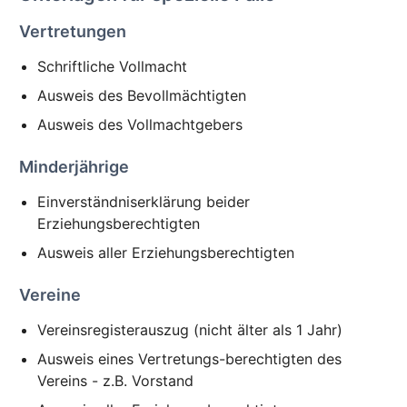
Vertretungen
Schriftliche Vollmacht
Ausweis des Bevollmächtigten
Ausweis des Vollmachtgebers
Minderjährige
Einverständniserklärung beider
Erziehungsberechtigten
Ausweis aller Erziehungsberechtigten
Vereine
Vereinsregisterauszug (nicht älter als 1 Jahr)
Ausweis eines Vertretungs-berechtigten des
Vereins - z.B. Vorstand