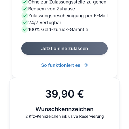
Ohne zur Zulassungsstelle zu gehen
Bequem von Zuhause
Zulassungsbescheinigung per E-Mail
24/7 verfügbar
100% Geld-zurück-Garantie
Jetzt online zulassen
So funktioniert es
39,90 €
Wunschkennzeichen
2 Kfz-Kennzeichen inklusive Reservierung