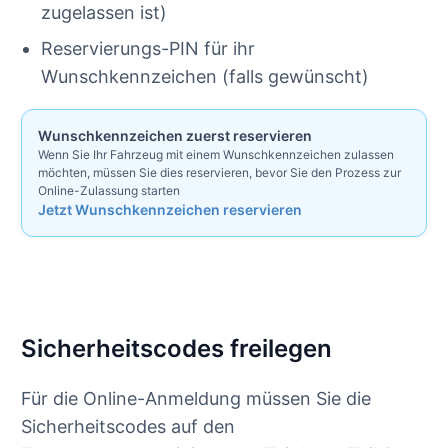
zugelassen ist)
Reservierungs-PIN für ihr
Wunschkennzeichen (falls gewünscht)
Wunschkennzeichen zuerst reservieren
Wenn Sie Ihr Fahrzeug mit einem Wunschkennzeichen zulassen
möchten, müssen Sie dies reservieren, bevor Sie den Prozess zur
Online-Zulassung starten
Jetzt Wunschkennzeichen reservieren
Sicherheitscodes freilegen
Für die Online-Anmeldung müssen Sie die
Sicherheitscodes auf den