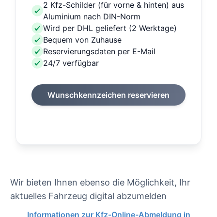
2 Kfz-Schilder (für vorne & hinten) aus
Aluminium nach DIN-Norm
Wird per DHL geliefert (2 Werktage)
Bequem von Zuhause
Reservierungsdaten per E-Mail
24/7 verfügbar
Wunschkennzeichen reservieren
Wir bieten Ihnen ebenso die Möglichkeit, Ihr
aktuelles Fahrzeug digital abzumelden
Informationen zur Kfz-Online-Abmeldung in