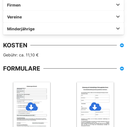
Firmen
Vereine
Minderjährige
KOSTEN
Gebühr: ca. 11,10 €
FORMULARE