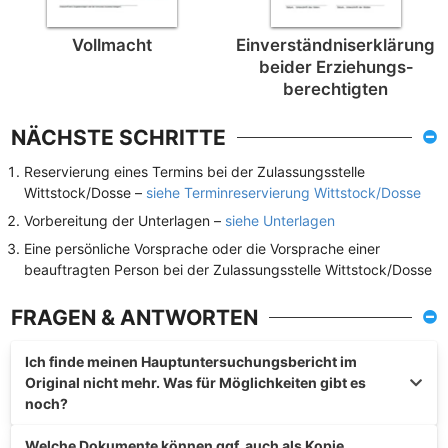
Vollmacht
Einverständnis­erklärung
beider Erziehungs­
berechtigten
NÄCHSTE SCHRITTE
Reservierung eines Termins bei der Zulassungsstelle
Wittstock/Dosse –
siehe Terminreservierung Wittstock/Dosse
Vorbereitung der Unterlagen –
siehe Unterlagen
Eine persönliche Vorsprache oder die Vorsprache einer
beauftragten Person bei der Zulassungsstelle Wittstock/Dosse
FRAGEN & ANTWORTEN
Ich finde meinen Hauptuntersuchungsbericht im
Original nicht mehr. Was für Möglichkeiten gibt es
noch?
Welche Dokumente können ggf. auch als Kopie