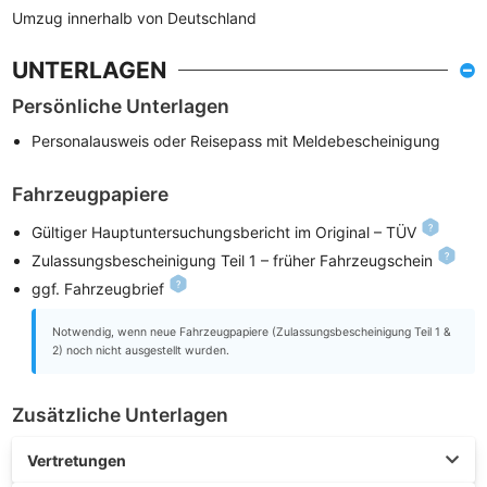
Umzug innerhalb von Deutschland
UNTERLAGEN
Persönliche Unterlagen
Personalausweis oder Reisepass mit Meldebescheinigung
Fahrzeugpapiere
Gültiger Hauptuntersuchungsbericht im Original – TÜV
Zulassungsbescheinigung Teil 1 – früher Fahrzeugschein
ggf. Fahrzeugbrief
Notwendig, wenn neue Fahrzeugpapiere (Zulassungsbescheinigung Teil 1 &
2) noch nicht ausgestellt wurden.
Zusätzliche Unterlagen
Vertretungen