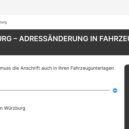
burg
RG – ADRESSÄNDERUNG IN FAHRZE
uss die Anschrift auch in Ihren Fahrzeugunterlagen
in Würzburg