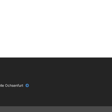
lle Ochsenfurt