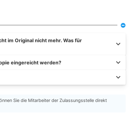
t im Original nicht mehr. Was für
opie eingereicht werden?
önnen Sie die Mitarbeiter der Zulassungsstelle direkt