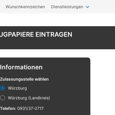
Wunschkennzeichen
Dienstleistungen
UGPAPIERE EINTRAGEN
Informationen
Zulassungsstelle wählen
Würzburg
Würzburg (Landkreis)
Telefon:
0931/37-2717