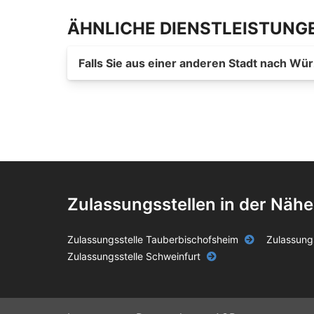
ÄHNLICHE DIENSTLEISTUNG
Falls Sie aus einer anderen Stadt nach W
Zulassungsstellen in der Nähe
Zulassungsstelle Tauberbischofsheim
Zulassungs
Zulassungsstelle Schweinfurt