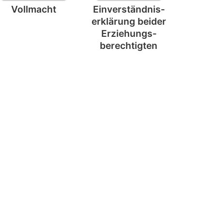
Vollmacht
Einverständnis­
erklärung beider
Erziehungs­
berechtigten