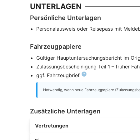
UNTERLAGEN
Persönliche Unterlagen
Personalausweis oder Reisepass mit Melde
Fahrzeugpapiere
Gültiger Hauptuntersuchungsbericht im Orig
Zulassungsbescheinigung Teil 1 – früher Fa
ggf. Fahrzeugbrief
Notwendig, wenn neue Fahrzeugpapiere (Zulassungsbesc
Zusätzliche Unterlagen
Vertretungen