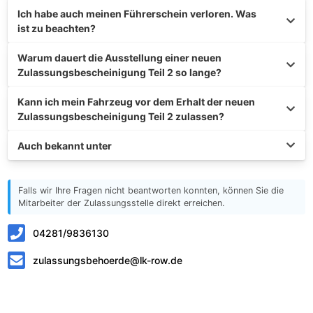
Ich habe auch meinen Führerschein verloren. Was
ist zu beachten?
Warum dauert die Ausstellung einer neuen
Zulassungsbescheinigung Teil 2 so lange?
Kann ich mein Fahrzeug vor dem Erhalt der neuen
Zulassungsbescheinigung Teil 2 zulassen?
Auch bekannt unter
Falls wir Ihre Fragen nicht beantworten konnten, können Sie die
Mitarbeiter der Zulassungsstelle direkt erreichen.
04281/9836130
zulassungsbehoerde@lk-row.de