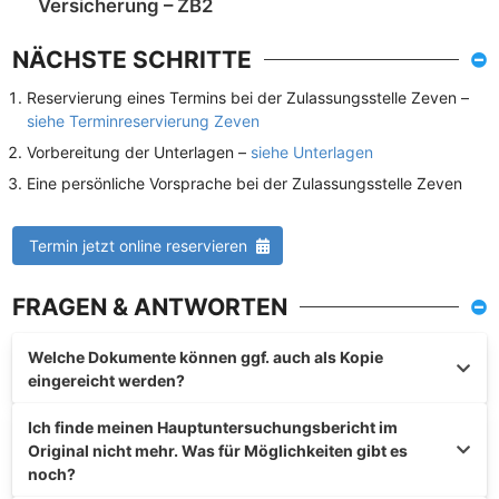
Versicherung – ZB2
NÄCHSTE SCHRITTE
Reservierung eines Termins bei der Zulassungsstelle Zeven –
siehe Terminreservierung Zeven
Vorbereitung der Unterlagen –
siehe Unterlagen
Eine persönliche Vorsprache bei der Zulassungsstelle Zeven
Termin jetzt online reservieren
FRAGEN & ANTWORTEN
Welche Dokumente können ggf. auch als Kopie
eingereicht werden?
Ich finde meinen Hauptuntersuchungsbericht im
Original nicht mehr. Was für Möglichkeiten gibt es
noch?