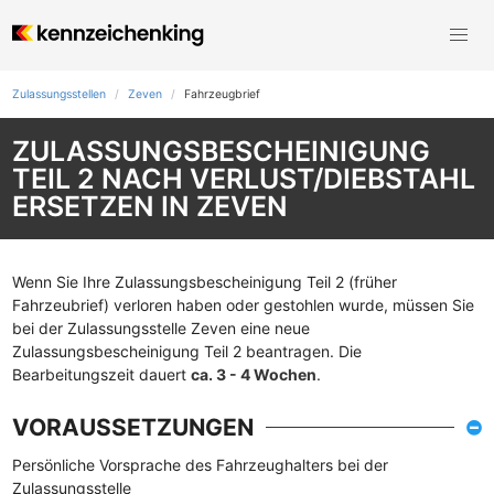
Zulassungsstellen
Zeven
Fahrzeugbrief
ZULASSUNGSBESCHEINIGUNG
TEIL 2 NACH VERLUST/DIEBSTAHL
ERSETZEN IN ZEVEN
Wenn Sie Ihre Zulassungsbescheinigung Teil 2 (früher
Fahrzeubrief) verloren haben oder gestohlen wurde, müssen Sie
bei der Zulassungsstelle Zeven eine neue
Zulassungsbescheinigung Teil 2 beantragen. Die
Bearbeitungszeit dauert
ca. 3 - 4 Wochen
.
VORAUSSETZUNGEN
Persönliche Vorsprache des Fahrzeughalters bei der
Zulassungsstelle