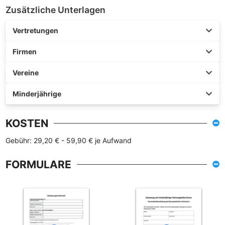
Zusätzliche Unterlagen
Vertretungen
Firmen
Vereine
Minderjährige
KOSTEN
Gebühr: 29,20 € - 59,90 € je Aufwand
FORMULARE