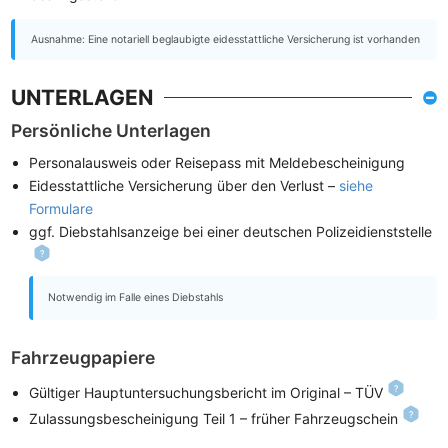
Ausnahme: Eine notariell beglaubigte eidesstattliche Versicherung ist vorhanden
UNTERLAGEN
Persönliche Unterlagen
Personalausweis oder Reisepass mit Meldebescheinigung
Eidesstattliche Versicherung über den Verlust –
siehe
Formulare
ggf. Diebstahlsanzeige bei einer deutschen Polizeidienststelle
Notwendig im Falle eines Diebstahls
Fahrzeugpapiere
Gültiger Hauptuntersuchungsbericht im Original – TÜV
Zulassungsbescheinigung Teil 1 – früher Fahrzeugschein