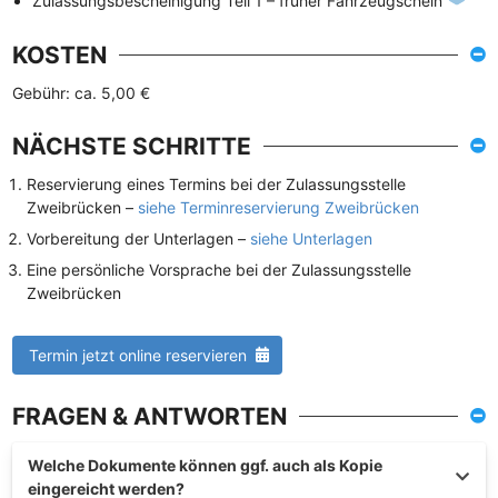
Zulassungsbescheinigung Teil 1 – früher Fahrzeugschein
KOSTEN
Gebühr: ca. 5,00 €
NÄCHSTE SCHRITTE
Reservierung eines Termins bei der Zulassungsstelle
Zweibrücken –
siehe Terminreservierung Zweibrücken
Vorbereitung der Unterlagen –
siehe Unterlagen
Eine persönliche Vorsprache bei der Zulassungsstelle
Zweibrücken
Termin jetzt online reservieren
FRAGEN & ANTWORTEN
Welche Dokumente können ggf. auch als Kopie
eingereicht werden?