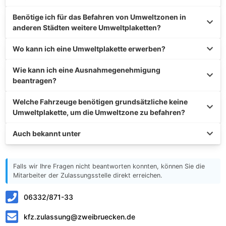
Benötige ich für das Befahren von Umweltzonen in
anderen Städten weitere Umweltplaketten?
Wo kann ich eine Umweltplakette erwerben?
Wie kann ich eine Ausnahmegenehmigung
beantragen?
Welche Fahrzeuge benötigen grundsätzliche keine
Umweltplakette, um die Umweltzone zu befahren?
Auch bekannt unter
Falls wir Ihre Fragen nicht beantworten konnten, können Sie die
Mitarbeiter der Zulassungsstelle direkt erreichen.
06332/871-33
kfz.zulassung@zweibruecken.de