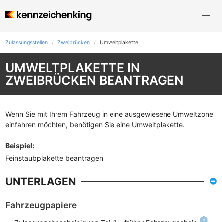
Zulassungsstellen
Zweibrücken
Umweltplakette
UMWELTPLAKETTE IN
ZWEIBRÜCKEN BEANTRAGEN
Wenn Sie mit Ihrem Fahrzeug in eine ausgewiesene Umweltzone
einfahren möchten, benötigen Sie eine Umweltplakette.
Beispiel
:
Feinstaubplakette beantragen
UNTERLAGEN
Fahrzeugpapiere