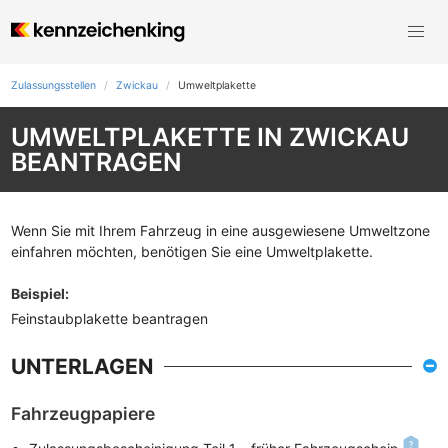
Zulassungsstellen
Zwickau
Umweltplakette
UMWELTPLAKETTE IN ZWICKAU
BEANTRAGEN
Wenn Sie mit Ihrem Fahrzeug in eine ausgewiesene Umweltzone
einfahren möchten, benötigen Sie eine Umweltplakette.
Beispiel
:
Feinstaubplakette beantragen
UNTERLAGEN
Fahrzeugpapiere