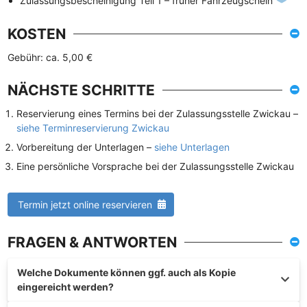
Zulassungsbescheinigung Teil 1 – früher Fahrzeugschein
KOSTEN
Gebühr: ca. 5,00 €
NÄCHSTE SCHRITTE
Reservierung eines Termins bei der Zulassungsstelle Zwickau –
siehe Terminreservierung Zwickau
Vorbereitung der Unterlagen –
siehe Unterlagen
Eine persönliche Vorsprache bei der Zulassungsstelle Zwickau
Termin jetzt online reservieren
FRAGEN & ANTWORTEN
Welche Dokumente können ggf. auch als Kopie
eingereicht werden?