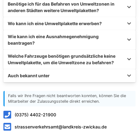
Benötige ich für das Befahren von Umweltzonen in
anderen Städten weitere Umweltplaketten?
Wo kann ich eine Umweltplakette erwerben?
Wie kann ich eine Ausnahmegenehmigung
beantragen?
Welche Fahrzeuge benötigen grundsätzliche keine
Umweltplakette, um die Umweltzone zu befahren?
Auch bekannt unter
Falls wir Ihre Fragen nicht beantworten konnten, können Sie die
Mitarbeiter der Zulassungsstelle direkt erreichen.
(0375) 4402-21900
strassenverkehrsamt@landkreis-zwickau.de