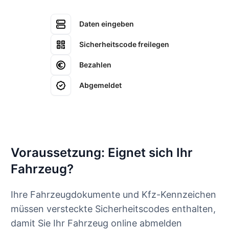
Daten eingeben
Sicherheitscode freilegen
Bezahlen
Abgemeldet
Voraussetzung: Eignet sich Ihr
Fahrzeug?
Ihre Fahrzeugdokumente und Kfz-Kennzeichen
müssen versteckte Sicherheitscodes enthalten,
damit Sie Ihr Fahrzeug online abmelden