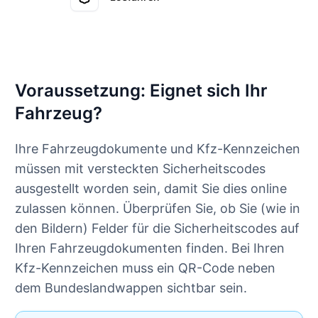
Voraussetzung: Eignet sich Ihr
Fahrzeug?
Ihre Fahrzeugdokumente und Kfz-Kennzeichen
müssen mit versteckten Sicherheitscodes
ausgestellt worden sein, damit Sie dies online
zulassen können. Überprüfen Sie, ob Sie (wie in
den Bildern) Felder für die Sicherheitscodes auf
Ihren Fahrzeugdokumenten finden. Bei Ihren
Kfz-Kennzeichen muss ein QR-Code neben
dem Bundeslandwappen sichtbar sein.