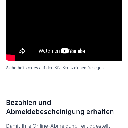
Sicherheitscodes auf den Kfz-Kennzeichen freilegen
Bezahlen und
Abmeldebescheinigung erhalten
Damit Ihre Online-Abmeldung fertiggestellt