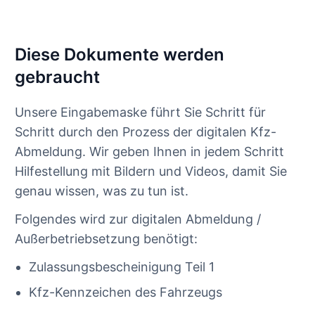
Diese Dokumente werden
gebraucht
Unsere Eingabemaske führt Sie Schritt für
Schritt durch den Prozess der digitalen Kfz-
Abmeldung. Wir geben Ihnen in jedem Schritt
Hilfestellung mit Bildern und Videos, damit Sie
genau wissen, was zu tun ist.
Folgendes wird zur digitalen Abmeldung /
Außerbetriebsetzung benötigt:
Zulassungsbescheinigung Teil 1
Kfz-Kennzeichen des Fahrzeugs