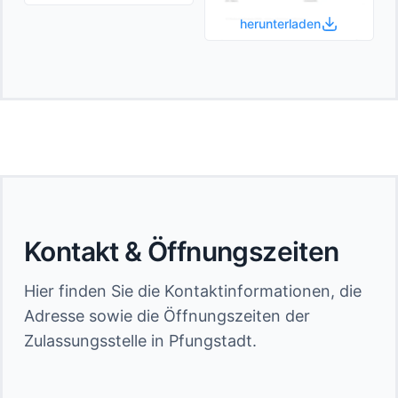
herunterladen
Kontakt & Öffnungszeiten
Hier finden Sie die Kontaktinformationen, die
Adresse sowie die Öffnungszeiten der
Zulassungsstelle in Pfungstadt.