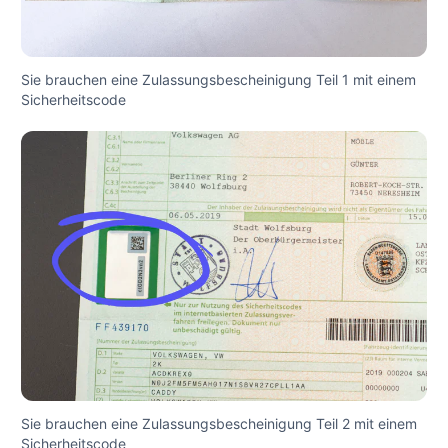
Sie brauchen eine Zulassungsbescheinigung Teil 1 mit einem
Sicherheitscode
Sie brauchen eine Zulassungsbescheinigung Teil 2 mit einem
Sicherheitscode