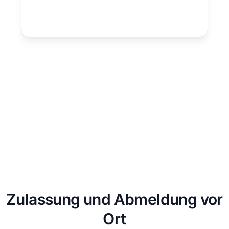
Zulassung und Abmeldung vor
Ort