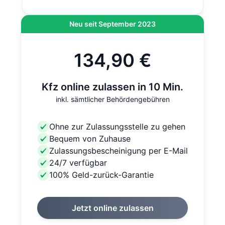
Neu seit September 2023
134,90 €
Kfz online zulassen in 10 Min.
inkl. sämtlicher Behördengebühren
Ohne zur Zulassungsstelle zu gehen
Bequem von Zuhause
Zulassungsbescheinigung per E-Mail
24/7 verfügbar
100% Geld-zurück-Garantie
Jetzt online zulassen