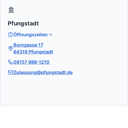
Pfungstadt
Öffnungszeiten
Borngasse 17
64319 Pfungstadt
06157 988-1210
Zulassung@pfungstadt.de