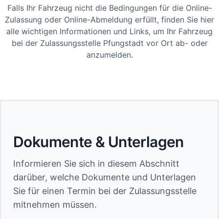
Falls Ihr Fahrzeug nicht die Bedingungen für die Online-
Zulassung oder Online-Abmeldung erfüllt, finden Sie hier
alle wichtigen Informationen und Links, um Ihr Fahrzeug
bei der Zulassungsstelle Pfungstadt vor Ort ab- oder
anzumelden.
Dokumente & Unterlagen
Informieren Sie sich in diesem Abschnitt
darüber, welche Dokumente und Unterlagen
Sie für einen Termin bei der Zulassungsstelle
mitnehmen müssen.