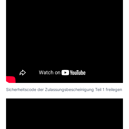
Sicherheitscode der Zulassungsbescheinigung Teil 1 freilegen