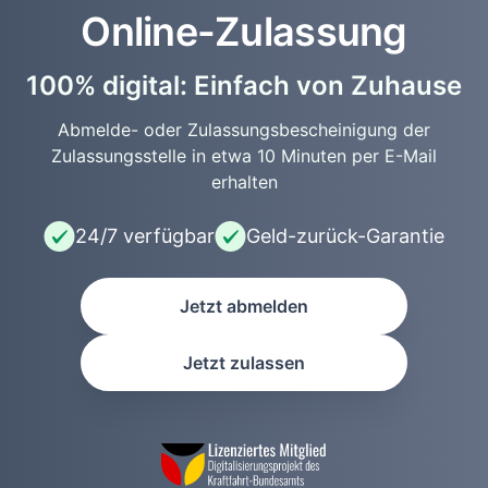
Online-Zulassung
100% digital: Einfach von Zuhause
Abmelde- oder Zulassungsbescheinigung der
Zulassungsstelle in etwa 10 Minuten per E-Mail
erhalten
24/7 verfügbar
Geld-zurück-Garantie
Jetzt abmelden
Jetzt zulassen