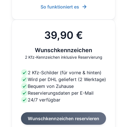
So funktioniert es
39,90 €
Wunschkennzeichen
2 Kfz-Kennzeichen inklusive Reservierung
2 Kfz-Schilder (für vorne & hinten)
Wird per DHL geliefert (2 Werktage)
Bequem von Zuhause
Reservierungsdaten per E-Mail
24/7 verfügbar
Wunschkennzeichen reservieren