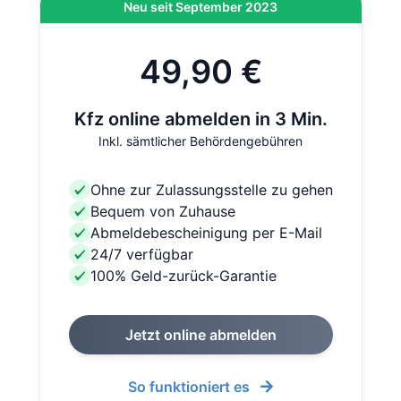
Neu seit September 2023
49,90 €
Kfz online abmelden in 3 Min.
Inkl. sämtlicher Behördengebühren
Ohne zur Zulassungsstelle zu gehen
Bequem von Zuhause
Abmeldebescheinigung per E-Mail
24/7 verfügbar
100% Geld-zurück-Garantie
Jetzt online abmelden
So funktioniert es