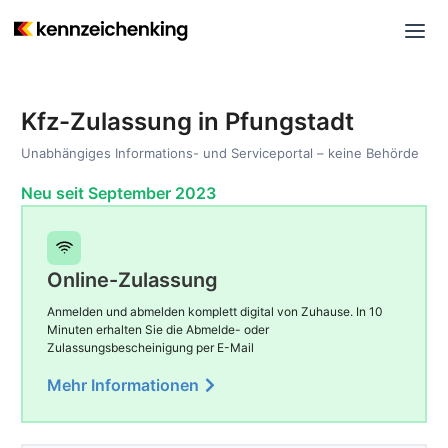
Kfz-Zulassung in Pfungstadt
Unabhängiges Informations- und Serviceportal – keine Behörde
Neu seit September 2023
Online-Zulassung
Anmelden und abmelden komplett digital von Zuhause. In 10
Minuten erhalten Sie die Abmelde- oder
Zulassungsbescheinigung per E-Mail
Mehr Informationen