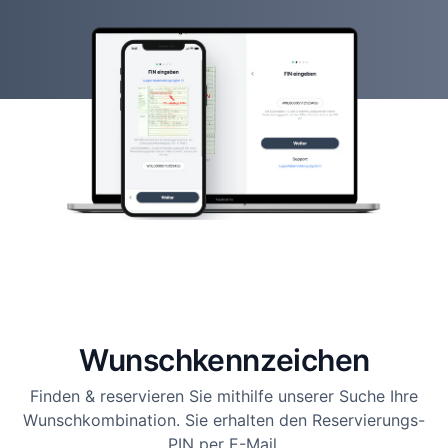
Wunsch­kennzeichen
Finden & reservieren Sie mithilfe unserer Suche Ihre
Wunschkombination. Sie erhalten den Reservierungs-
PIN per E-Mail.