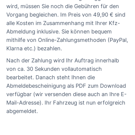
wird, müssen Sie noch die Gebühren für den
Vorgang begleichen. Im Preis von 49,90 € sind
alle Kosten im Zusammenhang mit Ihrer Kfz-
Abmeldung inklusive. Sie können bequem
mithilfe von Online-Zahlungsmethoden (PayPal,
Klarna etc.) bezahlen.
Nach der Zahlung wird Ihr Auftrag innerhalb
von ca. 30 Sekunden vollautomatisch
bearbeitet. Danach steht Ihnen die
Abmeldebescheinigung als PDF zum Download
verfügbar (wir versenden diese auch an Ihre E-
Mail-Adresse). Ihr Fahrzeug ist nun erfolgreich
abgemeldet.