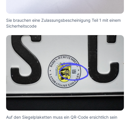
Sie brauchen eine Zulassungsbescheinigung Teil 1 mit einem
Sicherheitscode
Auf den Siegelplaketten muss ein QR-Code ersichtlich sein