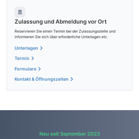
Zulassung und Abmeldung vor Ort
Reservieren Sie einen Termin bei der Zulassungsstelle und
informieren Sie sich über erforderliche Unterlagen etc.
Unterlagen
Termin
Formulare
Kontakt & Öffnungszeiten
Neu seit September 2023