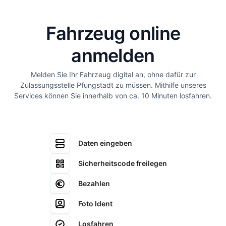
Fahrzeug online
anmelden
Melden Sie Ihr Fahrzeug digital an, ohne dafür zur
Zulassungsstelle Pfungstadt zu müssen. Mithilfe unseres
Services können Sie innerhalb von ca. 10 Minuten losfahren.
Daten eingeben
Sicherheitscode freilegen
Bezahlen
Foto Ident
Losfahren