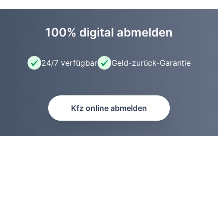
100% digital abmelden
24/7 verfügbar
Geld-zurück-Garantie
Kfz online abmelden