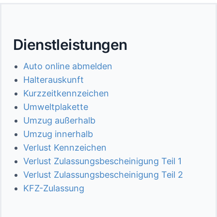
Dienstleistungen
Auto online abmelden
Halterauskunft
Kurzzeitkennzeichen
Umweltplakette
Umzug außerhalb
Umzug innerhalb
Verlust Kennzeichen
Verlust Zulassungsbescheinigung Teil 1
Verlust Zulassungsbescheinigung Teil 2
KFZ-Zulassung