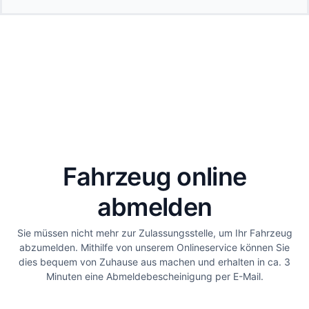
Fahrzeug online
abmelden
Sie müssen nicht mehr zur Zulassungsstelle, um Ihr Fahrzeug
abzumelden. Mithilfe von unserem Onlineservice können Sie
dies bequem von Zuhause aus machen und erhalten in ca. 3
Minuten eine Abmeldebescheinigung per E-Mail.