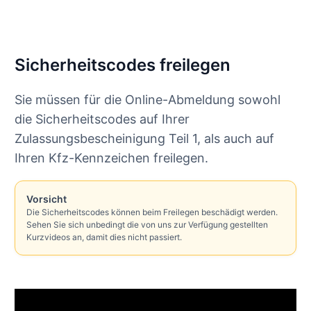
Sicherheitscodes freilegen
Sie müssen für die Online-Abmeldung sowohl
die Sicherheitscodes auf Ihrer
Zulassungsbescheinigung Teil 1, als auch auf
Ihren Kfz-Kennzeichen freilegen.
Vorsicht
Die Sicherheitscodes können beim Freilegen beschädigt werden.
Sehen Sie sich unbedingt die von uns zur Verfügung gestellten
Kurzvideos an, damit dies nicht passiert.