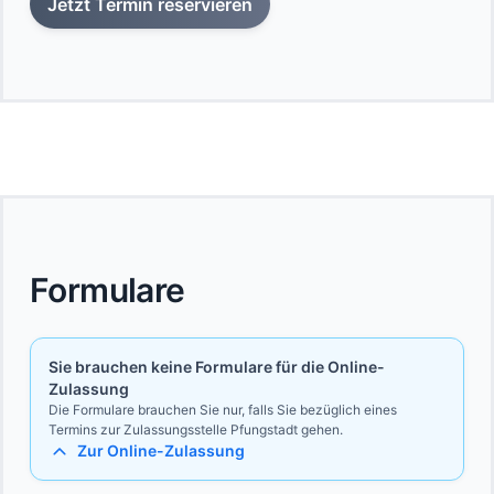
Jetzt Termin reservieren
Formulare
Sie brauchen keine Formulare für die Online-
Zulassung
Die Formulare brauchen Sie nur, falls Sie bezüglich eines
Termins zur Zulassungsstelle Pfungstadt gehen.
Zur Online-Zulassung