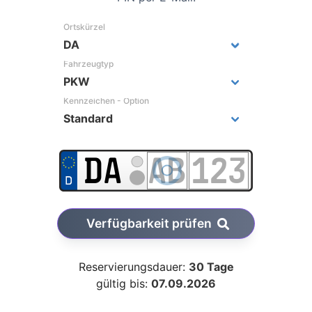
Ortskürzel
Fahrzeugtyp
Kennzeichen - Option
Verfügbarkeit prüfen
Reservierungsdauer:
30 Tage
gültig bis:
07.09.2026