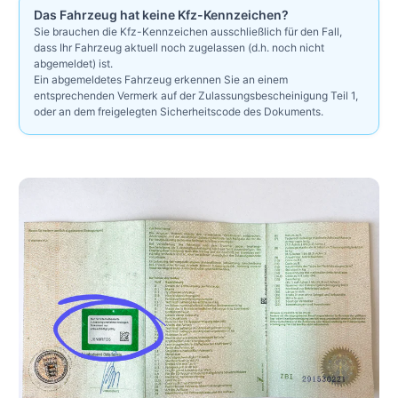
Das Fahrzeug hat keine Kfz-Kennzeichen?
Sie brauchen die Kfz-Kennzeichen ausschließlich für den Fall,
dass Ihr Fahrzeug aktuell noch zugelassen (d.h. noch nicht
abgemeldet) ist.
Ein abgemeldetes Fahrzeug erkennen Sie an einem
entsprechenden Vermerk auf der Zulassungsbescheinigung Teil 1,
oder an dem freigelegten Sicherheitscode des Dokuments.