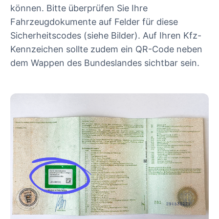
können. Bitte überprüfen Sie Ihre
Fahrzeugdokumente auf Felder für diese
Sicherheitscodes (siehe Bilder). Auf Ihren Kfz-
Kennzeichen sollte zudem ein QR-Code neben
dem Wappen des Bundeslandes sichtbar sein.