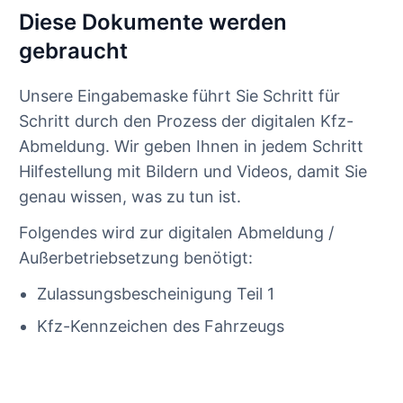
Diese Dokumente werden
gebraucht
Unsere Eingabemaske führt Sie Schritt für
Schritt durch den Prozess der digitalen Kfz-
Abmeldung. Wir geben Ihnen in jedem Schritt
Hilfestellung mit Bildern und Videos, damit Sie
genau wissen, was zu tun ist.
Folgendes wird zur digitalen Abmeldung /
Außerbetriebsetzung benötigt:
Zulassungsbescheinigung Teil 1
Kfz-Kennzeichen des Fahrzeugs