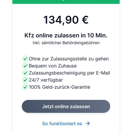
134,90 €
Kfz online zulassen in 10 Min.
inkl. sämtlicher Behördengebühren
Ohne zur Zulassungsstelle zu gehen
Bequem von Zuhause
Zulassungsbescheinigung per E-Mail
24/7 verfügbar
100% Geld-zurück-Garantie
Jetzt online zulassen
So funktioniert es