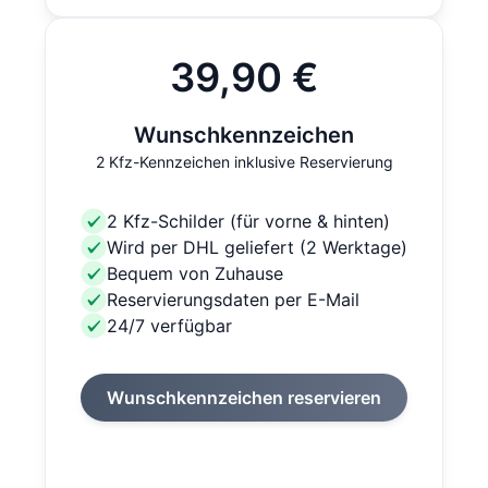
39,90 €
Wunschkennzeichen
2 Kfz-Kennzeichen inklusive Reservierung
2 Kfz-Schilder (für vorne & hinten)
Wird per DHL geliefert (2 Werktage)
Bequem von Zuhause
Reservierungsdaten per E-Mail
24/7 verfügbar
Wunschkennzeichen reservieren