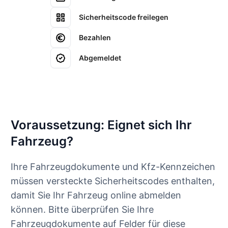
Sicherheitscode freilegen
Bezahlen
Abgemeldet
Voraussetzung: Eignet sich Ihr
Fahrzeug?
Ihre Fahrzeugdokumente und Kfz-Kennzeichen
müssen versteckte Sicherheitscodes enthalten,
damit Sie Ihr Fahrzeug online abmelden
können. Bitte überprüfen Sie Ihre
Fahrzeugdokumente auf Felder für diese