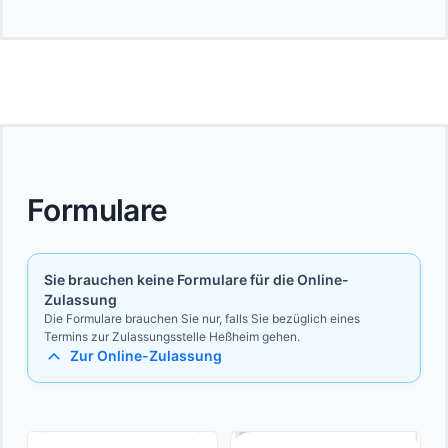
Formulare
Sie brauchen keine Formulare für die Online-
Zulassung
Die Formulare brauchen Sie nur, falls Sie bezüglich eines
Termins zur Zulassungsstelle Heßheim gehen.
Zur Online-Zulassung