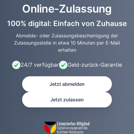
Online-Zulassung
100% digital: Einfach von Zuhause
Abmelde- oder Zulassungsbescheinigung der
Zulassungsstelle in etwa 10 Minuten per E-Mail
erhalten
24/7 verfügbar
Geld-zurück-Garantie
Jetzt abmelden
Jetzt zulassen