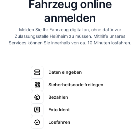
Fahrzeug online
anmelden
Melden Sie Ihr Fahrzeug digital an, ohne dafür zur
Zulassungsstelle Heßheim zu müssen. Mithilfe unseres
Services können Sie innerhalb von ca. 10 Minuten losfahren.
Daten eingeben
Sicherheitscode freilegen
Bezahlen
Foto Ident
Losfahren