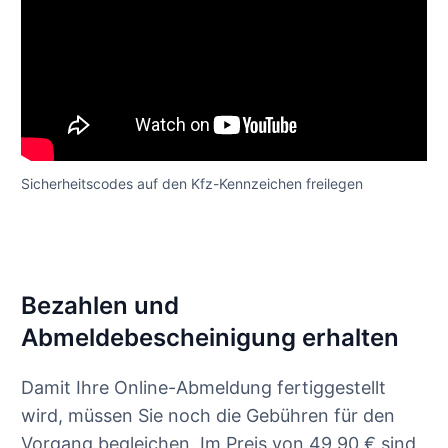
Sicherheitscodes auf den Kfz-Kennzeichen freilegen
Bezahlen und
Abmeldebescheinigung erhalten
Damit Ihre Online-Abmeldung fertiggestellt
wird, müssen Sie noch die Gebühren für den
Vorgang begleichen. Im Preis von 49,90 € sind