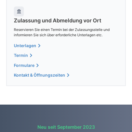
Zulassung und Abmeldung vor Ort
Reservieren Sie einen Termin bei der Zulassungsstelle und
informieren Sie sich über erforderliche Unterlagen etc.
Unterlagen
Termin
Formulare
Kontakt & Öffnungszeiten
Neu seit September 2023