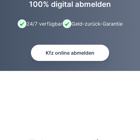
100% digital abmelden
24/7 verfügbar
Geld-zurück-Garantie
Kfz online abmelden