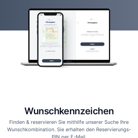
Wunsch­kennzeichen
Finden & reservieren Sie mithilfe unserer Suche Ihre
Wunschkombination. Sie erhalten den Reservierungs-
PIN per E-Mail.