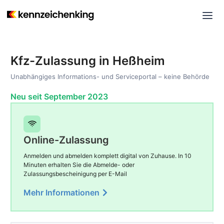
Kfz-Zulassung in Heßheim
Unabhängiges Informations- und Serviceportal – keine Behörde
Neu seit September 2023
Online-Zulassung
Anmelden und abmelden komplett digital von Zuhause. In 10
Minuten erhalten Sie die Abmelde- oder
Zulassungsbescheinigung per E-Mail
Mehr Informationen