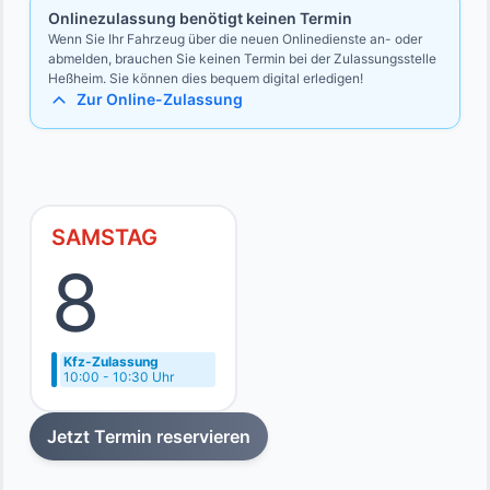
Onlinezulassung benötigt keinen Termin
Wenn Sie Ihr Fahrzeug über die neuen Onlinedienste an- oder
abmelden, brauchen Sie keinen Termin bei der Zulassungsstelle
Heßheim. Sie können dies bequem digital erledigen!
Zur Online-Zulassung
SAMSTAG
8
Kfz-Zulassung
10:00 - 10:30 Uhr
Jetzt Termin reservieren