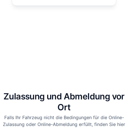
Zulassung und Abmeldung vor
Ort
Falls Ihr Fahrzeug nicht die Bedingungen für die Online-
Zulassung oder Online-Abmeldung erfüllt, finden Sie hier