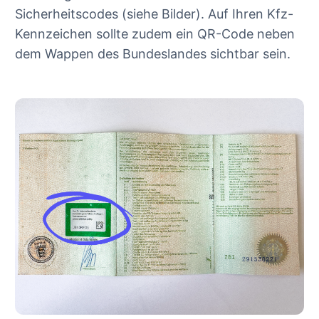
Sicherheitscodes (siehe Bilder). Auf Ihren Kfz-
Kennzeichen sollte zudem ein QR-Code neben
dem Wappen des Bundeslandes sichtbar sein.