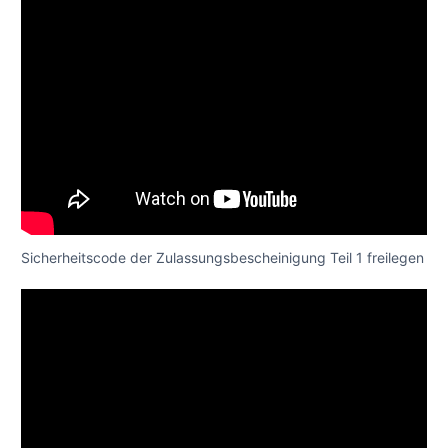
Sicherheitscode der Zulassungsbescheinigung Teil 1 freilegen