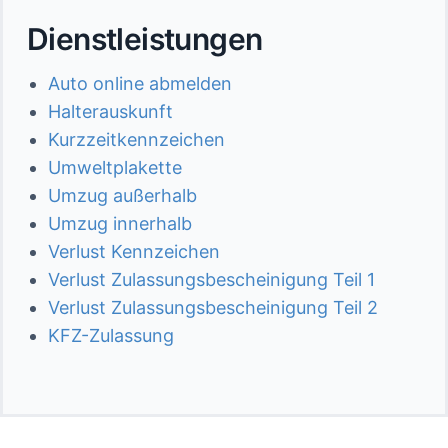
Dienstleistungen
Auto online abmelden
Halterauskunft
Kurzzeitkennzeichen
Umweltplakette
Umzug außerhalb
Umzug innerhalb
Verlust Kennzeichen
Verlust Zulassungsbescheinigung Teil 1
Verlust Zulassungsbescheinigung Teil 2
KFZ-Zulassung