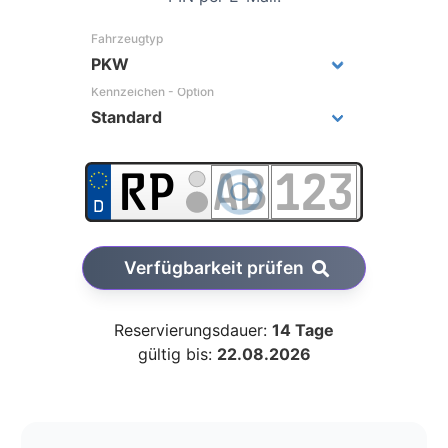
Fahrzeugtyp
Kennzeichen - Option
Verfügbarkeit prüfen
Reservierungsdauer:
14 Tage
gültig bis:
22.08.2026