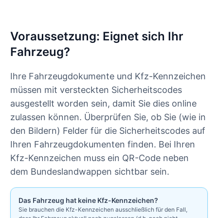
Voraussetzung: Eignet sich Ihr
Fahrzeug?
Ihre Fahrzeugdokumente und Kfz-Kennzeichen
müssen mit versteckten Sicherheitscodes
ausgestellt worden sein, damit Sie dies online
zulassen können. Überprüfen Sie, ob Sie (wie in
den Bildern) Felder für die Sicherheitscodes auf
Ihren Fahrzeugdokumenten finden. Bei Ihren
Kfz-Kennzeichen muss ein QR-Code neben
dem Bundeslandwappen sichtbar sein.
Das Fahrzeug hat keine Kfz-Kennzeichen?
Sie brauchen die Kfz-Kennzeichen ausschließlich für den Fall,