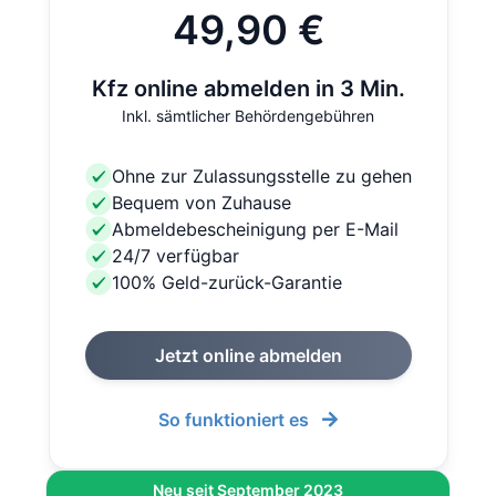
49,90 €
Kfz online abmelden in 3 Min.
Inkl. sämtlicher Behördengebühren
Ohne zur Zulassungsstelle zu gehen
Bequem von Zuhause
Abmeldebescheinigung per E-Mail
24/7 verfügbar
100% Geld-zurück-Garantie
Jetzt online abmelden
So funktioniert es
Neu seit September 2023