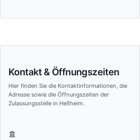
Kontakt & Öffnungszeiten
Hier finden Sie die Kontaktinformationen, die
Adresse sowie die Öffnungszeiten der
Zulassungsstelle in Heßheim.