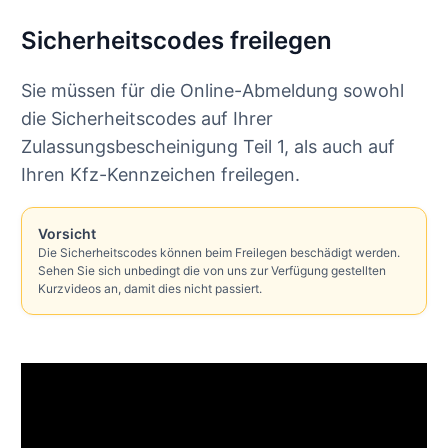
Sicherheitscodes freilegen
Sie müssen für die Online-Abmeldung sowohl
die Sicherheitscodes auf Ihrer
Zulassungsbescheinigung Teil 1, als auch auf
Ihren Kfz-Kennzeichen freilegen.
Vorsicht
Die Sicherheitscodes können beim Freilegen beschädigt werden.
Sehen Sie sich unbedingt die von uns zur Verfügung gestellten
Kurzvideos an, damit dies nicht passiert.