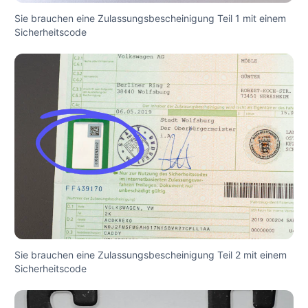
Sie brauchen eine Zulassungsbescheinigung Teil 1 mit einem
Sicherheitscode
Sie brauchen eine Zulassungsbescheinigung Teil 2 mit einem
Sicherheitscode