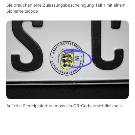
Sie brauchen eine Zulassungsbescheinigung Teil 1 mit einem
Sicherheitscode
Auf den Siegelplaketten muss ein QR-Code ersichtlich sein