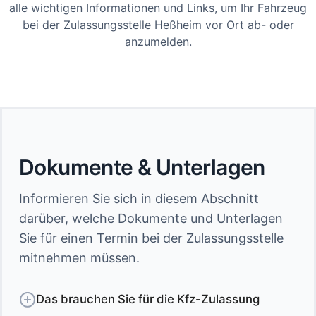
alle wichtigen Informationen und Links, um Ihr Fahrzeug
bei der Zulassungsstelle Heßheim vor Ort ab- oder
anzumelden.
Dokumente & Unterlagen
Informieren Sie sich in diesem Abschnitt
darüber, welche Dokumente und Unterlagen
Sie für einen Termin bei der Zulassungsstelle
mitnehmen müssen.
Das brauchen Sie für die Kfz-Zulassung