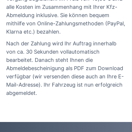
alle Kosten im Zusammenhang mit Ihrer Kfz-
Abmeldung inklusive. Sie können bequem
mithilfe von Online-Zahlungsmethoden (PayPal,
Klarna etc.) bezahlen.
Nach der Zahlung wird Ihr Auftrag innerhalb
von ca. 30 Sekunden vollautomatisch
bearbeitet. Danach steht Ihnen die
Abmeldebescheinigung als PDF zum Download
verfügbar (wir versenden diese auch an Ihre E-
Mail-Adresse). Ihr Fahrzeug ist nun erfolgreich
abgemeldet.