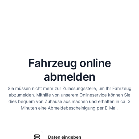
Fahrzeug online
abmelden
Sie müssen nicht mehr zur Zulassungsstelle, um Ihr Fahrzeug
abzumelden. Mithilfe von unserem Onlineservice können Sie
dies bequem von Zuhause aus machen und erhalten in ca. 3
Minuten eine Abmeldebescheinigung per E-Mail.
Daten eingeben