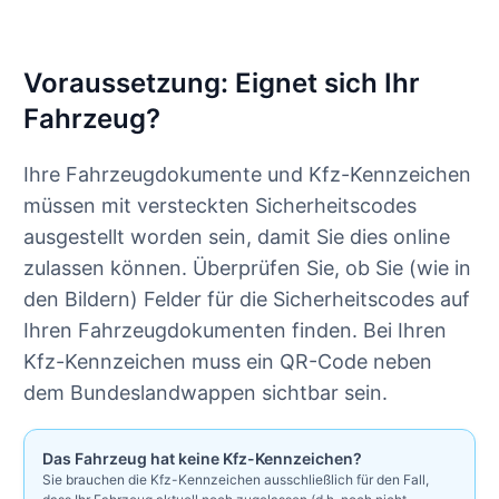
Voraussetzung: Eignet sich Ihr
Fahrzeug?
Ihre Fahrzeugdokumente und Kfz-Kennzeichen
müssen mit versteckten Sicherheitscodes
ausgestellt worden sein, damit Sie dies online
zulassen können. Überprüfen Sie, ob Sie (wie in
den Bildern) Felder für die Sicherheitscodes auf
Ihren Fahrzeugdokumenten finden. Bei Ihren
Kfz-Kennzeichen muss ein QR-Code neben
dem Bundeslandwappen sichtbar sein.
Das Fahrzeug hat keine Kfz-Kennzeichen?
Sie brauchen die Kfz-Kennzeichen ausschließlich für den Fall,