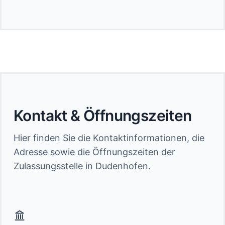
Kontakt & Öffnungszeiten
Hier finden Sie die Kontaktinformationen, die
Adresse sowie die Öffnungszeiten der
Zulassungsstelle in Dudenhofen.