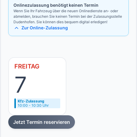
Onlinezulassung benötigt keinen Termin
Wenn Sie Ihr Fahrzeug über die neuen Onlinedienste an- oder
abmelden, brauchen Sie keinen Termin bei der Zulassungsstelle
Dudenhofen. Sie können dies bequem digital erledigen!
Zur Online-Zulassung
FREITAG
7
Kfz-Zulassung
10:00 - 10:30 Uhr
Jetzt Termin reservieren