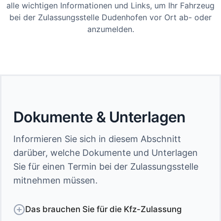
alle wichtigen Informationen und Links, um Ihr Fahrzeug
bei der Zulassungsstelle Dudenhofen vor Ort ab- oder
anzumelden.
Dokumente & Unterlagen
Informieren Sie sich in diesem Abschnitt
darüber, welche Dokumente und Unterlagen
Sie für einen Termin bei der Zulassungsstelle
mitnehmen müssen.
Das brauchen Sie für die Kfz-Zulassung