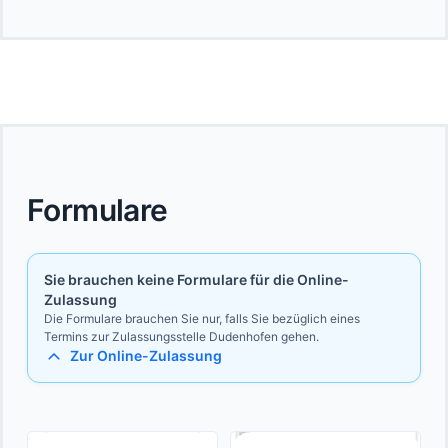
Formulare
Sie brauchen keine Formulare für die Online-
Zulassung
Die Formulare brauchen Sie nur, falls Sie bezüglich eines
Termins zur Zulassungsstelle Dudenhofen gehen.
Zur Online-Zulassung