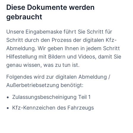
Diese Dokumente werden
gebraucht
Unsere Eingabemaske führt Sie Schritt für
Schritt durch den Prozess der digitalen Kfz-
Abmeldung. Wir geben Ihnen in jedem Schritt
Hilfestellung mit Bildern und Videos, damit Sie
genau wissen, was zu tun ist.
Folgendes wird zur digitalen Abmeldung /
Außerbetriebsetzung benötigt:
Zulassungsbescheinigung Teil 1
Kfz-Kennzeichen des Fahrzeugs