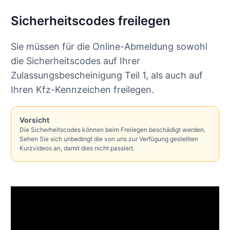
Sicherheitscodes freilegen
Sie müssen für die Online-Abmeldung sowohl
die Sicherheitscodes auf Ihrer
Zulassungsbescheinigung Teil 1, als auch auf
Ihren Kfz-Kennzeichen freilegen.
Vorsicht
Die Sicherheitscodes können beim Freilegen beschädigt werden.
Sehen Sie sich unbedingt die von uns zur Verfügung gestellten
Kurzvideos an, damit dies nicht passiert.