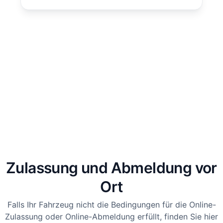
Zulassung und Abmeldung vor
Ort
Falls Ihr Fahrzeug nicht die Bedingungen für die Online-
Zulassung oder Online-Abmeldung erfüllt, finden Sie hier