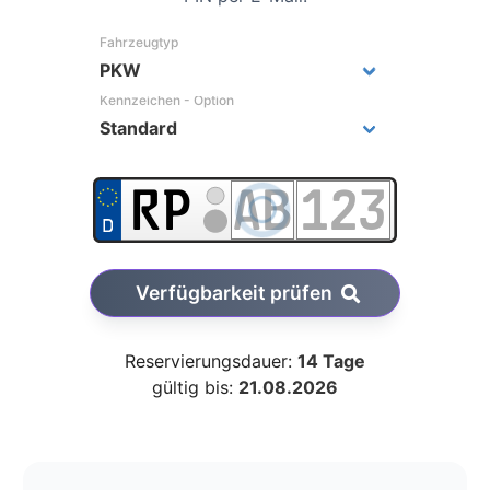
Fahrzeugtyp
Kennzeichen - Option
Verfügbarkeit prüfen
Reservierungsdauer:
14 Tage
gültig bis:
21.08.2026