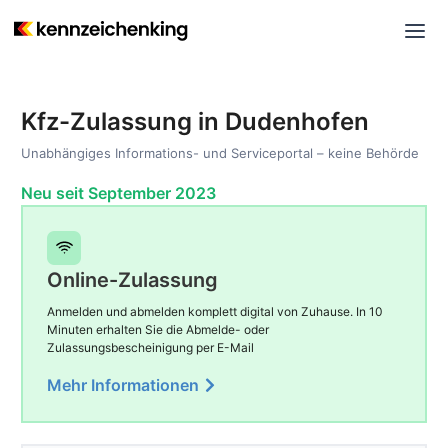
Kfz-Zulassung in Dudenhofen
Unabhängiges Informations- und Serviceportal – keine Behörde
Neu seit September 2023
Online-Zulassung
Anmelden und abmelden komplett digital von Zuhause. In 10
Minuten erhalten Sie die Abmelde- oder
Zulassungsbescheinigung per E-Mail
Mehr Informationen