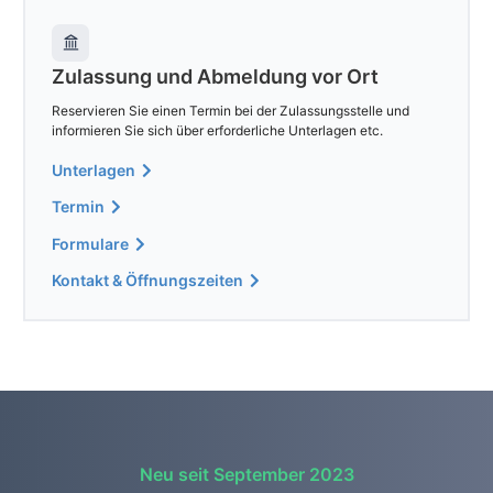
Zulassung und Abmeldung vor Ort
Reservieren Sie einen Termin bei der Zulassungsstelle und
informieren Sie sich über erforderliche Unterlagen etc.
Unterlagen
Termin
Formulare
Kontakt & Öffnungszeiten
Neu seit September 2023