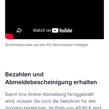
Sicherheitscodes auf den Kfz-Kennzeichen freilegen
Bezahlen und
Abmeldebescheinigung erhalten
Damit Ihre Online-Abmeldung fertiggestellt
wird, müssen Sie noch die Gebühren für den
Vorgang begleichen. Im Preis von 49,90 € sind