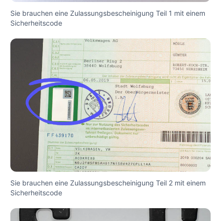
Sie brauchen eine Zulassungsbescheinigung Teil 1 mit einem
Sicherheitscode
Sie brauchen eine Zulassungsbescheinigung Teil 2 mit einem
Sicherheitscode