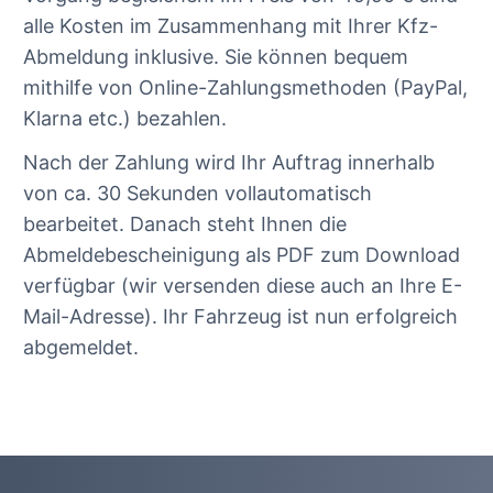
alle Kosten im Zusammenhang mit Ihrer Kfz-
Abmeldung inklusive. Sie können bequem
mithilfe von Online-Zahlungsmethoden (PayPal,
Klarna etc.) bezahlen.
Nach der Zahlung wird Ihr Auftrag innerhalb
von ca. 30 Sekunden vollautomatisch
bearbeitet. Danach steht Ihnen die
Abmeldebescheinigung als PDF zum Download
verfügbar (wir versenden diese auch an Ihre E-
Mail-Adresse). Ihr Fahrzeug ist nun erfolgreich
abgemeldet.