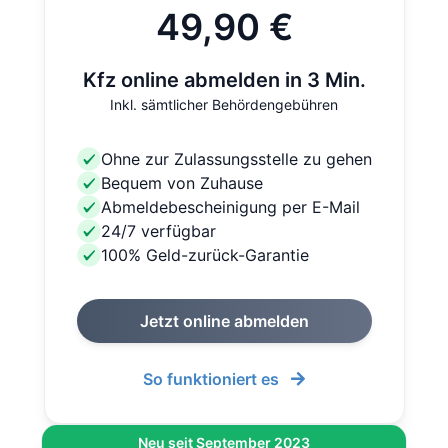
49,90 €
Kfz online abmelden in 3 Min.
Inkl. sämtlicher Behördengebühren
Ohne zur Zulassungsstelle zu gehen
Bequem von Zuhause
Abmeldebescheinigung per E-Mail
24/7 verfügbar
100% Geld-zurück-Garantie
Jetzt online abmelden
So funktioniert es
Neu seit September 2023