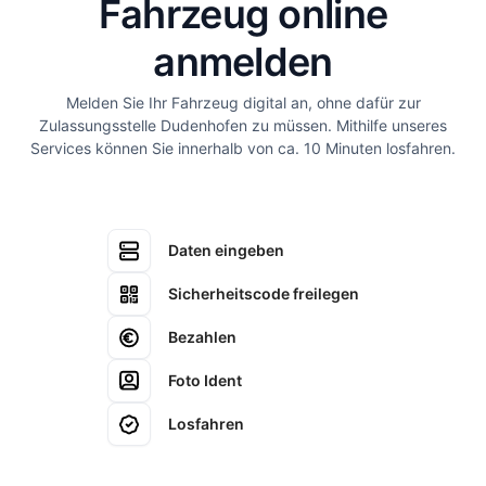
Fahrzeug online
anmelden
Melden Sie Ihr Fahrzeug digital an, ohne dafür zur
Zulassungsstelle Dudenhofen zu müssen. Mithilfe unseres
Services können Sie innerhalb von ca. 10 Minuten losfahren.
Daten eingeben
Sicherheitscode freilegen
Bezahlen
Foto Ident
Losfahren