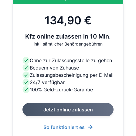
134,90 €
Kfz online zulassen in 10 Min.
inkl. sämtlicher Behördengebühren
Ohne zur Zulassungsstelle zu gehen
Bequem von Zuhause
Zulassungsbescheinigung per E-Mail
24/7 verfügbar
100% Geld-zurück-Garantie
Jetzt online zulassen
So funktioniert es