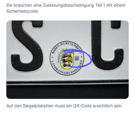
Sie brauchen eine Zulassungsbescheinigung Teil 1 mit einem
Sicherheitscode
Auf den Siegelplaketten muss ein QR-Code ersichtlich sein