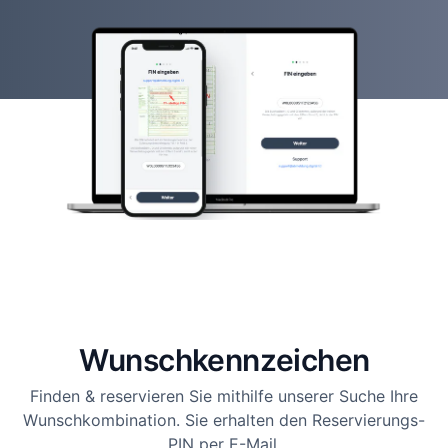
Wunsch­kennzeichen
Finden & reservieren Sie mithilfe unserer Suche Ihre
Wunschkombination. Sie erhalten den Reservierungs-
PIN per E-Mail.