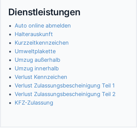
Dienstleistungen
Auto online abmelden
Halterauskunft
Kurzzeitkennzeichen
Umweltplakette
Umzug außerhalb
Umzug innerhalb
Verlust Kennzeichen
Verlust Zulassungsbescheinigung Teil 1
Verlust Zulassungsbescheinigung Teil 2
KFZ-Zulassung