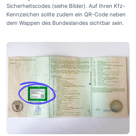
Sicherheitscodes (siehe Bilder). Auf Ihren Kfz-
Kennzeichen sollte zudem ein QR-Code neben
dem Wappen des Bundeslandes sichtbar sein.