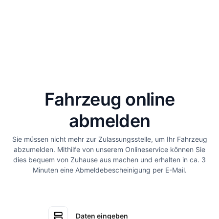
Fahrzeug online
abmelden
Sie müssen nicht mehr zur Zulassungsstelle, um Ihr Fahrzeug
abzumelden. Mithilfe von unserem Onlineservice können Sie
dies bequem von Zuhause aus machen und erhalten in ca. 3
Minuten eine Abmeldebescheinigung per E-Mail.
Daten eingeben