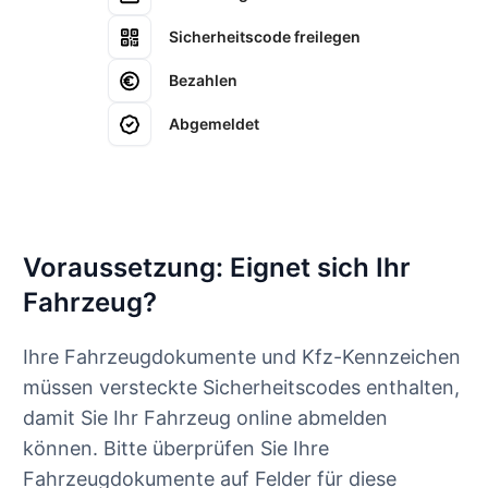
Sicherheitscode freilegen
Bezahlen
Abgemeldet
Voraussetzung: Eignet sich Ihr
Fahrzeug?
Ihre Fahrzeugdokumente und Kfz-Kennzeichen
müssen versteckte Sicherheitscodes enthalten,
damit Sie Ihr Fahrzeug online abmelden
können. Bitte überprüfen Sie Ihre
Fahrzeugdokumente auf Felder für diese