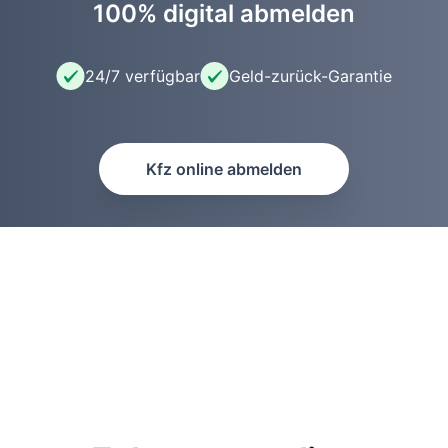
100% digital abmelden
24/7 verfügbar
Geld-zurück-Garantie
Kfz online abmelden