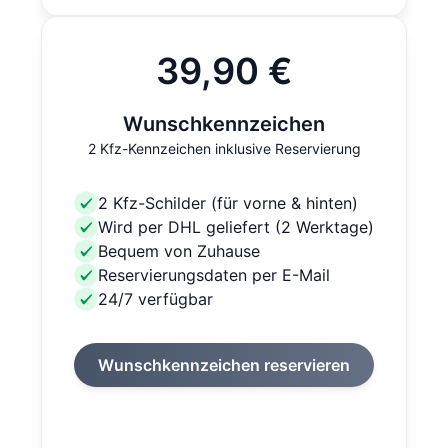
39,90 €
Wunschkennzeichen
2 Kfz-Kennzeichen inklusive Reservierung
2 Kfz-Schilder (für vorne & hinten)
Wird per DHL geliefert (2 Werktage)
Bequem von Zuhause
Reservierungsdaten per E-Mail
24/7 verfügbar
Wunschkennzeichen reservieren