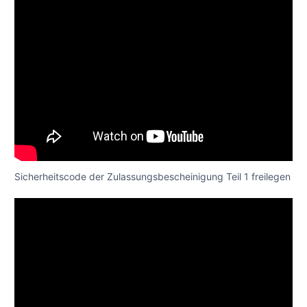
Sicherheitscode der Zulassungsbescheinigung Teil 1 freilegen