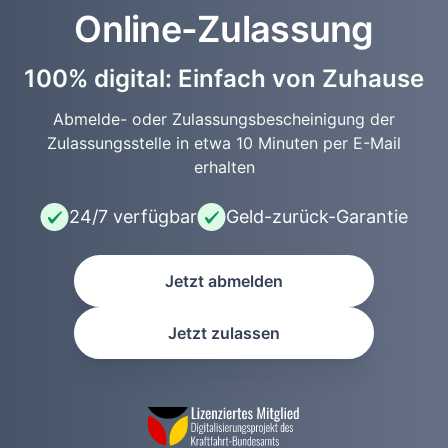
Online-Zulassung
100% digital: Einfach von Zuhause
Abmelde- oder Zulassungsbescheinigung der
Zulassungsstelle in etwa 10 Minuten per E-Mail
erhalten
24/7 verfügbar
Geld-zurück-Garantie
Jetzt abmelden
Jetzt zulassen