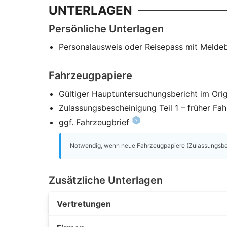
UNTERLAGEN
Persönliche Unterlagen
Personalausweis oder Reisepass mit Melde
Fahrzeugpapiere
Gültiger Hauptuntersuchungsbericht im Orig
Zulassungsbescheinigung Teil 1 – früher Fa
ggf. Fahrzeugbrief
Notwendig, wenn neue Fahrzeugpapiere (Zulassungsbesc
Zusätzliche Unterlagen
Vertretungen