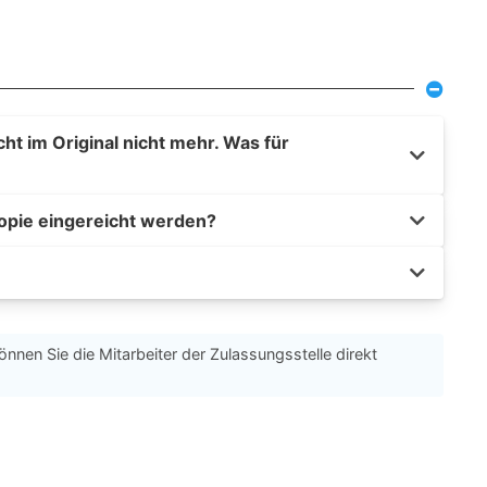
t im Original nicht mehr. Was für
opie eingereicht werden?
önnen Sie die Mitarbeiter der Zulassungsstelle direkt