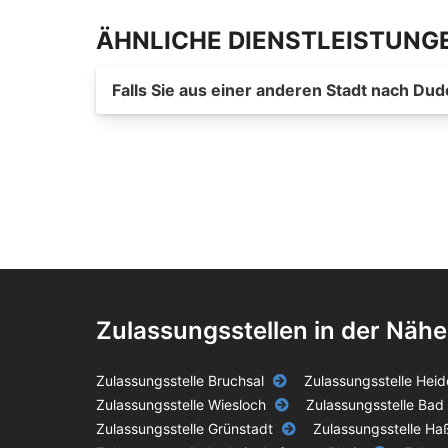
ÄHNLICHE DIENSTLEISTUNG
Falls Sie aus einer anderen Stadt nach D
Zulassungsstellen in der Nähe
Zulassungsstelle Bruchsal
Zulassungsstelle Heid
Zulassungsstelle Wiesloch
Zulassungsstelle Bad
Zulassungsstelle Grünstadt
Zulassungsstelle Ha