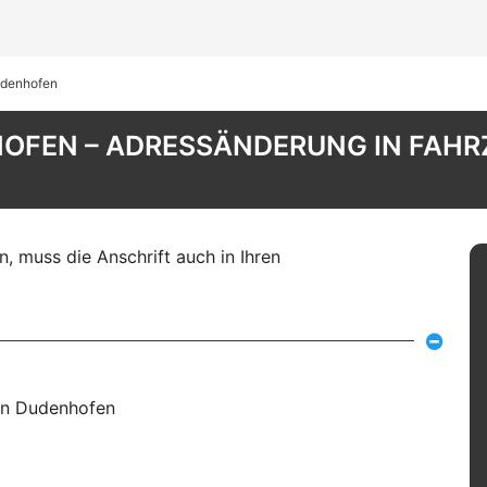
udenhofen
OFEN – ADRESSÄNDERUNG IN FAHR
, muss die Anschrift auch in Ihren
in Dudenhofen